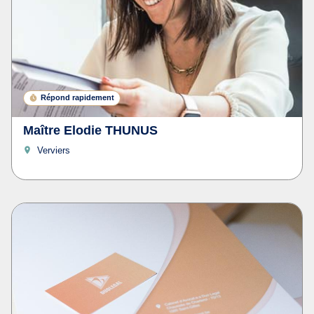
Répond rapidement
Maître Elodie THUNUS
Verviers