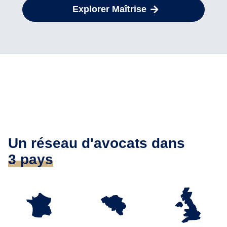
Explorer Maîtrise
Un réseau d'avocats dans
3 pays