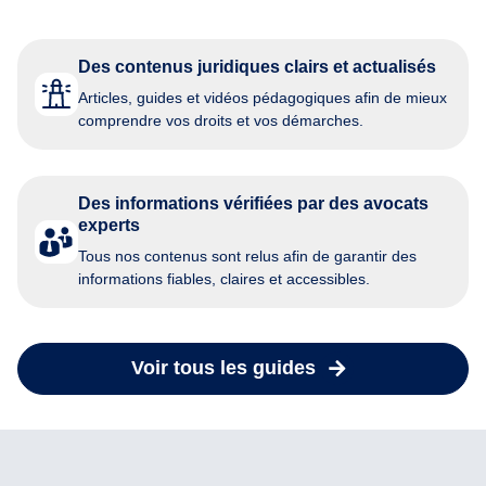
Des contenus juridiques clairs et actualisés
Articles, guides et vidéos pédagogiques afin de mieux
comprendre vos droits et vos démarches.
Des informations vérifiées par des avocats
experts
Tous nos contenus sont relus afin de garantir des
informations fiables, claires et accessibles.
Voir tous les guides