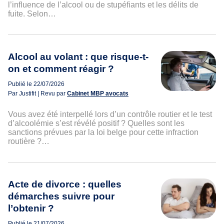
l’influence de l’alcool ou de stupéfiants et les délits de
fuite. Selon…
Alcool au volant : que risque-t-
on et comment réagir ?
Publié le 22/07/2026
Par Justifit | Revu par
Cabinet MBP avocats
Vous avez été interpellé lors d’un contrôle routier et le test
d’alcoolémie s’est révélé positif ? Quelles sont les
sanctions prévues par la loi belge pour cette infraction
routière ?…
Acte de divorce : quelles
démarches suivre pour
l’obtenir ?
Publié le 21/07/2026