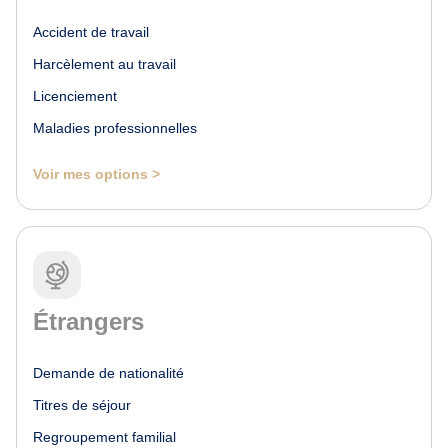
Accident de travail
Harcèlement au travail
Licenciement
Maladies professionnelles
Voir mes options >
Étrangers
Demande de nationalité
Titres de séjour
Regroupement familial