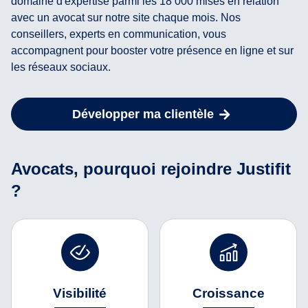
domaine d'expertise parmi les 18 000 mises en relation
avec un avocat sur notre site chaque mois. Nos
conseillers, experts en communication, vous
accompagnent pour booster votre présence en ligne et sur
les réseaux sociaux.
Développer ma clientèle
Avocats, pourquoi rejoindre Justifit
?
Visibilité
Croissance