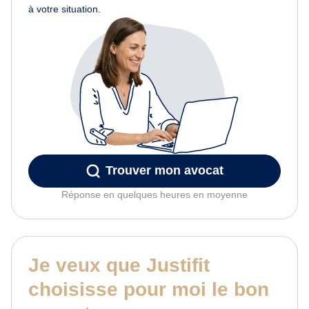
à votre situation.
Trouver mon avocat
Réponse en quelques heures en moyenne
Je veux que Justifit
choisisse pour moi le bon