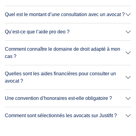
Quel est le montant d’une consultation avec un avocat ?
Qu’est-ce que l’aide pro deo ?
Comment connaître le domaine de droit adapté à mon
cas ?
Quelles sont les aides financières pour consulter un
avocat ?
Une convention d’honoraires est-elle obligatoire ?
Comment sont sélectionnés les avocats sur Justifit ?