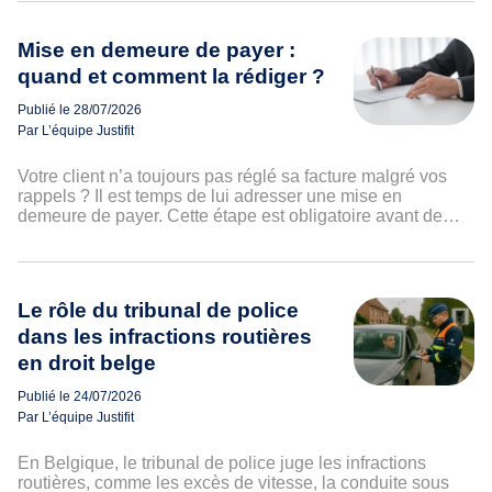
Mise en demeure de payer :
quand et comment la rédiger ?
Publié le 28/07/2026
Par L’équipe Justifit
Votre client n’a toujours pas réglé sa facture malgré vos
rappels ? Il est temps de lui adresser une mise en
demeure de payer. Cette étape est obligatoire avant de…
Le rôle du tribunal de police
dans les infractions routières
en droit belge
Publié le 24/07/2026
Par L’équipe Justifit
En Belgique, le tribunal de police juge les infractions
routières, comme les excès de vitesse, la conduite sous