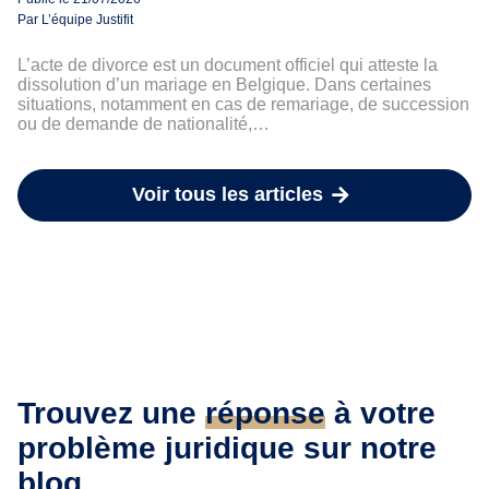
Par L’équipe Justifit
L’acte de divorce est un document officiel qui atteste la
dissolution d’un mariage en Belgique. Dans certaines
situations, notamment en cas de remariage, de succession
ou de demande de nationalité,…
Voir tous les articles
Trouvez une
réponse
à votre
problème juridique sur notre
blog