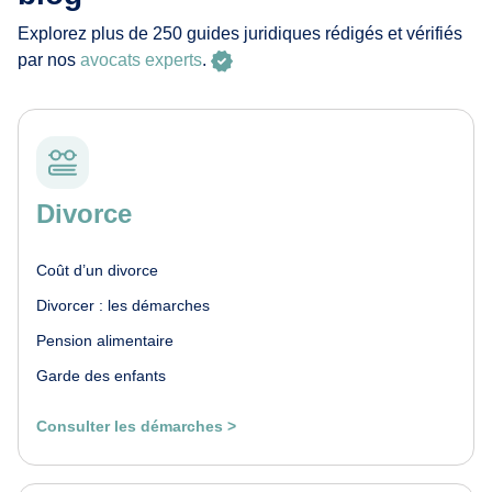
Explorez plus de 250 guides juridiques rédigés et vérifiés
par nos
avocats experts
.
Divorce
Coût d’un divorce
Divorcer : les démarches
Pension alimentaire
Garde des enfants
Consulter les démarches >