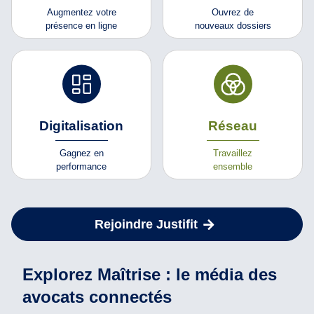
Augmentez votre
Ouvrez de
présence en ligne
nouveaux dossiers
Digitalisation
Réseau
Gagnez en
Travaillez
performance
ensemble
Rejoindre Justifit
Explorez Maîtrise : le média des
avocats connectés