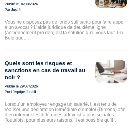
Publié le 04/08/2026
Par Justifit
Vous ne disposez pas de fonds suffisants pour faire appel
à un avocat ? L’aide juridique de deuxième ligne
(anciennement pro deo) est la solution qu’il vous faut. En
Belgique,…
Quels sont les risques et
sanctions en cas de travail au
noir ?
Publié le 29/07/2026
Par L’équipe Justifit
Lorsqu’un employeur engage un salarié, il est tenu de
réaliser une déclaration immédiate d’emploi (Dimona) afin
d’en informer les différentes administrations sociales.
Toutefois, pour plusieurs raisons, il est possible qu’il…