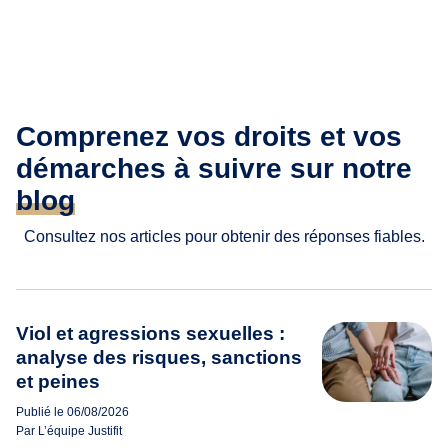
Comprenez vos droits et vos
démarches à suivre sur notre
blog
Consultez nos articles pour obtenir des réponses fiables.
Viol et agressions sexuelles :
analyse des risques, sanctions
et peines
Publié le 06/08/2026
Par L’équipe Justifit