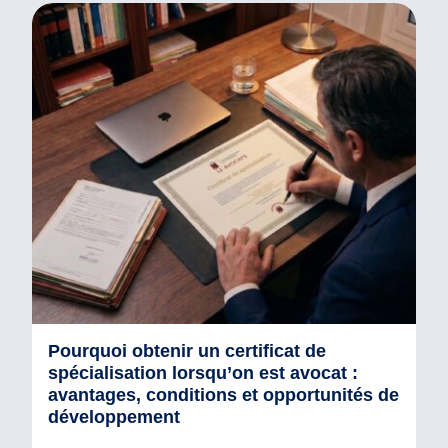
Pourquoi obtenir un certificat de
spécialisation lorsqu’on est avocat :
avantages, conditions et opportunités de
développement