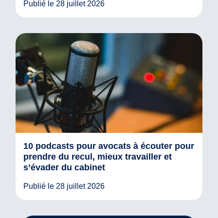
Publié le 28 juillet 2026
10 podcasts pour avocats à écouter pour
prendre du recul, mieux travailler et
s’évader du cabinet
Publié le 28 juillet 2026