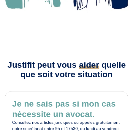
Justifit peut vous
aider
quelle
que soit votre situation
Je ne sais pas si mon cas
nécessite un avocat.
Consultez nos articles juridiques ou appelez gratuitement
notre secrétariat entre 9h et 17h30, du lundi au vendredi.