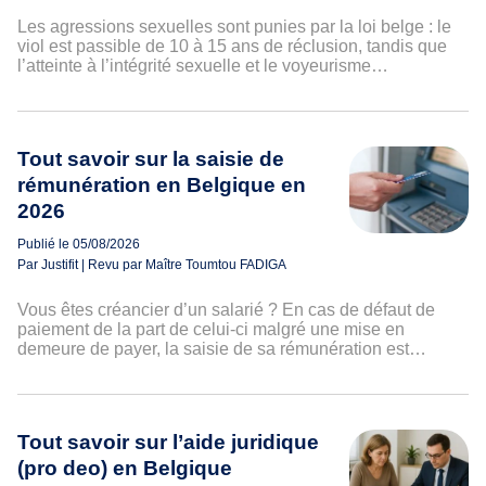
Les agressions sexuelles sont punies par la loi belge : le
viol est passible de 10 à 15 ans de réclusion, tandis que
l’atteinte à l’intégrité sexuelle et le voyeurisme…
Tout savoir sur la saisie de
rémunération en Belgique en
2026
Publié le 05/08/2026
Par Justifit | Revu par Maître Toumtou FADIGA
Vous êtes créancier d’un salarié ? En cas de défaut de
paiement de la part de celui-ci malgré une mise en
demeure de payer, la saisie de sa rémunération est…
Tout savoir sur l’aide juridique
(pro deo) en Belgique