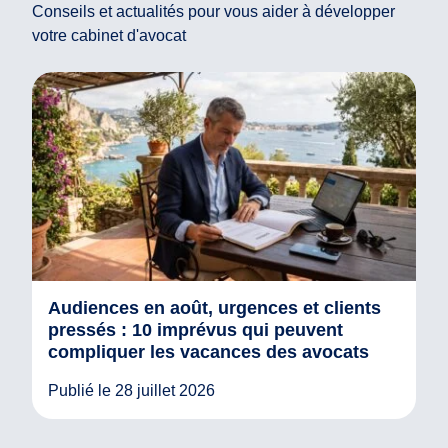
Conseils et actualités pour vous aider à développer
votre cabinet d'avocat
Audiences en août, urgences et clients
pressés : 10 imprévus qui peuvent
compliquer les vacances des avocats
Publié le 28 juillet 2026