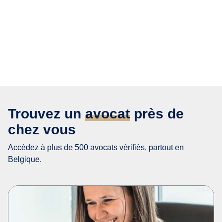
Trouvez un
avocat
près de
chez vous
Accédez à plus de 500 avocats vérifiés, partout en
Belgique.