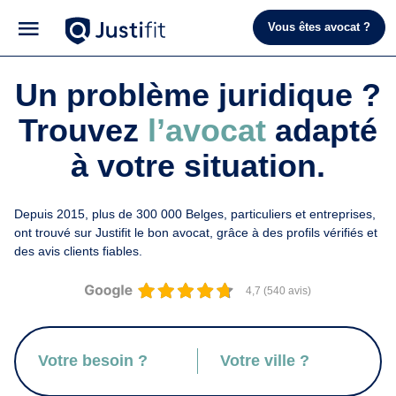
Vous êtes avocat ?
Un problème juridique ?
Trouvez
l’avocat
adapté
à votre situation.
Depuis 2015, plus de 300 000 Belges, particuliers et entreprises,
ont trouvé sur Justifit le bon avocat, grâce à des profils vérifiés et
des avis clients fiables.
4,7 (540 avis)