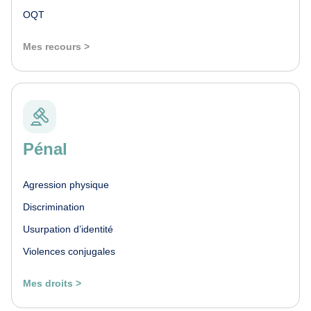
OQT
Mes recours >
Pénal
Agression physique
Discrimination
Usurpation d’identité
Violences conjugales
Mes droits >