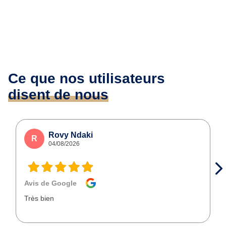
Ce que nos utilisateurs
disent de nous
Rovy Ndaki
R
04/08/2026
Avis de Google
Très bien