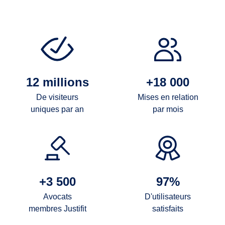
12 millions
+18 000
De visiteurs
Mises en relation
uniques par an
par mois
+3 500
97%
Avocats
D'utilisateurs
membres Justifit
satisfaits