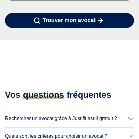
Trouver mon avocat
Vos
questions
fréquentes
Rechercher un avocat grâce à Justifit est-il gratuit ?
Quels sont les critères pour choisir un avocat ?