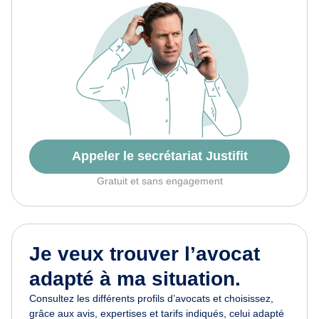
Appeler le secrétariat Justifit
Gratuit et sans engagement
Je veux trouver l’avocat
adapté à ma situation.
Consultez les différents profils d’avocats et choisissez,
grâce aux avis, expertises et tarifs indiqués, celui adapté