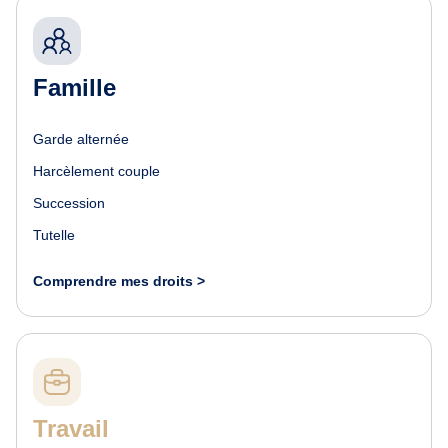
Famille
Garde alternée
Harcèlement couple
Succession
Tutelle
Comprendre mes droits >
Travail