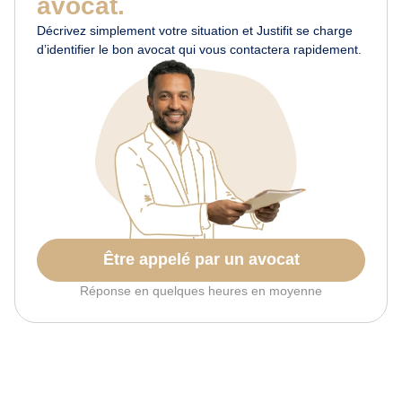
avocat.
Décrivez simplement votre situation et Justifit se charge
d’identifier le bon avocat qui vous contactera rapidement.
Être appelé par un avocat
Réponse en quelques heures en moyenne