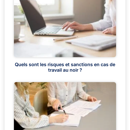
Quels sont les risques et sanctions en cas de
travail au noir ?