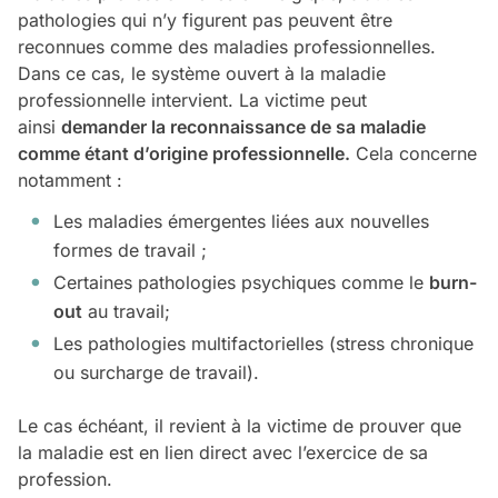
pathologies qui n’y figurent pas peuvent être
reconnues comme des maladies professionnelles.
Dans ce cas, le système ouvert à la maladie
professionnelle intervient. La victime peut
ainsi
demander la reconnaissance de sa maladie
comme étant d’origine professionnelle.
Cela concerne
notamment :
Les maladies émergentes liées aux nouvelles
formes de travail ;
Certaines pathologies psychiques comme le
burn-
out
au travail;
Les pathologies multifactorielles (stress chronique
ou surcharge de travail).
Le cas échéant, il revient à la victime de prouver que
la maladie est en lien direct avec l’exercice de sa
profession.