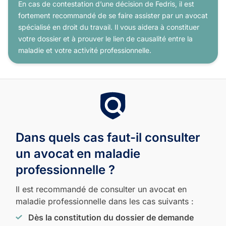
En cas de contestation d’une décision de Fedris, il est
fortement recommandé de se faire assister par un avocat
spécialisé en droit du travail. Il vous aidera à constituer
votre dossier et à prouver le lien de causalité entre la
maladie et votre activité professionnelle.
Dans quels cas faut-il consulter
un avocat en maladie
professionnelle ?
Il est recommandé de consulter un avocat en
maladie professionnelle dans les cas suivants :
Dès la constitution du dossier de demande