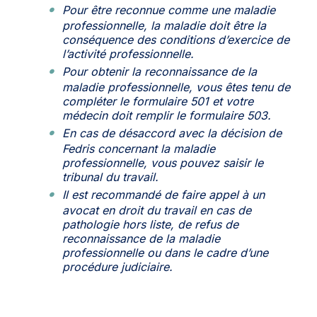
Pour être reconnue comme une maladie
professionnelle, la maladie doit être la
conséquence des conditions d’exercice de
l’activité professionnelle.
Pour obtenir la reconnaissance de la
maladie professionnelle, vous êtes tenu de
compléter le formulaire 501 et votre
médecin doit remplir le formulaire 503.
En cas de désaccord avec la décision de
Fedris concernant la maladie
professionnelle, vous pouvez saisir le
tribunal du travail.
Il est recommandé de faire appel à un
avocat en droit du travail en cas de
pathologie hors liste, de refus de
reconnaissance de la maladie
professionnelle ou dans le cadre d’une
procédure judiciaire.