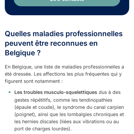
Quelles maladies professionnelles
peuvent être reconnues en
Belgique ?
En Belgique, une liste de maladies professionnelles a
été dressée. Les affections les plus fréquentes qui y
figurent sont notamment :
Les troubles musculo-squelettiques
dus à des
gestes répétitifs, comme les tendinopathies
(épaule et coude), le syndrome du canal carpien
(poignet), ainsi que les lombalgies chroniques et
les hernies discales (liées aux vibrations ou au
port de charges lourdes).