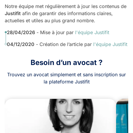
Notre équipe met régulièrement à jour les contenus de
Justifit
afin de garantir des informations claires,
actuelles et utiles au plus grand nombre.
28/04/2026
- Mise à jour par
l'équipe Justifit
04/12/2020
- Création de l’article par
l'équipe Justifit
Besoin d’un avocat ?
Trouvez un avocat simplement et sans inscription sur
la plateforme Justifit