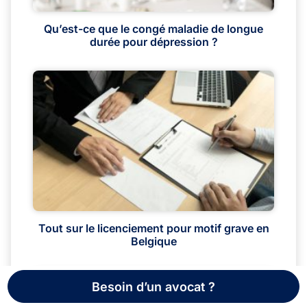
Qu’est-ce que le congé maladie de longue
durée pour dépression ?
Tout sur le licenciement pour motif grave en
Belgique
Besoin d’un avocat ?