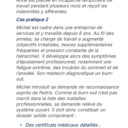
travail pendant plusieurs mois et reçoit les
indemnités y afférentes.
Cas pratique 2
Michel est cadre dans une entreprise de
services et y travaille depuis 8 ans. Au fil des
années, sa charge de travail a augmenté
(objectifs irréalistes, heures supplémentaires
fréquentes et pression constante de la
hiérarchie). Il développe alors des symptômes
d’épuisement professionnel, notamment une
fatigue extrême, des troubles du sommeil et de
l’anxiété. Son médecin diagnostique un burn-
out.
Michel introduit sa demande de reconnaissance
auprès de Fedris. Comme le burn-out n’est pas
inscrit dans la liste des maladies
professionnelles, sa demande relève du
système ouvert. Il doit donc constituer un
dossier solide comprenant :
Des certificats médicaux détaillés ;