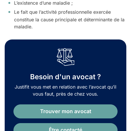
L’existence d’une maladie ;
Le fait que l’activité professionnelle exercée
constitue la cause principale et déterminante de la
maladie.
Besoin d'un avocat ?
Justifit vous met en relation avec l’avocat qu’il
vous faut, près de chez vous.
Trouver mon avocat
Être contacté