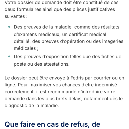
Votre dossier de demande doit être constitué de ces
deux formulaires ainsi que des pièces justificatives
suivantes :
Des preuves de la maladie, comme des résultats
d’examens médicaux, un certificat médical
détaillé, des preuves d’opération ou des imageries
médicales ;
Des preuves d’exposition telles que des fiches de
poste ou des attestations.
Le dossier peut être envoyé à Fedris par courrier ou en
ligne. Pour maximiser vos chances d’être indemnisé
correctement, il est recommandé d’introduire votre
demande dans les plus brefs délais, notamment dès le
diagnostic de la maladie.
Que faire en cas de refus, de