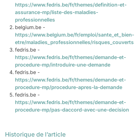
https://www.fedris.be/fr/themes/definition-et-
assurance-mp/liste-des-maladies-
professionnelles
belgium.be -
https://www.belgium.be/fr/emploi/sante_et_bien-
etre/maladies_professionnelles/risques_couverts
fedris.be -
https://www.fedris.be/fr/themes/demande-et-
procedure-mp/introduire-une-demande
fedris.be -
https://www.fedris.be/fr/themes/demande-et-
procedure-mp/procedure-apres-la-demande
fedris.be -
https://www.fedris.be/fr/themes/demande-et-
procedure-mp/pas-daccord-avec-une-decision
Historique de l’article