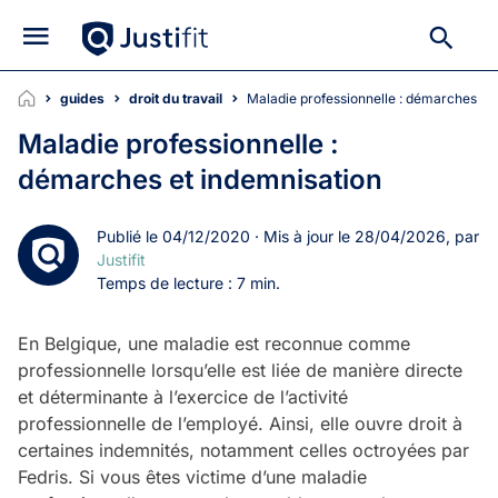
guides
droit du travail
Maladie professionnelle : démarches et
Maladie professionnelle :
démarches et indemnisation
Publié le 04/12/2020 · Mis à jour le 28/04/2026, par
Justifit
Temps de lecture : 7 min.
En Belgique, une maladie est reconnue comme
professionnelle lorsqu’elle est liée de manière directe
et déterminante à l’exercice de l’activité
professionnelle de l’employé. Ainsi, elle ouvre droit à
certaines indemnités, notamment celles octroyées par
Fedris. Si vous êtes victime d’une maladie