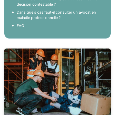
décision contestable ?
Dans quels cas faut-il consulter un avocat en
maladie professionnelle ?
FAQ