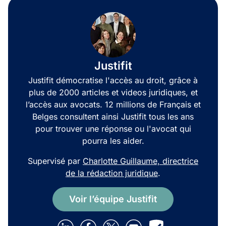
Justifit
Justifit démocratise l'accès au droit, grâce à
plus de 2000 articles et videos juridiques, et
l’accès aux avocats. 12 millions de Français et
Belges consultent ainsi Justifit tous les ans
pour trouver une réponse ou l'avocat qui
pourra les aider.
Supervisé par
Charlotte Guillaume, directrice
de la rédaction juridique
.
Voir l’équipe Justifit