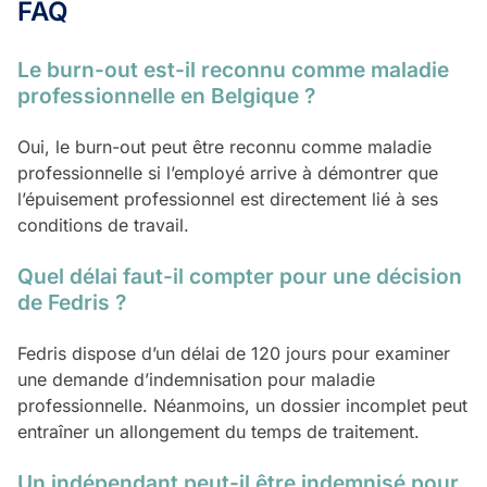
FAQ
Le burn-out est-il reconnu comme maladie
professionnelle en Belgique ?
Oui, le burn-out peut être reconnu comme maladie
professionnelle si l’employé arrive à démontrer que
l’épuisement professionnel est directement lié à ses
conditions de travail.
Quel délai faut-il compter pour une décision
de Fedris ?
Fedris dispose d’un délai de 120 jours pour examiner
une demande d’indemnisation pour maladie
professionnelle. Néanmoins, un dossier incomplet peut
entraîner un allongement du temps de traitement.
Un indépendant peut-il être indemnisé pour