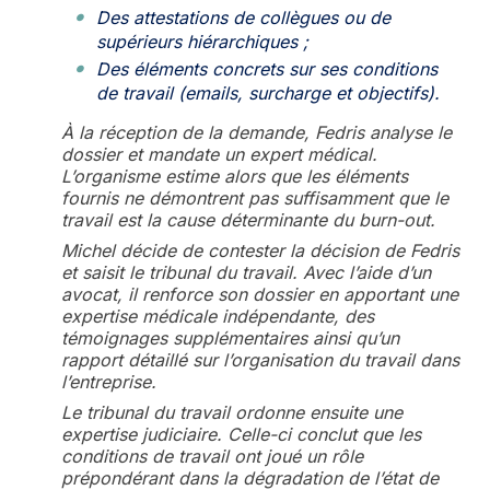
Des attestations de collègues ou de
supérieurs hiérarchiques ;
Des éléments concrets sur ses conditions
de travail (emails, surcharge et objectifs).
À la réception de la demande, Fedris analyse le
dossier et mandate un expert médical.
L’organisme estime alors que les éléments
fournis ne démontrent pas suffisamment que le
travail est la cause déterminante du burn-out.
Michel décide de contester la décision de Fedris
et saisit le tribunal du travail. Avec l’aide d’un
avocat, il renforce son dossier en apportant une
expertise médicale indépendante, des
témoignages supplémentaires ainsi qu’un
rapport détaillé sur l’organisation du travail dans
l’entreprise.
Le tribunal du travail ordonne ensuite une
expertise judiciaire. Celle-ci conclut que les
conditions de travail ont joué un rôle
prépondérant dans la dégradation de l’état de