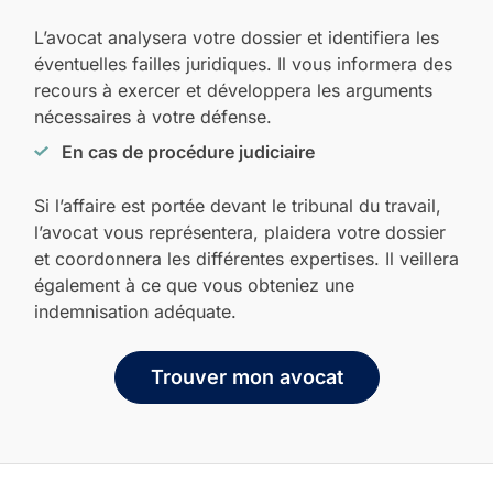
L’avocat analysera votre dossier et identifiera les
éventuelles failles juridiques. Il vous informera des
recours à exercer et développera les arguments
nécessaires à votre défense.
En cas de procédure judiciaire
Si l’affaire est portée devant le tribunal du travail,
l’avocat vous représentera, plaidera votre dossier
et coordonnera les différentes expertises. Il veillera
également à ce que vous obteniez une
indemnisation adéquate.
Trouver mon avocat