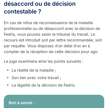
désaccord ou de décision
contestable ?
En cas de refus de reconnaissance de la maladie
professionnelle ou de désaccord avec la décision de
Fedris, vous pouvez saisir le tribunal du travail. Le
recours est introduit soit par lettre recommandée, soit
par requête. Vous disposez d’un délai d’un an à
compter de la réception de cette décision pour agir.
Le juge examinera ainsi les points suivants :
La réalité de la maladie ;
Son lien avec votre travail ;
La légalité de la décision de Fedris.
Bon à savoir :