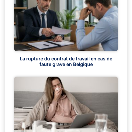
La rupture du contrat de travail en cas de
faute grave en Belgique