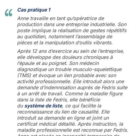
Cas pratique 1
Anne travaille en tant qu’opératrice de
production dans une entreprise industrielle. Son
poste implique la réalisation de gestes répétitifs
au quotidien, notamment l’assemblage de
pièces et la manipulation d’outils vibrants.
Après 12 ans d’exercice au sein de l’entreprise,
elle développe des douleurs chroniques à
l’épaule et au poignet. Son médecin
diagnostique un trouble musculo-squelettique
(TMS) et évoque un lien probable avec son
activité professionnelle. Elle introduit alors une
demande d’indemnisation auprès de Fedris suite
à un arrêt de travail. Comme la maladie figure
dans la liste de Fedris, elle bénéficie
du
système de liste
, ce qui facilite la
reconnaissance du lien de causalité. Elle
introduit sa demande en ligne et joint un
certificat médical détaillé. Après instruction, la
maladie professionnelle est reconnue par Fedris.
Anne est placée en incapacité temporaire de