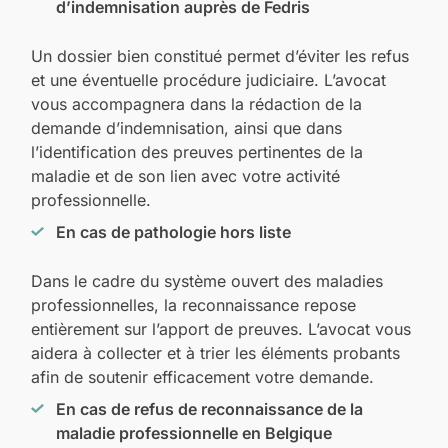
d’indemnisation auprès de Fedris
Un dossier bien constitué permet d’éviter les refus
et une éventuelle procédure judiciaire. L’avocat
vous accompagnera dans la rédaction de la
demande d’indemnisation, ainsi que dans
l’identification des preuves pertinentes de la
maladie et de son lien avec votre activité
professionnelle.
En cas de pathologie hors liste
Dans le cadre du système ouvert des maladies
professionnelles, la reconnaissance repose
entièrement sur l’apport de preuves. L’avocat vous
aidera à collecter et à trier les éléments probants
afin de soutenir efficacement votre demande.
En cas de refus de reconnaissance de la
maladie professionnelle en Belgique