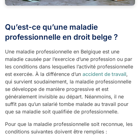
Qu’est-ce qu’une maladie
professionnelle en droit belge ?
Une maladie professionnelle en Belgique est une
maladie causée par l’exercice d’une profession ou par
les conditions dans lesquelles l’activité professionnelle
est exercée. À la différence d’un
accident de travail
,
qui survient soudainement, la maladie professionnelle
se développe de manière progressive et est
généralement invisible au départ. Néanmoins, il ne
suffit pas qu’un salarié tombe malade au travail pour
que sa maladie soit qualifiée de professionnelle.
Pour que la maladie professionnelle soit reconnue, les
conditions suivantes doivent être remplies :