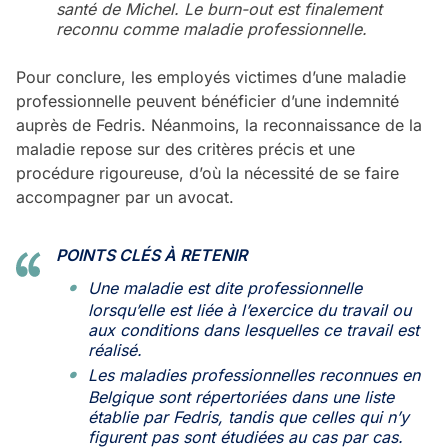
santé de Michel. Le burn-out est finalement
reconnu comme maladie professionnelle.
Pour conclure, les employés victimes d’une maladie
professionnelle peuvent bénéficier d’une indemnité
auprès de Fedris. Néanmoins, la reconnaissance de la
maladie repose sur des critères précis et une
procédure rigoureuse, d’où la nécessité de se faire
accompagner par un avocat.
POINTS CLÉS À RETENIR
Une maladie est dite professionnelle
lorsqu’elle est liée à l’exercice du travail ou
aux conditions dans lesquelles ce travail est
réalisé.
Les maladies professionnelles reconnues en
Belgique sont répertoriées dans une liste
établie par Fedris, tandis que celles qui n’y
figurent pas sont étudiées au cas par cas.