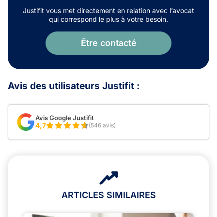
Justifit vous met directement en relation avec l’avocat
qui correspond le plus à votre besoin.
Être contacté
Avis des utilisateurs Justifit :
Avis Google Justifit
4,7
(546 avis)
ARTICLES SIMILAIRES