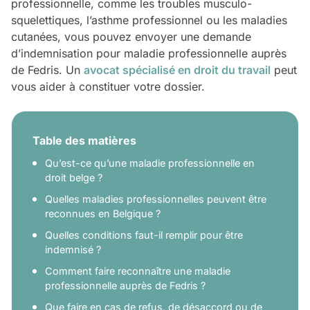
professionnelle, comme les troubles musculo-
squelettiques, l’asthme professionnel ou les maladies
cutanées, vous pouvez envoyer une demande
d’indemnisation pour maladie professionnelle auprès
de Fedris. Un
avocat spécialisé en droit du travail
peut
vous aider à constituer votre dossier.
Table des matières
Qu’est-ce qu’une maladie professionnelle en
droit belge ?
Quelles maladies professionnelles peuvent être
reconnues en Belgique ?
Quelles conditions faut-il remplir pour être
indemnisé ?
Comment faire reconnaître une maladie
professionnelle auprès de Fedris ?
Que faire en cas de refus, de désaccord ou de