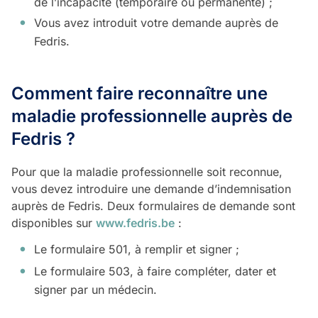
de l’incapacité (temporaire ou permanente) ;
Vous avez introduit votre demande auprès de
Fedris.
Comment faire reconnaître une
maladie professionnelle auprès de
Fedris ?
Pour que la maladie professionnelle soit reconnue,
vous devez introduire une demande d’indemnisation
auprès de Fedris. Deux formulaires de demande sont
disponibles sur
www.fedris.be
:
Le formulaire 501, à remplir et signer ;
Le formulaire 503, à faire compléter, dater et
signer par un médecin.