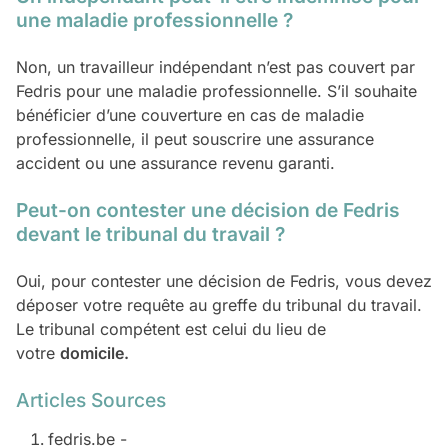
une maladie professionnelle ?
Non, un travailleur indépendant n’est pas couvert par
Fedris pour une maladie professionnelle. S’il souhaite
bénéficier d’une couverture en cas de maladie
professionnelle, il peut souscrire une assurance
accident ou une assurance revenu garanti.
Peut-on contester une décision de Fedris
devant le tribunal du travail ?
Oui, pour contester une décision de Fedris, vous devez
déposer votre requête au greffe du tribunal du travail.
Le tribunal compétent est celui du lieu de
votre
domicile.
Articles Sources
fedris.be -