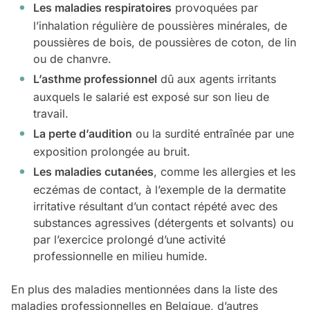
Les maladies respiratoires
provoquées par
l’inhalation régulière de poussières minérales, de
poussières de bois, de poussières de coton, de lin
ou de chanvre.
L’asthme professionnel
dû aux agents irritants
auxquels le salarié est exposé sur son lieu de
travail.
La perte d’audition
ou la surdité entraînée par une
exposition prolongée au bruit.
Les maladies cutanées
, comme les allergies et les
eczémas de contact, à l’exemple de la dermatite
irritative résultant d’un contact répété avec des
substances agressives (détergents et solvants) ou
par l’exercice prolongé d’une activité
professionnelle en milieu humide.
En plus des maladies mentionnées dans la liste des
maladies professionnelles en Belgique, d’autres