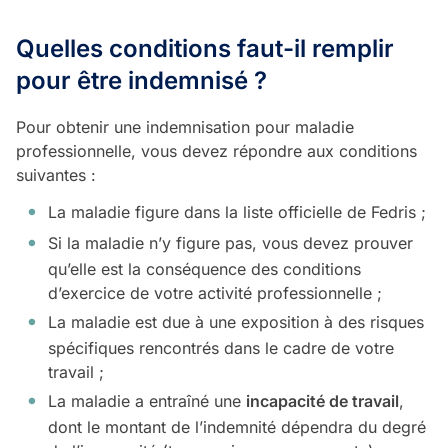
Quelles conditions faut-il remplir
pour être indemnisé ?
Pour obtenir une indemnisation pour maladie
professionnelle, vous devez répondre aux conditions
suivantes :
La maladie figure dans la liste officielle de Fedris ;
Si la maladie n’y figure pas, vous devez prouver
qu’elle est la conséquence des conditions
d’exercice de votre activité professionnelle ;
La maladie est due à une exposition à des risques
spécifiques rencontrés dans le cadre de votre
travail ;
La maladie a entraîné une
incapacité de travail
,
dont le montant de l’indemnité dépendra du degré