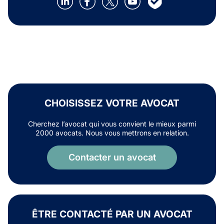
CHOISISSEZ VOTRE AVOCAT
Cherchez l’avocat qui vous convient le mieux parmi
2000 avocats. Nous vous mettrons en relation.
Contacter un avocat
ÊTRE CONTACTÉ PAR UN AVOCAT