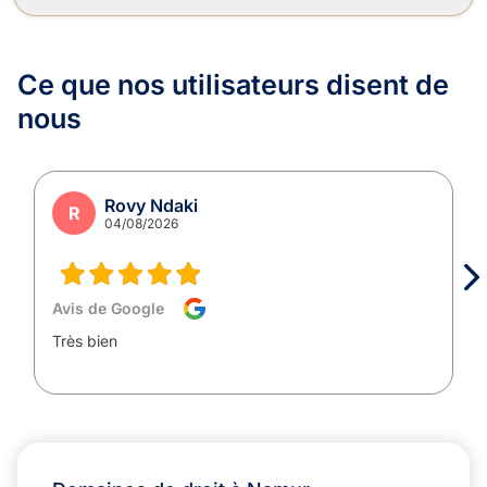
Ce que nos utilisateurs
disent de
nous
Rovy Ndaki
R
04/08/2026
Avis de Google
Très bien