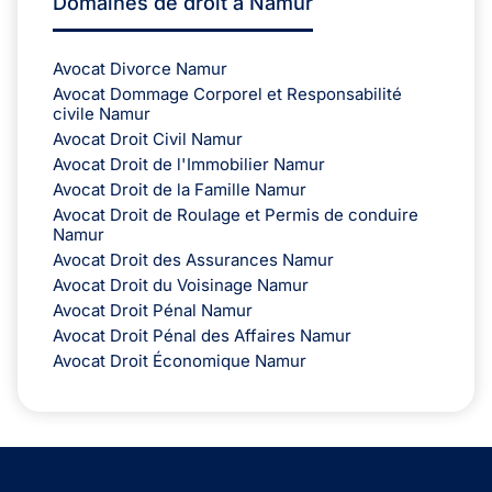
Domaines de droit à Namur
Avocat Divorce Namur
Avocat Dommage Corporel et Responsabilité
civile Namur
Avocat Droit Civil Namur
Avocat Droit de l'Immobilier Namur
Avocat Droit de la Famille Namur
Avocat Droit de Roulage et Permis de conduire
Namur
Avocat Droit des Assurances Namur
Avocat Droit du Voisinage Namur
Avocat Droit Pénal Namur
Avocat Droit Pénal des Affaires Namur
Avocat Droit Économique Namur