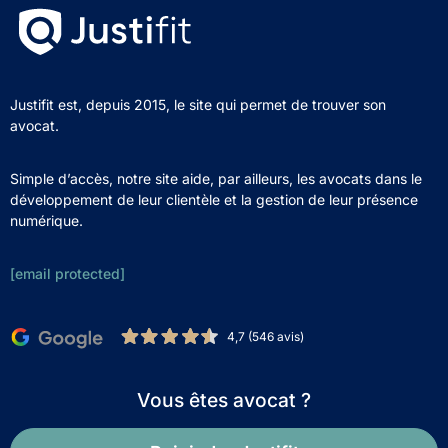
Justifit est, depuis 2015, le site qui permet de trouver son
avocat.
Simple d’accès, notre site aide, par ailleurs, les avocats dans le
développement de leur clientèle et la gestion de leur présence
numérique.
[email protected]
4,7 (546 avis)
Vous êtes avocat ?