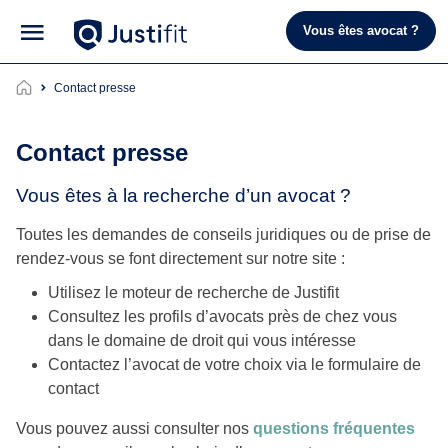
Vous êtes avocat ?
Contact presse
Contact presse
Vous êtes à la recherche d’un avocat ?
Toutes les demandes de conseils juridiques ou de prise de
rendez-vous se font directement sur notre site :
Utilisez le moteur de recherche de Justifit
Consultez les profils d’avocats près de chez vous
dans le domaine de droit qui vous intéresse
Contactez l’avocat de votre choix via le formulaire de
contact
Vous pouvez aussi consulter nos
questions fréquentes