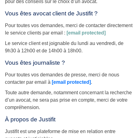
pour des conseils sur le choix d’un avocat.
Vous êtes avocat client de Justifit ?
Pour toutes vos demandes, merci de contacter directement
le service clients par email :
[email protected]
Le service client est joignable du lundi au vendredi, de
9h30 à 12h00 et de 14h00 à 18h00.
Vous êtes journaliste ?
Pour toutes vos demandes de presse, merci de nous
contacter par email à
[email protected]
.
Toute autre demande, notamment concernant la recherche
d’un avocat, ne sera pas prise en compte, merci de votre
compréhension.
À propos de Justifit
Justifit est une plateforme de mise en relation entre