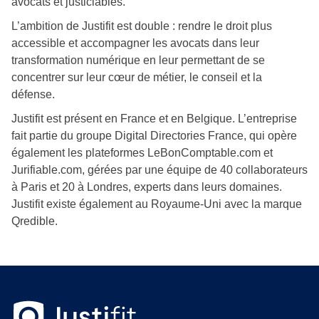
avocats et justiciables.
L’ambition de Justifit est double : rendre le droit plus
accessible et accompagner les avocats dans leur
transformation numérique en leur permettant de se
concentrer sur leur cœur de métier, le conseil et la
défense.
Justifit est présent en France et en Belgique. L’entreprise
fait partie du groupe Digital Directories France, qui opère
également les plateformes LeBonComptable.com et
Jurifiable.com, gérées par une équipe de 40 collaborateurs
à Paris et 20 à Londres, experts dans leurs domaines.
Justifit existe également au Royaume-Uni avec la marque
Qredible.