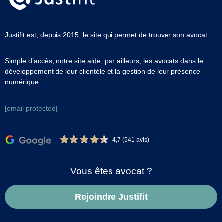
Justifit est, depuis 2015, le site qui permet de trouver son avocat.
Simple d’accès, notre site aide, par ailleurs, les avocats dans le
développement de leur clientèle et la gestion de leur présence
numérique.
[email protected]
4,7 (541 avis)
Vous êtes avocat ?
Rejoindre Justifit