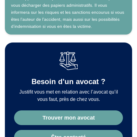
vous décharger des papiers administratifs. Il vous
informera sur les risques et les sanctions encourus si vous
êtes l’auteur de l’accident, mais aussi sur les possibilités
d’indemnisation si vous en êtes la victime.
Besoin d'un avocat ?
Justifit vous met en relation avec l’avocat qu’il
vous faut, près de chez vous.
Trouver mon avocat