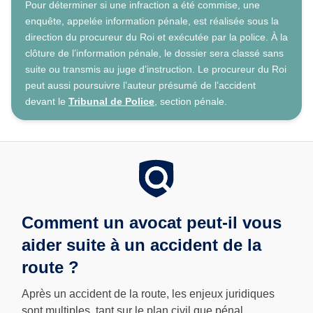
Pour déterminer si une infraction a été commise, une
enquête, appelée information pénale, est réalisée sous la
direction du procureur du Roi et exécutée par la police. À la
clôture de l’information pénale, le dossier sera classé sans
suite ou transmis au juge d’instruction. Le procureur du Roi
peut aussi poursuivre l’auteur présumé de l’accident
devant le
Tribunal de Police
, section pénale.
Comment un avocat peut-il vous
aider suite à un accident de la
route ?
Après un accident de la route, les enjeux juridiques
sont multiples, tant sur le plan civil que pénal.