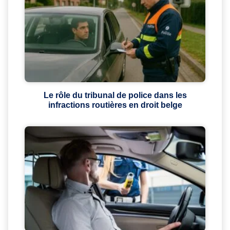
Le rôle du tribunal de police dans les
infractions routières en droit belge