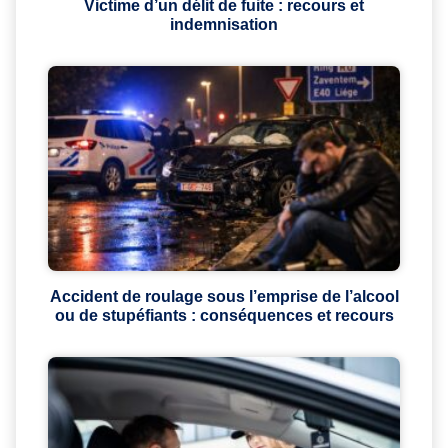
Victime d’un délit de fuite : recours et
indemnisation
Accident de roulage sous l’emprise de l’alcool
ou de stupéfiants : conséquences et recours