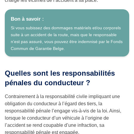
charge les victimes de l’accident à sa place.
Bon à savoir :
Si vous subissez des dommages matériels et/ou corporels
suite à un accident de la route, mais que le responsable
n’est pas assuré, vous pouvez être indemnisé par le Fonds
Commun de Garantie Belge.
Quelles sont les responsabilités
pénales du conducteur ?
Contrairement à la responsabilité civile impliquant une
obligation du conducteur à l’égard des tiers, la
responsabilité pénale l’engage vis-à-vis de la loi. Ainsi,
lorsque le conducteur d’un véhicule à l’origine de
l’accident se rend coupable d’une infraction, sa
responsabilité pénale est engagée.