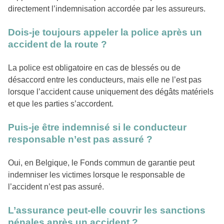
directement l’indemnisation accordée par les assureurs.
Dois-je toujours appeler la police après un
accident de la route ?
La police est obligatoire en cas de blessés ou de
désaccord entre les conducteurs, mais elle ne l’est pas
lorsque l’accident cause uniquement des dégâts matériels
et que les parties s’accordent.
Puis-je être indemnisé si le conducteur
responsable n’est pas assuré ?
Oui, en Belgique, le Fonds commun de garantie peut
indemniser les victimes lorsque le responsable de
l’accident n’est pas assuré.
L’assurance peut-elle couvrir les sanctions
pénales après un accident ?