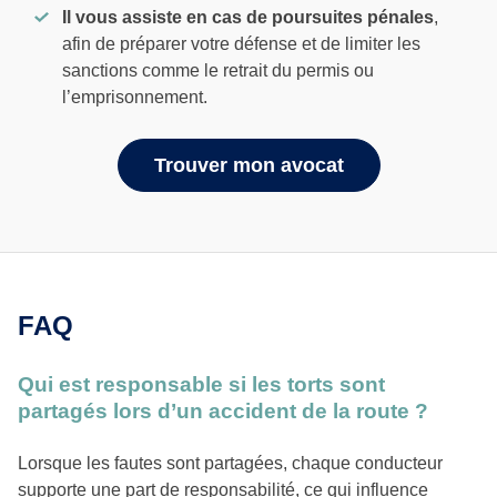
Il vous assiste en cas de poursuites pénales
,
afin de préparer votre défense et de limiter les
sanctions comme le retrait du permis ou
l’emprisonnement.
Trouver mon avocat
FAQ
Qui est responsable si les torts sont
partagés lors d’un accident de la route ?
Lorsque les fautes sont partagées, chaque conducteur
supporte une part de responsabilité, ce qui influence