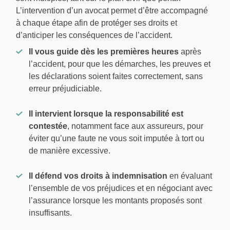
L’intervention d’un avocat permet d’être accompagné
à chaque étape afin de protéger ses droits et
d’anticiper les conséquences de l’accident.
Il vous guide dès les premières heures
après
l’accident, pour que les démarches, les preuves et
les déclarations soient faites correctement, sans
erreur préjudiciable.
Il intervient lorsque la responsabilité est
contestée
, notamment face aux assureurs, pour
éviter qu’une faute ne vous soit imputée à tort ou
de manière excessive.
Il défend vos droits à indemnisation
en évaluant
l’ensemble de vos préjudices et en négociant avec
l’assurance lorsque les montants proposés sont
insuffisants.