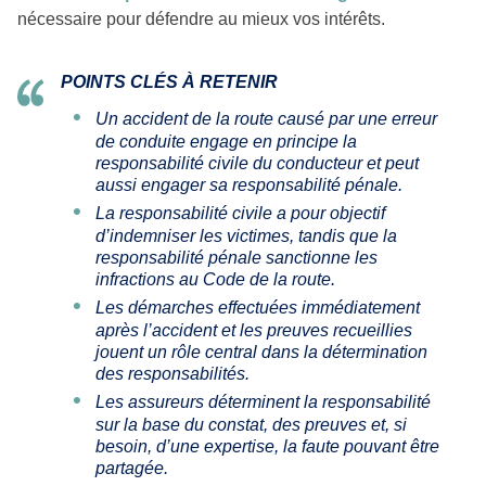
nécessaire pour défendre au mieux vos intérêts.
POINTS CLÉS À RETENIR
Un accident de la route causé par une erreur
de conduite engage en principe la
responsabilité civile du conducteur et peut
aussi engager sa responsabilité pénale.
La responsabilité civile a pour objectif
d’indemniser les victimes, tandis que la
responsabilité pénale sanctionne les
infractions au Code de la route.
Les démarches effectuées immédiatement
après l’accident et les preuves recueillies
jouent un rôle central dans la détermination
des responsabilités.
Les assureurs déterminent la responsabilité
sur la base du constat, des preuves et, si
besoin, d’une expertise, la faute pouvant être
partagée.