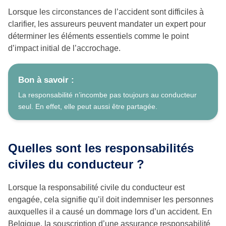
Lorsque les circonstances de l’accident sont difficiles à
clarifier, les assureurs peuvent mandater un expert pour
déterminer les éléments essentiels comme le point
d’impact initial de l’accrochage.
Bon à savoir :
La responsabilité n’incombe pas toujours au conducteur
seul. En effet, elle peut aussi être partagée.
Quelles sont les responsabilités
civiles du conducteur ?
Lorsque la responsabilité civile du conducteur est
engagée, cela signifie qu’il doit indemniser les personnes
auxquelles il a causé un dommage lors d’un accident. En
Belgique, la souscription d’une assurance responsabilité