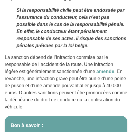
Si la responsabilité civile peut être endossée par
l’assurance du conducteur, cela n’est pas
possible dans le cas de la responsabilité pénale.
En effet, le conducteur étant pénalement
responsable de ses actes, il risque des sanctions
pénales prévues par la loi belge.
La sanction dépend de l’infraction commise par le
responsable de l’accident de la route. Une infraction
légère est généralement sanctionnée d’une
amende
. En
revanche, une infraction grave peut être punie d’une peine
de prison et d’une amende pouvant aller jusqu’à 40 000
euros. D’autres sanctions peuvent être prononcées comme
la déchéance du droit de conduire ou la confiscation du
véhicule.
Bon à savoir :