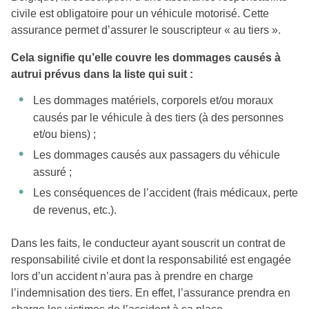
civile est obligatoire pour un véhicule motorisé. Cette
assurance permet d’assurer le souscripteur « au tiers ».
Cela signifie qu’elle couvre les dommages causés à
autrui prévus dans la liste qui suit :
Les dommages matériels, corporels et/ou moraux
causés par le véhicule à des tiers (à des personnes
et/ou biens) ;
Les dommages causés aux passagers du véhicule
assuré ;
Les conséquences de l’accident (frais médicaux, perte
de revenus, etc.).
Dans les faits, le conducteur ayant souscrit un contrat de
responsabilité civile et dont la responsabilité est engagée
lors d’un accident n’aura pas à prendre en charge
l’indemnisation des tiers. En effet, l’assurance prendra en