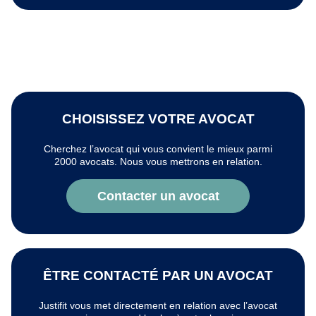
CHOISISSEZ VOTRE AVOCAT
Cherchez l’avocat qui vous convient le mieux parmi
2000 avocats. Nous vous mettrons en relation.
Contacter un avocat
ÊTRE CONTACTÉ PAR UN AVOCAT
Justifit vous met directement en relation avec l’avocat