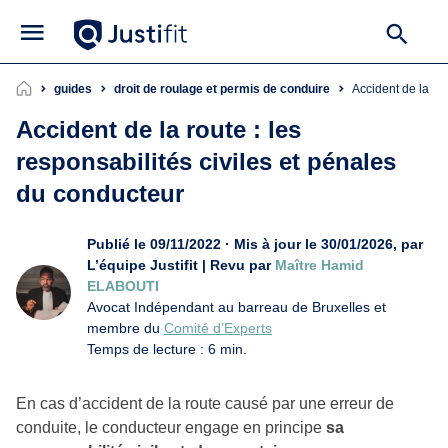
guides
droit de roulage et permis de conduire
Accident de la r
Accident de la route : les
responsabilités civiles et pénales
du conducteur
Publié le 09/11/2022 · Mis à jour le 30/01/2026, par
L’équipe Justifit | Revu par
Maître Hamid
ELABOUTI
Avocat Indépendant au barreau de Bruxelles et
membre du
Comité d’Experts
Temps de lecture : 6 min.
En cas d’accident de la route causé par une erreur de
conduite, le conducteur engage en principe
sa