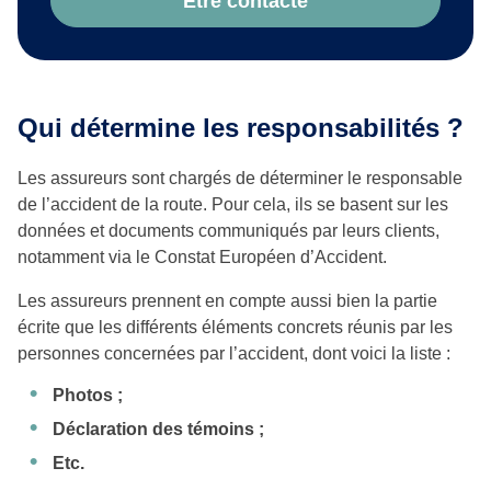
Être contacté
Qui détermine les responsabilités ?
Les assureurs sont chargés de déterminer le responsable
de l’accident de la route. Pour cela, ils se basent sur les
données et documents communiqués par leurs clients,
notamment via le Constat Européen d’Accident.
Les assureurs prennent en compte aussi bien la partie
écrite que les différents éléments concrets réunis par les
personnes concernées par l’accident, dont voici la liste :
Photos ;
Déclaration des témoins ;
Etc.