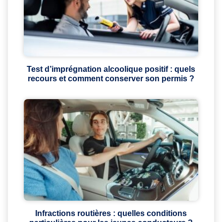
Test d’imprégnation alcoolique positif : quels
recours et comment conserver son permis ?
Infractions routières : quelles conditions