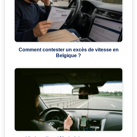
Comment contester un excès de vitesse en
Belgique ?