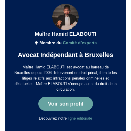
Maître Hamid ELABOUTI
Membre du
Comité d’experts
Avocat Indépendant à Bruxelles
Maître Hamid ELABOUTI est avocat au barreau de
Bruxelles depuis 2004. Intervenant en droit pénal, il traite les
litiges relatifs aux infractions pénales criminelles et
délictuelles. Maître ELABOUTI s’occupe aussi du droit de la
circulation.
Voir son profil
Découvrez notre
ligne éditoriale