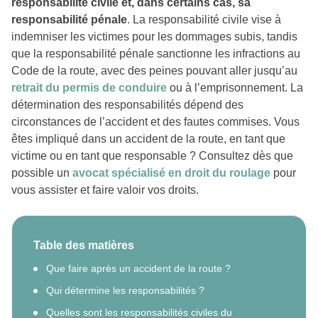
responsabilité civile et, dans certains cas, sa
responsabilité pénale
. La responsabilité civile vise à
indemniser les victimes pour les dommages subis, tandis
que la responsabilité pénale sanctionne les infractions au
Code de la route, avec des peines pouvant aller jusqu’au
retrait du permis de conduire
ou à l’emprisonnement. La
détermination des responsabilités dépend des
circonstances de l’accident et des fautes commises. Vous
êtes impliqué dans un accident de la route, en tant que
victime ou en tant que responsable ? Consultez dès que
possible un
avocat spécialisé en droit du roulage
pour
vous assister et faire valoir vos droits.
Table des matières
Que faire après un accident de la route ?
Qui détermine les responsabilités ?
Quelles sont les responsabilités civiles du