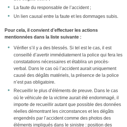
La faute du responsable de l’accident ;
Un lien causal entre la faute et les dommages subis.
Pour cela, il convient d’effectuer les actions
mentionnées dans la liste suivante :
Vérifier s’il y a des blessés. Si tel est le cas, il est
conseillé d’avertir immédiatement la police qui fera les
constatations nécessaires et établira un procès-
verbal. Dans le cas où l’accident aurait uniquement
causé des dégâts matériels, la présence de la police
n’est pas obligatoire.
Recueillir le plus d’éléments de preuve. Dans le cas
où le véhicule de la victime aurait été endommagé, il
importe de recueillir autant que possible des données
réelles démontrant les circonstances et les dégâts
engendrés par l’accident comme des photos des
éléments impliqués dans le sinistre : position des