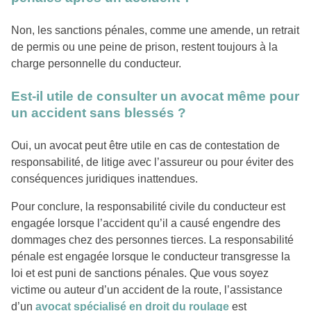
Non, les sanctions pénales, comme une amende, un retrait
de permis ou une peine de prison, restent toujours à la
charge personnelle du conducteur.
Est-il utile de consulter un avocat même pour
un accident sans blessés ?
Oui, un avocat peut être utile en cas de contestation de
responsabilité, de litige avec l’assureur ou pour éviter des
conséquences juridiques inattendues.
Pour conclure, la responsabilité civile du conducteur est
engagée lorsque l’accident qu’il a causé engendre des
dommages chez des personnes tierces. La responsabilité
pénale est engagée lorsque le conducteur transgresse la
loi et est puni de sanctions pénales. Que vous soyez
victime ou auteur d’un accident de la route, l’assistance
d’un
avocat spécialisé en droit du roulage
est