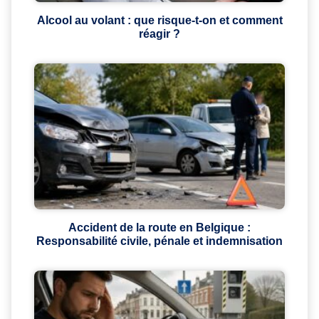
Alcool au volant : que risque-t-on et comment
réagir ?
Accident de la route en Belgique :
Responsabilité civile, pénale et indemnisation