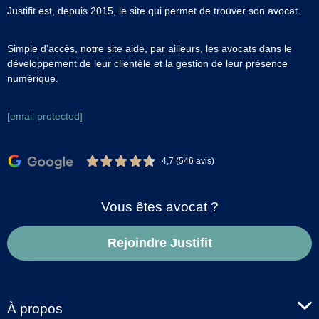
Justifit est, depuis 2015, le site qui permet de trouver son avocat.
Simple d’accès, notre site aide, par ailleurs, les avocats dans le
développement de leur clientèle et la gestion de leur présence
numérique.
[email protected]
4,7 (546 avis)
Vous êtes avocat ?
Rejoindre Justifit
À propos