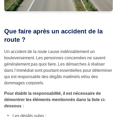
Que faire après un accident de la
route ?
Un accident de la route cause indéniablement un
bouleversement. Les personnes concernées ne savent
généralement pas quoi faire. Les démarches à réaliser
dans l’immédiat sont pourtant essentielles pour déterminer
qui est responsable des dégâts matériels et/ou des
dommages corporels.
Pour établir la responsabilité, il est nécessaire de
démontrer les éléments mentionnés dans la liste ci-
dessous :
Les dégâts subis ;