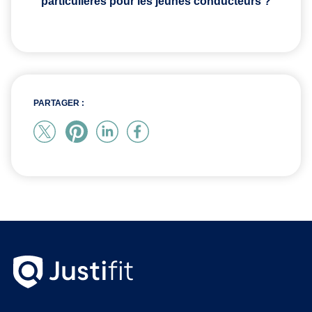
particulières pour les jeunes conducteurs ?
PARTAGER :