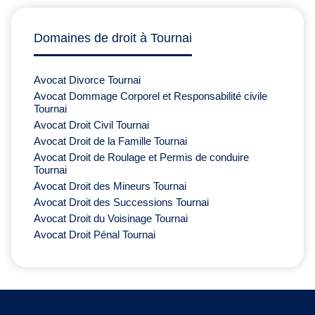
Domaines de droit à Tournai
Avocat Divorce Tournai
Avocat Dommage Corporel et Responsabilité civile
Tournai
Avocat Droit Civil Tournai
Avocat Droit de la Famille Tournai
Avocat Droit de Roulage et Permis de conduire
Tournai
Avocat Droit des Mineurs Tournai
Avocat Droit des Successions Tournai
Avocat Droit du Voisinage Tournai
Avocat Droit Pénal Tournai