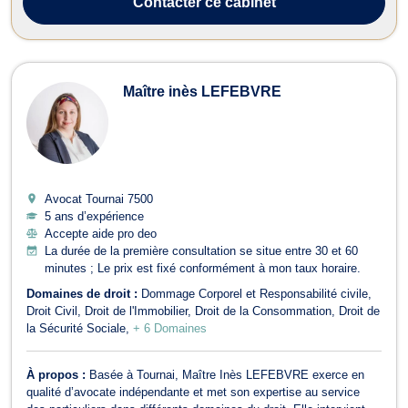
Contacter
ce cabinet
Maître inès LEFEBVRE
Avocat Tournai
7500
5 ans d’expérience
Accepte aide pro deo
La durée de la première consultation se situe entre 30 et 60
minutes ; Le prix est fixé conformément à mon taux horaire.
Domaines de droit :
Dommage Corporel et Responsabilité civile
Droit Civil
Droit de l'Immobilier
Droit de la Consommation
Droit de
la Sécurité Sociale
+ 6 Domaines
À propos :
Basée à Tournai, Maître Inès LEFEBVRE exerce en
qualité d’avocate indépendante et met son expertise au service