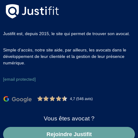
Justifit est, depuis 2015, le site qui permet de trouver son avocat.
Simple d’accès, notre site aide, par ailleurs, les avocats dans le
développement de leur clientèle et la gestion de leur présence
numérique.
[email protected]
4,7 (546 avis)
Vous êtes avocat ?
Rejoindre Justifit