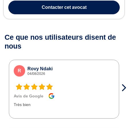
Contacter
cet avocat
Ce que nos utilisateurs
disent de
nous
Rovy Ndaki
R
04/08/2026
Avis de Google
Très bien