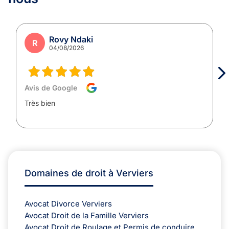
Rovy Ndaki
R
04/08/2026
Avis de Google
Très bien
Domaines de droit à Verviers
Avocat Divorce Verviers
Avocat Droit de la Famille Verviers
Avocat Droit de Roulage et Permis de conduire