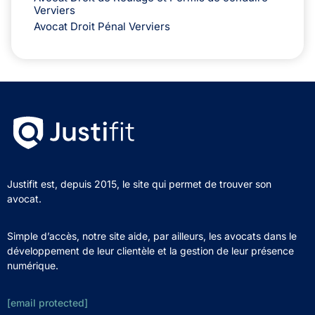
Verviers
Avocat Droit Pénal Verviers
Justifit est, depuis 2015, le site qui permet de trouver son
avocat.
Simple d’accès, notre site aide, par ailleurs, les avocats dans le
développement de leur clientèle et la gestion de leur présence
numérique.
[email protected]