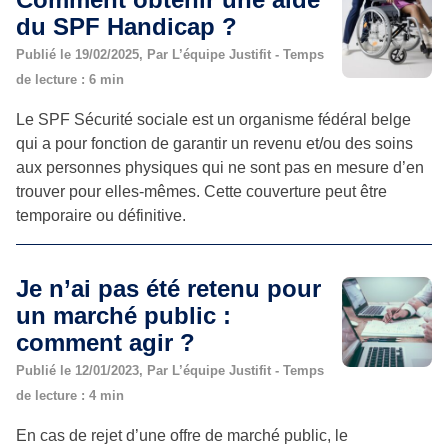
du SPF Handicap ?
Publié le 19/02/2025, Par L’équipe Justifit - Temps
de lecture : 6 min
Le SPF Sécurité sociale est un organisme fédéral belge
qui a pour fonction de garantir un revenu et/ou des soins
aux personnes physiques qui ne sont pas en mesure d’en
trouver pour elles-mêmes. Cette couverture peut être
temporaire ou définitive.
Je n’ai pas été retenu pour
un marché public :
comment agir ?
Publié le 12/01/2023, Par L’équipe Justifit - Temps
de lecture : 4 min
En cas de rejet d’une offre de marché public, le