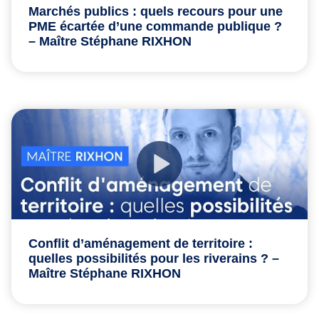
Marchés publics : quels recours pour une
PME écartée d’une commande publique ?
– Maître Stéphane RIXHON
Conflit d’aménagement de territoire :
quelles possibilités pour les riverains ? –
Maître Stéphane RIXHON