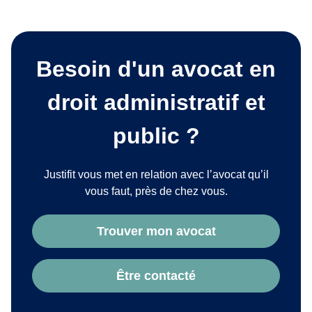
Besoin d'un avocat en
droit administratif et
public ?
Justifit vous met en relation avec l’avocat qu’il
vous faut, près de chez vous.
Trouver mon avocat
Être contacté