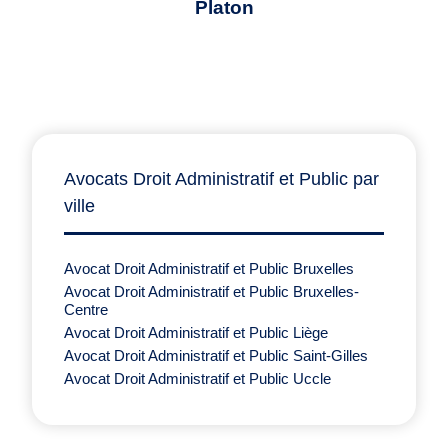
Platon
Avocats Droit Administratif et Public par
ville
Avocat Droit Administratif et Public Bruxelles
Avocat Droit Administratif et Public Bruxelles-
Centre
Avocat Droit Administratif et Public Liège
Avocat Droit Administratif et Public Saint-Gilles
Avocat Droit Administratif et Public Uccle