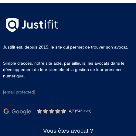
Justifit est, depuis 2015, le site qui permet de trouver son avocat.
Simple d’accès, notre site aide, par ailleurs, les avocats dans le
développement de leur clientèle et la gestion de leur présence
numérique.
[email protected]
4,7 (546 avis)
Vous êtes avocat ?