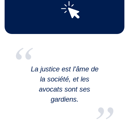
La justice est l'âme de
la société, et les
avocats sont ses
gardiens.