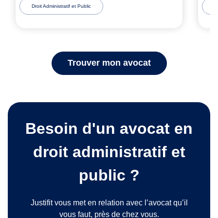
Droit Administratif et Public
D
Trouver mon avocat
Besoin d'un avocat en
droit administratif et
public ?
Justifit vous met en relation avec l’avocat qu’il
vous faut, près de chez vous.