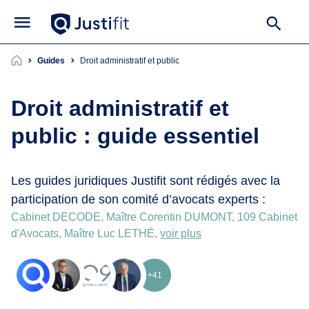
Guides
droit administratif et public
Droit administratif et
public : guide essentiel
Les guides juridiques Justifit sont rédigés avec la
participation de son comité d’avocats experts :
Cabinet DECODE, Maître Corentin DUMONT, 109 Cabinet
d'Avocats, Maître Luc LETHÉ,
voir plus
+41