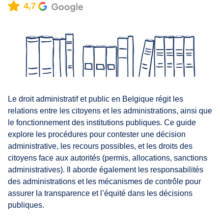
4,7
Le droit administratif et public en Belgique régit les
relations entre les citoyens et les administrations, ainsi que
le fonctionnement des institutions publiques. Ce guide
explore les procédures pour contester une décision
administrative, les recours possibles, et les droits des
citoyens face aux autorités (permis, allocations, sanctions
administratives). Il aborde également les responsabilités
des administrations et les mécanismes de contrôle pour
assurer la transparence et l’équité dans les décisions
publiques.