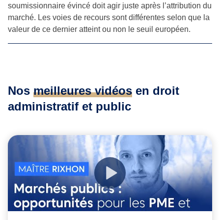
soumissionnaire évincé doit agir juste après l’attribution du
marché. Les voies de recours sont différentes selon que la
valeur de ce dernier atteint ou non le seuil européen.
Nos
meilleures vidéos
en droit
administratif et public