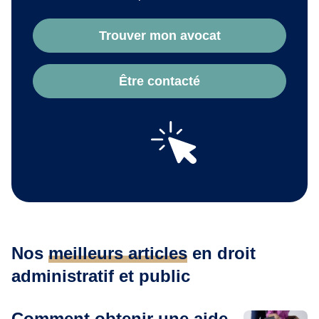
Trouver mon avocat
Être contacté
Nos
meilleurs articles
en droit
administratif et public
Comment obtenir une aide