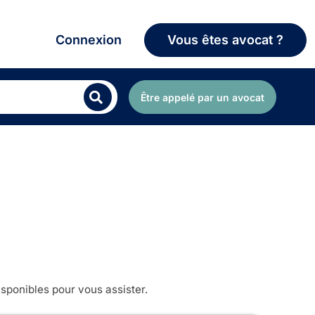
Connexion
Vous êtes avocat ?
Être appelé par un avocat
sponibles pour vous assister.