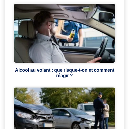
Alcool au volant : que risque-t-on et comment
réagir ?