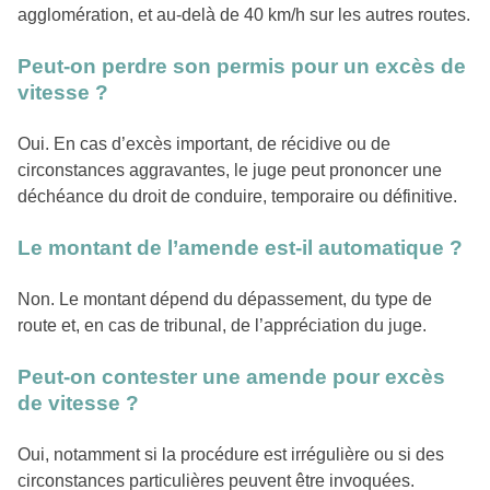
agglomération, et au-delà de 40 km/h sur les autres routes.
Peut-on perdre son permis pour un excès de
vitesse ?
Oui. En cas d’excès important, de récidive ou de
circonstances aggravantes, le juge peut prononcer une
déchéance du droit de conduire, temporaire ou définitive.
Le montant de l’amende est-il automatique ?
Non. Le montant dépend du dépassement, du type de
route et, en cas de tribunal, de l’appréciation du juge.
Peut-on contester une amende pour excès
de vitesse ?
Oui, notamment si la procédure est irrégulière ou si des
circonstances particulières peuvent être invoquées.