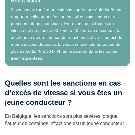
Bon à savoir :
Si vous avez roulé à une vitesse supérieure à 40 km/h par
rapport à celle autorisée sur les autres voies, vous serez
puni des mêmes sanctions. En revanche, si l’excès de
vitesse est de plus de 30 km/h à 40 km/h au maximum, la
déchéance du droit de conduire est facultative. Il en est de
même si vous dépassez la vitesse maximale autorisée de
plus de 20 km/h à 30 km/h au maximum dans les zones
très fréquentées.
Quelles sont les sanctions en cas
d’excès de vitesse si vous êtes un
jeune conducteur ?
En Belgique, les sanctions sont plus sévères lorsque
l’auteur de certaines infractions est un jeune conducteur.