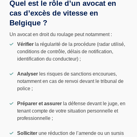
Quel est le rôle d’un avocat en
cas d’excès de vitesse en
Belgique ?
Un avocat en droit du roulage peut notamment :
Vérifier
la régularité de la procédure (radar utilisé,
conditions de contrôle, délais de notification,
identification du conducteur) ;
Analyser
les risques de sanctions encourues,
notamment en cas de renvoi devant le tribunal de
police ;
Préparer et assurer
la défense devant le juge, en
tenant compte de votre situation personnelle et
professionnelle ;
Solliciter
une réduction de l’amende ou un sursis