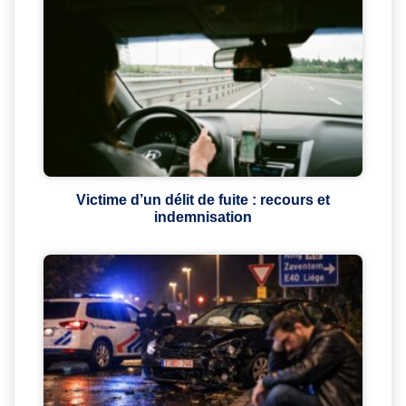
Victime d’un délit de fuite : recours et
indemnisation