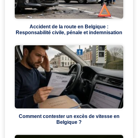
Accident de la route en Belgique :
Responsabilité civile, pénale et indemnisation
Comment contester un excès de vitesse en
Belgique ?