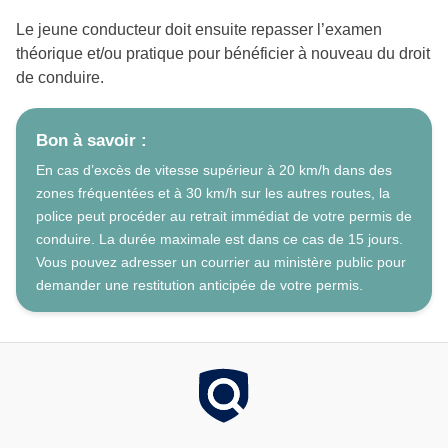
Le jeune conducteur doit ensuite repasser l’examen
théorique et/ou pratique pour bénéficier à nouveau du droit
de conduire.
Bon à savoir :
En cas d’excès de vitesse supérieur à 20 km/h dans des
zones fréquentées et à 30 km/h sur les autres routes, la
police peut procéder au retrait immédiat de votre permis de
conduire. La durée maximale est dans ce cas de 15 jours.
Vous pouvez adresser un courrier au ministère public pour
demander une restitution anticipée de votre permis.