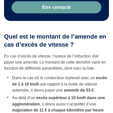
Être contacté
Quel est le montant de l’amende en
cas d’excès de vitesse ?
En cas d’excès de vitesse, l’auteur de l’infraction doit
payer une amende. Le montant de cette dernière varie en
fonction de différents paramètres, dont voici la liste :
Dans le cas où le conducteur roulerait avec un
excès
de 1 à 10 km/h
par rapport à la limite de vitesse
autorisée, il devra payer une
amende de 53 €
.
Au-delà d’un
excès supérieur à 10 km/h dans une
agglomération
, il devra aussi s’acquitter d’une
majoration de 11 € à chaque kilomètre par heure