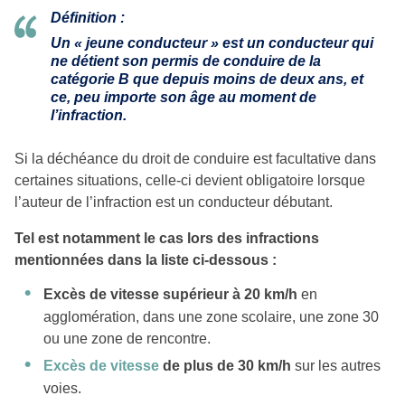
Définition :
Un « jeune conducteur » est un conducteur qui
ne détient son permis de conduire de la
catégorie B que depuis moins de deux ans, et
ce, peu importe son âge au moment de
l’infraction.
Si la déchéance du droit de conduire est facultative dans
certaines situations, celle-ci devient obligatoire lorsque
l’auteur de l’infraction est un conducteur débutant.
Tel est notamment le cas lors des infractions
mentionnées dans la liste ci-dessous :
Excès de vitesse supérieur à 20 km/h
en
agglomération, dans une zone scolaire, une zone 30
ou une zone de rencontre.
Excès de vitesse
de plus de 30 km/h
sur les autres
voies.