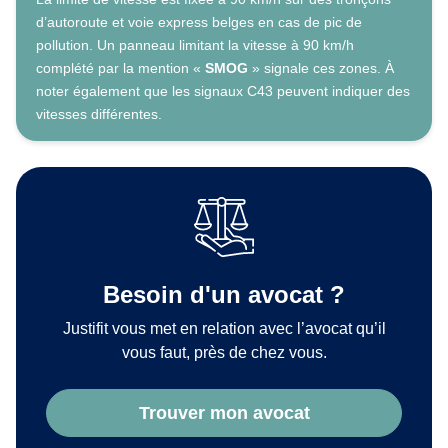
d’autoroute et voie express belges en cas de pic de
pollution. Un panneau limitant la vitesse à 90 km/h
complété par la mention «
SMOG
» signale ces zones. À
noter également que les signaux C43 peuvent indiquer des
vitesses différentes.
Besoin d'un avocat ?
Justifit vous met en relation avec l’avocat qu’il
vous faut, près de chez vous.
Trouver mon avocat