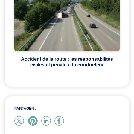
Accident de la route : les responsabilités
civiles et pénales du conducteur
PARTAGER :