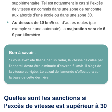
supplémentaire. Tel est notamment le cas si l’excès
de vitesse est commis dans une zone de rencontre,
aux abords d’une école ou dans une zone 30.
Au-dessus de 10 km/h
sur d’autres routes (par
exemple sur une autoroute), la
majoration sera de 6
€ par kilomètre
.
Bon à savoir :
Si vous avez été flashé par un radar, la vitesse calculée par
l’appareil devra être diminuée d’environ 6 km/h. Il s’agit de
la vitesse corrigée. Le calcul de l’amende s’effectuera sur
la base de cette dernière.
Quelles sont les sanctions si
l’excès de vitesse est supérieur à 30