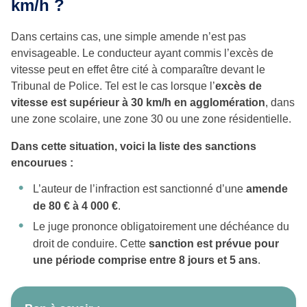
km/h ?
Dans certains cas, une simple amende n’est pas
envisageable. Le conducteur ayant commis l’excès de
vitesse peut en effet être cité à comparaître devant le
Tribunal de Police. Tel est le cas lorsque l’
excès de
vitesse est supérieur à 30 km/h en agglomération
, dans
une zone scolaire, une zone 30 ou une zone résidentielle.
Dans cette situation, voici la liste des sanctions
encourues :
L’auteur de l’infraction est sanctionné d’une
amende
de 80 € à 4 000 €
.
Le juge prononce obligatoirement une déchéance du
droit de conduire. Cette
sanction est prévue pour
une période comprise entre 8 jours et 5 ans
.