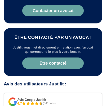
Contacter un avocat
ÊTRE CONTACTÉ PAR UN AVOCAT
Justifit vous met directement en relation avec l’avocat
qui correspond le plus à votre besoin.
Être contacté
Avis des utilisateurs Justifit :
Avis Google Justifit
4,7
(541 avis)