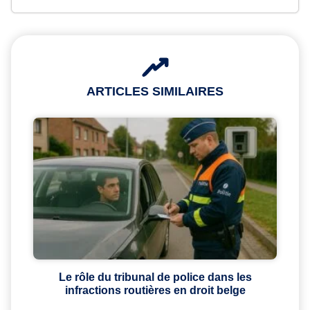
ARTICLES SIMILAIRES
Le rôle du tribunal de police dans les
infractions routières en droit belge