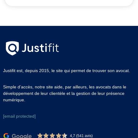
Justifit est, depuis 2015, le site qui permet de trouver son avocat.
Simple d’accès, notre site aide, par ailleurs, les avocats dans le
développement de leur clientèle et la gestion de leur présence
numérique.
[email protected]
4,7 (541 avis)