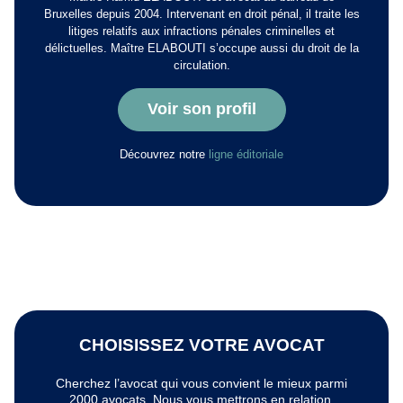
Bruxelles depuis 2004. Intervenant en droit pénal, il traite les
litiges relatifs aux infractions pénales criminelles et
délictuelles. Maître ELABOUTI s’occupe aussi du droit de la
circulation.
Voir son profil
Découvrez notre
ligne éditoriale
CHOISISSEZ VOTRE AVOCAT
Cherchez l’avocat qui vous convient le mieux parmi
2000 avocats. Nous vous mettrons en relation.