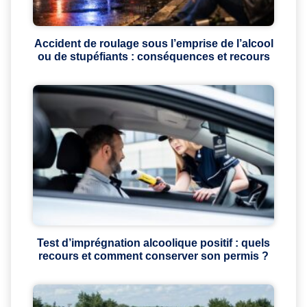
Accident de roulage sous l’emprise de l’alcool
ou de stupéfiants : conséquences et recours
Test d’imprégnation alcoolique positif : quels
recours et comment conserver son permis ?