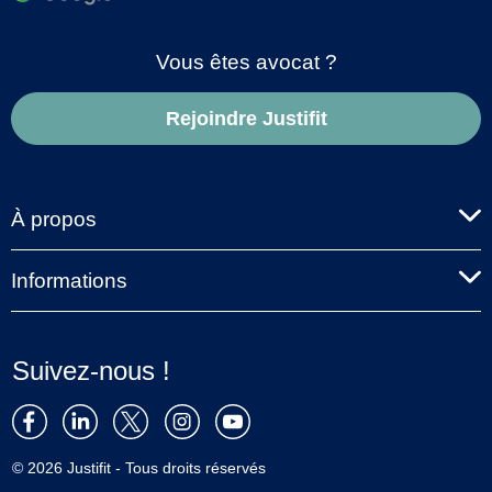
Vous êtes avocat ?
Rejoindre Justifit
À propos
Informations
Suivez-nous !
© 2026 Justifit - Tous droits réservés