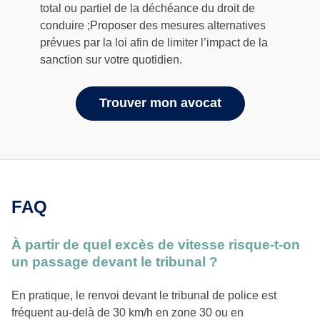
total ou partiel de la déchéance du droit de
conduire ;Proposer des mesures alternatives
prévues par la loi afin de limiter l’impact de la
sanction sur votre quotidien.
Trouver mon avocat
FAQ
À partir de quel excès de vitesse risque-t-on
un passage devant le tribunal ?
En pratique, le renvoi devant le tribunal de police est
fréquent au-delà de 30 km/h en zone 30 ou en