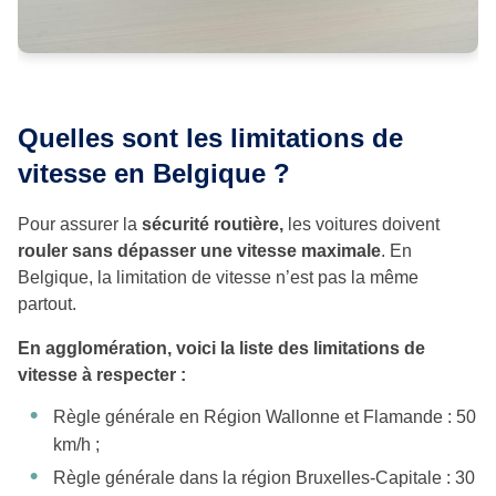
Quelles sont les limitations de
vitesse en Belgique ?
Pour assurer la
sécurité routière,
les voitures doivent
rouler sans dépasser une vitesse maximale
. En
Belgique, la limitation de vitesse n’est pas la même
partout.
En agglomération, voici la liste des limitations de
vitesse à respecter :
Règle générale en Région Wallonne et Flamande : 50
km/h ;
Règle générale dans la région Bruxelles-Capitale : 30