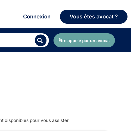
Connexion
Vous êtes avocat ?
Être appelé par un avocat
t disponibles pour vous assister.