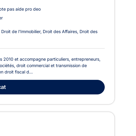
te pas aide pro deo
er
Droit de l'Immobilier
Droit des Affaires
Droit des
s 2010 et accompagne particuliers, entrepreneurs,
sociétés, droit commercial et transmission de
 droit fiscal d...
at