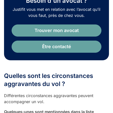
Besoin d'un avocat ?
Justifit vous met en relation avec l’avocat qu’il
vous faut, près de chez vous.
Trouver mon avocat
Être contacté
Quelles sont les circonstances
aggravantes du vol ?
Différentes circonstances aggravantes peuvent
accompagner un vol.
Quelques-unes sont mentionnées dans la liste