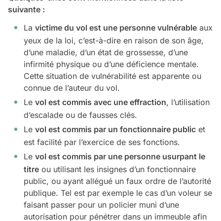
suivante :
La
victime du vol est une personne vulnérable
aux
yeux de la loi, c’est-à-dire en raison de son âge,
d’une maladie, d’un état de grossesse, d’une
infirmité physique ou d’une déficience mentale.
Cette situation de vulnérabilité est apparente ou
connue de l’auteur du vol.
Le
vol est commis avec une effraction
, l’utilisation
d’escalade ou de fausses clés.
Le
vol est commis par un fonctionnaire public
et
est facilité par l’exercice de ses fonctions.
Le
vol est commis par une personne usurpant le
titre
ou utilisant les insignes d’un fonctionnaire
public, ou ayant allégué un faux ordre de l’autorité
publique. Tel est par exemple le cas d’un voleur se
faisant passer pour un policier muni d’une
autorisation pour pénétrer dans un immeuble afin