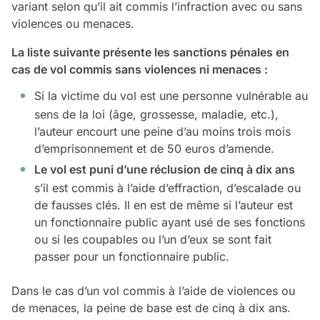
variant selon qu’il ait commis l’infraction avec ou sans
violences ou menaces.
La liste suivante présente les sanctions pénales en
cas de vol commis sans violences ni menaces :
Si la victime du vol est une personne vulnérable au
sens de la loi (âge, grossesse, maladie, etc.),
l’auteur encourt une peine d’au moins trois mois
d’emprisonnement et de 50 euros d’amende.
Le vol est puni d’une réclusion de cinq à dix ans
s’il est commis à l’aide d’effraction, d’escalade ou
de fausses clés. Il en est de même si l’auteur est
un fonctionnaire public ayant usé de ses fonctions
ou si les coupables ou l’un d’eux se sont fait
passer pour un fonctionnaire public.
Dans le cas d’un vol commis à l’aide de violences ou
de menaces, la peine de base est de cinq à dix ans.