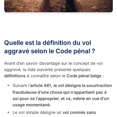
Quelle est la définition du vol
aggravé selon le Code pénal ?
Avant d’en savoir davantage sur le concept de vol
aggravé, la liste suivante présente quelques
définitions
à connaître selon le
Code pénal belge
:
Suivant l’
article 461
,
le vol désigne la soustraction
frauduleuse d’une chose qui n’appartient pas à
soi pour se l’approprier, et ce, même en vue d’un
usage momentané.
Le vol simple désigne un
vol commis sans