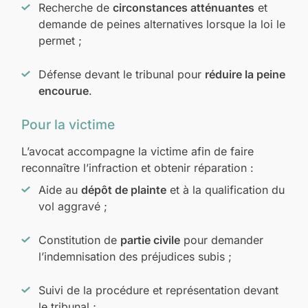
Recherche de
circonstances atténuantes
et
demande de peines alternatives lorsque la loi le
permet ;
Défense devant le tribunal pour
réduire la peine
encourue
.
Pour la victime
L’avocat accompagne la victime afin de faire
reconnaître l’infraction et obtenir réparation :
Aide au
dépôt de plainte
et à la qualification du
vol aggravé ;
Constitution de
partie civile
pour demander
l’indemnisation des préjudices subis ;
Suivi de la procédure et représentation devant
le tribunal ;