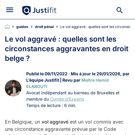
guides
droit pénal
Le vol aggravé : quelles sont les circonsta
Le vol aggravé : quelles sont les
circonstances aggravantes en droit
belge ?
Publié le 09/11/2022 · Mis à jour le 29/01/2026, par
L’équipe Justifit | Revu par
Maître Hamid
ELABOUTI
Avocat Indépendant au barreau de Bruxelles et
membre du
Comité d’Experts
Temps de lecture : 6 min.
En Belgique, un
vol aggravé
est un vol commis avec
une circonstance aggravante prévue par le Code