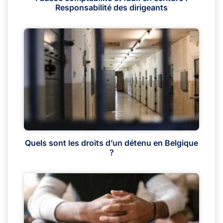
Responsabilité des dirigeants
Quels sont les droits d’un détenu en Belgique
?