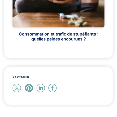
Consommation et trafic de stupéfiants :
quelles peines encourues ?
PARTAGER :