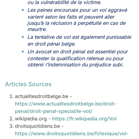
ou la vulnérabilité de la victime.
Les peines encourues pour un vol aggravé
varient selon les faits et peuvent aller
jusqu’à la réclusion à perpétuité en cas de
meurtre.
La tentative de vol est également punissable
en droit pénal belge.
Un avocat en droit pénal est essentiel pour
contester la qualification retenue ou pour
obtenir l’indemnisation du préjudice subi.
Articles Sources
actualitesdroitbelge.be -
https://www.actualitesdroitbelge.be/droit-
penal/droit-penal-special/le-vol/
wikipedia.org -
https://fr.wikipedia.org/Vol
droitsquotidiens.be -
https://www.droitsquotidiens.be/fr/lexique/vol-