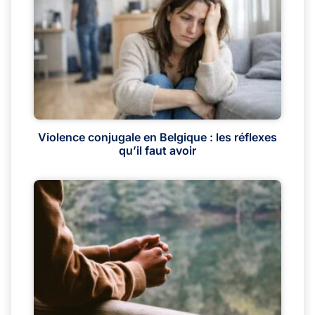
Violence conjugale en Belgique : les réflexes
qu’il faut avoir