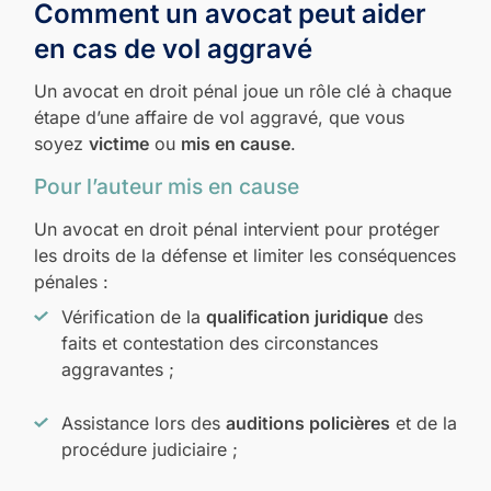
Comment un avocat peut aider
en cas de vol aggravé
Un avocat en droit pénal joue un rôle clé à chaque
étape d’une affaire de vol aggravé, que vous
soyez
victime
ou
mis en cause
.
Pour l’auteur mis en cause
Un avocat en droit pénal intervient pour protéger
les droits de la défense et limiter les conséquences
pénales :
Vérification de la
qualification juridique
des
faits et contestation des circonstances
aggravantes ;
Assistance lors des
auditions policières
et de la
procédure judiciaire ;