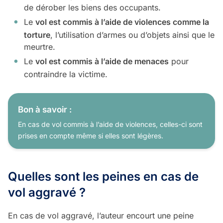
de dérober les biens des occupants.
Le
vol est commis à l’aide de violences comme la
torture
, l’utilisation d’armes ou d’objets ainsi que le
meurtre.
Le
vol est commis à l’aide de menaces
pour
contraindre la victime.
Bon à savoir :
En cas de vol commis à l’aide de violences, celles-ci sont
prises en compte même si elles sont légères.
Quelles sont les peines en cas de
vol aggravé ?
En cas de vol aggravé, l’auteur encourt une peine