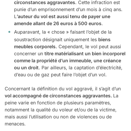
circonstances aggravantes
. Cette infraction est
punie d’un emprisonnement d’un mois à cinq ans.
L
’auteur du vol est aussi tenu de payer une
amende allant de 26 euros à 500 euros
.
Auparavant, la « chose » faisant l’objet de la
soustraction désignait uniquement les
biens
meubles corporels.
Cependant, le vol peut aussi
concerner un
titre matérialisant un bien incorporel
comme la propriété d’un immeuble, une créance
ou un droit
. Par ailleurs, la captation d’électricité,
d’eau ou de gaz peut faire l’objet d’un vol.
Concernant la définition du vol aggravé, il s’agit d’un
vol accompagné de circonstances aggravantes.
La
peine varie en fonction de plusieurs paramètres,
notamment la qualité du voleur et/ou de la victime,
mais aussi l’utilisation ou non de violences ou de
menaces.