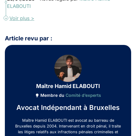
ELABOUTI
Voir plus >
Article revu par :
Maître Hamid ELABOUTI
Membre du
Comité d’experts
Avocat Indépendant à Bruxelles
Maître Hamid ELABOUTI est avocat au barreau de
Bruxelles depuis 2004. Intervenant en droit pénal, il traite
les litiges relatifs aux infractions pénales criminelles et