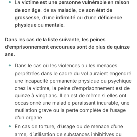
La
victime est une personne vulnérable en raison
de son âge
, de sa
maladie
, de
son état de
grossesse
, d’une
infirmité
ou d’une
déficience
physique
ou
mentale
.
Dans les cas de la liste suivante, les peines
d’emprisonnement encourues sont de plus de quinze
ans.
Dans le cas où les violences ou les menaces
perpétrées dans le cadre du vol auraient engendré
une incapacité permanente physique ou psychique
chez la victime, la peine d’emprisonnement est de
quinze à vingt ans. Il en est de même si elles ont
occasionné une maladie paraissant incurable, une
mutilation grave ou la perte complète de l’usage
d’un organe.
En cas de torture, d’usage ou de menace d’une
arme, d’utilisation de substances inhibitives ou