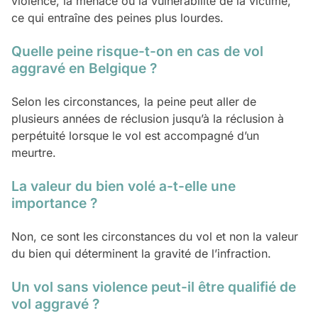
violence, la menace ou la vulnérabilité de la victime,
ce qui entraîne des peines plus lourdes.
Quelle peine risque-t-on en cas de vol
aggravé en Belgique ?
Selon les circonstances, la peine peut aller de
plusieurs années de réclusion jusqu’à la réclusion à
perpétuité lorsque le vol est accompagné d’un
meurtre.
La valeur du bien volé a-t-elle une
importance ?
Non, ce sont les circonstances du vol et non la valeur
du bien qui déterminent la gravité de l’infraction.
Un vol sans violence peut-il être qualifié de
vol aggravé ?