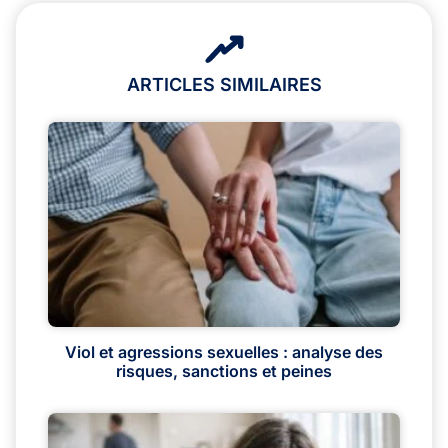
ARTICLES SIMILAIRES
Viol et agressions sexuelles : analyse des
risques, sanctions et peines