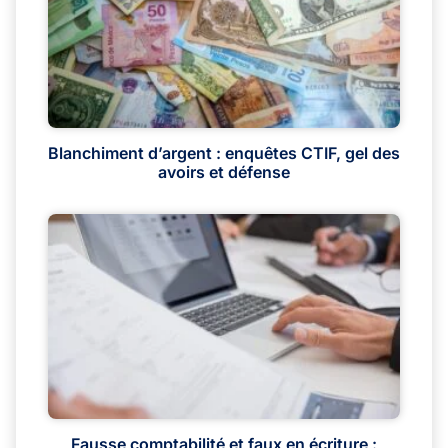
Blanchiment d’argent : enquêtes CTIF, gel des
avoirs et défense
Fausse comptabilité et faux en écriture :