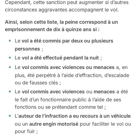
Cependant, cette sanction peut augmenter si d’autres
circonstances aggravantes accompagnent le vol.
Ainsi, selon cette liste, la peine correspond à un
emprisonnement de dix à quinze ans si :
Le
vol a été commis par deux ou plusieurs
personnes
;
Le
vol a été effectué pendant la nuit
;
Le
vol commis avec violences ou menaces
a, en
plus, été perpétré à l’aide d’effraction, d’escalade
ou de fausses clés ;
Le
vol commis avec violences
ou
menaces
a été
le fait d’un fonctionnaire public à l’aide de ses
fonctions ou se prétendant comme tel ;
L’
auteur de l’infraction a eu recours à un véhicule
ou un
autre engin motorisé
pour faciliter le vol ou
pour fuir ;