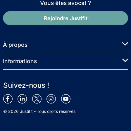
Vous êtes avocat ?
Rejoindre Justifit
À propos
Informations
Suivez-nous !
© 2026 Justifit - Tous droits réservés