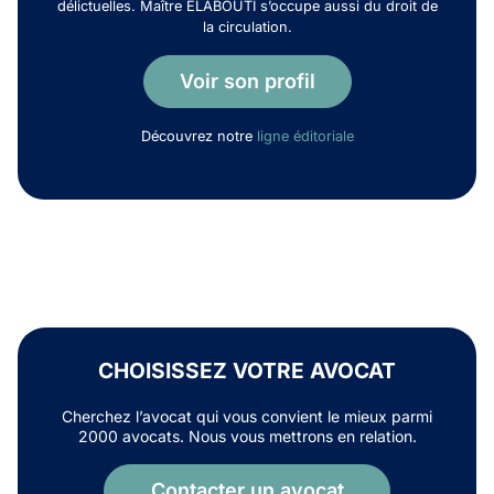
délictuelles. Maître ELABOUTI s’occupe aussi du droit de
la circulation.
Voir son profil
Découvrez notre
ligne éditoriale
CHOISISSEZ VOTRE AVOCAT
Cherchez l’avocat qui vous convient le mieux parmi
2000 avocats. Nous vous mettrons en relation.
Contacter un avocat