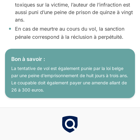
toxiques sur la victime, l’auteur de l’infraction est
aussi puni d’une peine de prison de quinze à vingt
ans.
En cas de meurtre au cours du vol, la sanction
pénale correspond à la réclusion à perpétuité.
Bon à savoir :
La tentative de vol est également punie par la loi belge
par une peine d’emprisonnement de huit jours à trois ans.
Le coupable doit également payer une amende allant de
26 à 300 euros.