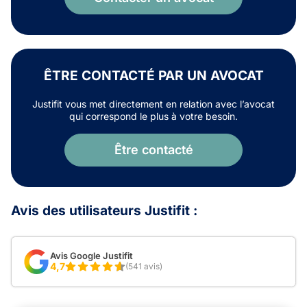
ÊTRE CONTACTÉ PAR UN AVOCAT
Justifit vous met directement en relation avec l’avocat
qui correspond le plus à votre besoin.
Être contacté
Avis des utilisateurs Justifit :
Avis Google Justifit
4,7
(541 avis)