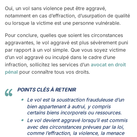
Oui, un vol sans violence peut être aggravé,
notamment en cas d’effraction, d’usurpation de qualité
ou lorsque la victime est une personne vulnérable.
Pour conclure, quelles que soient les circonstances
aggravantes, le vol aggravé est plus sévèrement puni
par rapport à un vol simple. Que vous soyez victime
d’un vol aggravé ou inculpé dans le cadre d’une
infraction, sollicitez les services d’un
avocat en droit
pénal
pour connaître tous vos droits.
POINTS CLÉS À RETENIR
Le vol est la soustraction frauduleuse d’un
bien appartenant à autrui, y compris
certains biens incorporels ou ressources.
Le vol devient aggravé lorsqu’il est commis
avec des circonstances prévues par la loi,
comme l’effraction, la violence, la menace