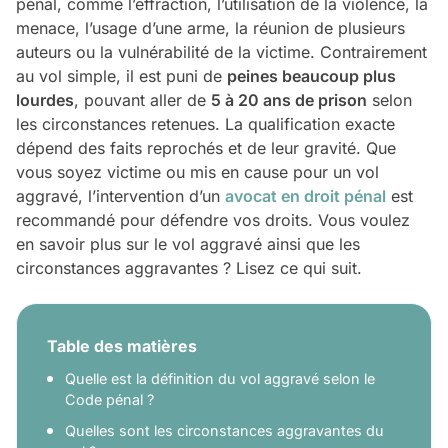
pénal, comme l’effraction, l’utilisation de la violence, la
menace, l’usage d’une arme, la réunion de plusieurs
auteurs ou la vulnérabilité de la victime. Contrairement
au vol simple, il est puni de
peines beaucoup plus
lourdes
, pouvant aller de
5 à 20 ans de prison
selon
les circonstances retenues. La qualification exacte
dépend des faits reprochés et de leur gravité. Que
vous soyez victime ou mis en cause pour un vol
aggravé, l’intervention d’un
avocat en droit pénal
est
recommandé pour défendre vos droits. Vous voulez
en savoir plus sur le vol aggravé ainsi que les
circonstances aggravantes ? Lisez ce qui suit.
Table des matières
Quelle est la définition du vol aggravé selon le
Code pénal ?
Quelles sont les circonstances aggravantes du