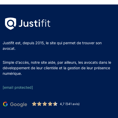
Justifit est, depuis 2015, le site qui permet de trouver son
avocat.
Simple d’accès, notre site aide, par ailleurs, les avocats dans le
développement de leur clientèle et la gestion de leur présence
numérique.
[email protected]
4,7 (541 avis)