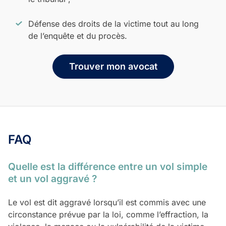
Défense des droits de la victime tout au long
de l’enquête et du procès.
Trouver mon avocat
FAQ
Quelle est la différence entre un vol simple
et un vol aggravé ?
Le vol est dit aggravé lorsqu’il est commis avec une
circonstance prévue par la loi, comme l’effraction, la