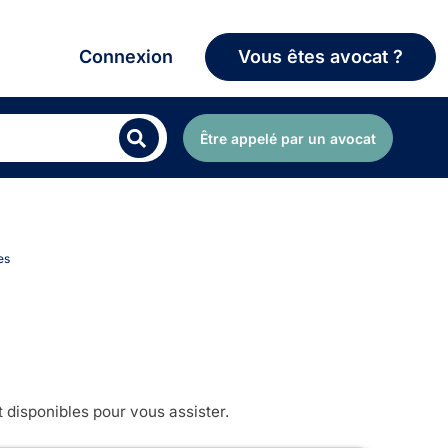
Connexion
Vous êtes avocat ?
Être appelé par un avocat
es
 disponibles pour vous assister.