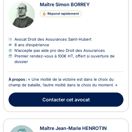
Maître Simon BORREY
Répond rapidement
Avocat Droit des Assurances Saint-Hubert
8 ans d’expérience
N’accepte pas aide pro deo Droit des Assurances
Premier rendez-vous à 100€ HT, offert si ouverture de
dossier
À propos :
« Une moitié de la victoire est dans le choix du
champ de bataille, l’autre moitié dans le choix du moment. »
Contacter
cet avocat
Maître Jean-Marie HENROTIN