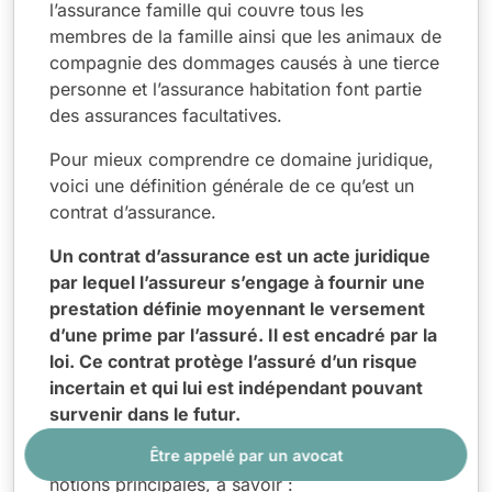
l’assurance famille qui couvre tous les
membres de la famille ainsi que les animaux de
compagnie des dommages causés à une tierce
personne et l’assurance habitation font partie
des assurances facultatives.
Pour mieux comprendre ce domaine juridique,
voici une définition générale de ce qu’est un
contrat d’assurance.
Un contrat d’assurance est un acte juridique
par lequel l’assureur s’engage à fournir une
prestation définie moyennant le versement
d’une prime par l’assuré. Il est encadré par la
loi. Ce contrat protège l’assuré d’un risque
incertain et qui lui est indépendant pouvant
survenir dans le futur.
Être appelé par un avocat
Le contrat d’assurance est basé sur deux
notions principales, à savoir :