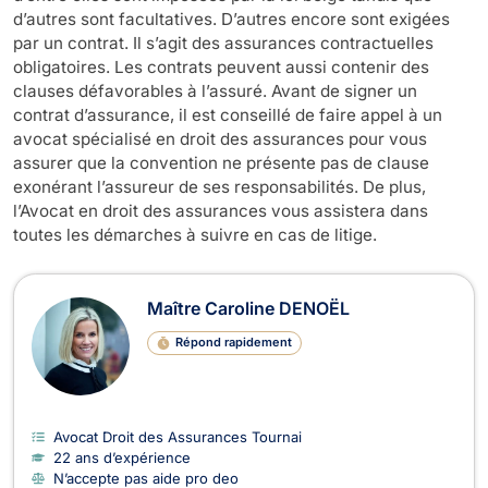
d’autres sont facultatives. D’autres encore sont exigées
par un contrat. Il s’agit des assurances contractuelles
obligatoires. Les contrats peuvent aussi contenir des
clauses défavorables à l’assuré. Avant de signer un
contrat d’assurance, il est conseillé de faire appel à un
avocat spécialisé en droit des assurances pour vous
assurer que la convention ne présente pas de clause
exonérant l’assureur de ses responsabilités. De plus,
l’Avocat en droit des assurances vous assistera dans
toutes les démarches à suivre en cas de litige.
Avocats en Droit des Assurances
Maître Caroline DENOËL
Répond rapidement
Avocat Droit des Assurances Tournai
22 ans d’expérience
N’accepte pas aide pro deo