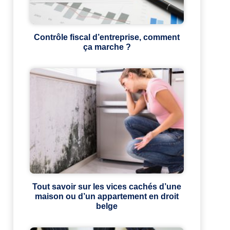
Contrôle fiscal d’entreprise, comment
ça marche ?
Tout savoir sur les vices cachés d’une
maison ou d’un appartement en droit
belge