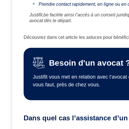
Prendre contact rapidement, en ligne ou en c
Justifit.be facilite ainsi l’accès à un conseil ju
avocat dès le départ.
Découvrez dans cet article les astuces pour bénéfici
Besoin d'un avocat 
Justifit vous met en relation avec l’avocat 
vous faut, près de chez vous.
Dans quel cas l’assistance d’un 