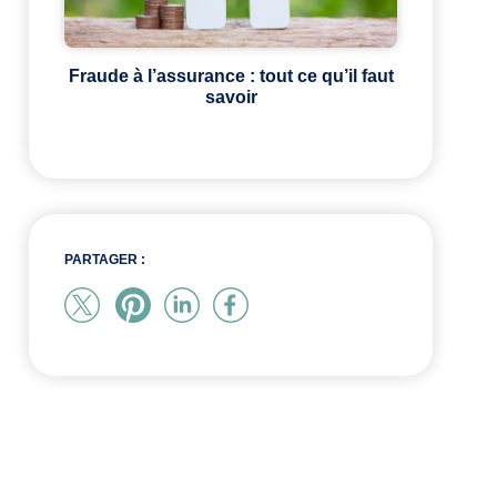
Fraude à l’assurance : tout ce qu’il faut
savoir
PARTAGER :