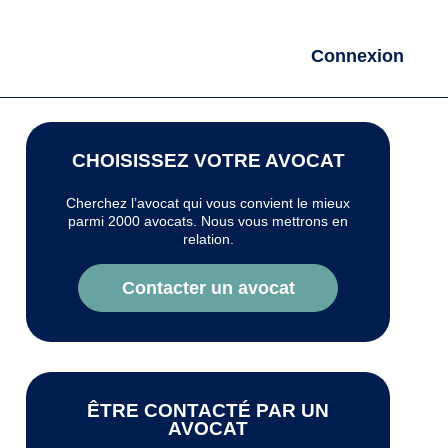
Connexion
CHOISISSEZ VOTRE AVOCAT
Cherchez l’avocat qui vous convient le mieux
parmi 2000 avocats. Nous vous mettrons en
relation.
Contacter un avocat
ÊTRE CONTACTÉ PAR UN
AVOCAT