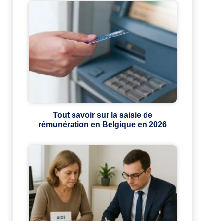
Tout savoir sur la saisie de
rémunération en Belgique en 2026