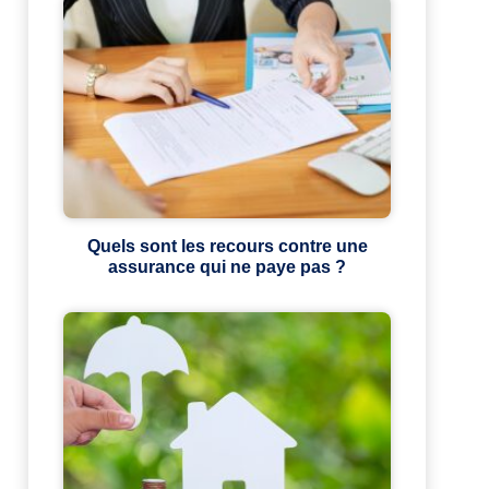
Quels sont les recours contre une
assurance qui ne paye pas ?