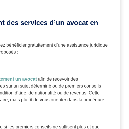
t des services d’un avocat en
ez bénéficier gratuitement d’une assistance juridique
roposés :
itement un avocat
afin de recevoir des
es sur un sujet déterminé ou de premiers conseils
ondition d’âge, de nationalité ou de revenus. Cette
faire, mais plutôt de vous orienter dans la procédure.
si les premiers conseils ne suffisent plus et que