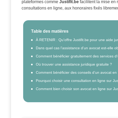
plateformes comme
Justifit.be
facilitent la mise en
consultations en ligne, aux honoraires fixés libreme
Table des matières
À RETENIR : Qu’offre Justifit.be pour une aide jur
Dans quel cas l’assistance d’un avocat est-elle ob
Comment bénéficier gratuitement des services d’
Où trouver une assistance juridique gratuite ?
Comment bénéficier des conseils d’un avocat en li
Pourquoi choisir une consultation en ligne sur Just
Comment bien choisir son avocat en ligne sur Just