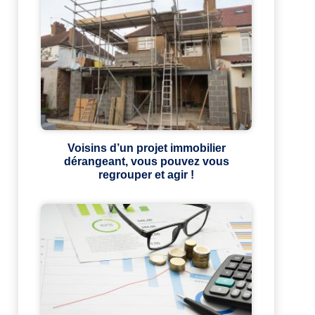
Voisins d’un projet immobilier
dérangeant, vous pouvez vous
regrouper et agir !