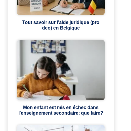
Tout savoir sur l’aide juridique (pro
deo) en Belgique
Mon enfant est mis en échec dans
l’enseignement secondaire: que faire?