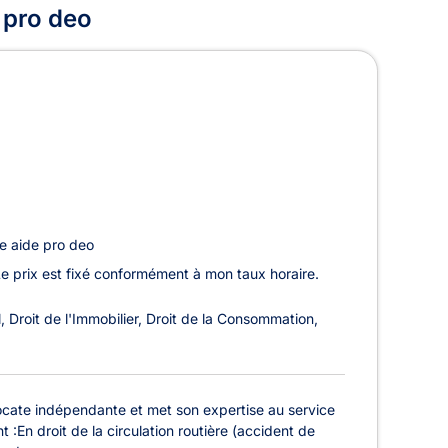
 pro deo
e aide pro deo
Le prix est fixé conformément à mon taux horaire.
l
Droit de l'Immobilier
Droit de la Consommation
ocate indépendante et met son expertise au service
 :En droit de la circulation routière (accident de