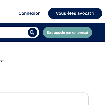
Connexion
Vous êtes avocat ?
Être appelé par un avocat
cron