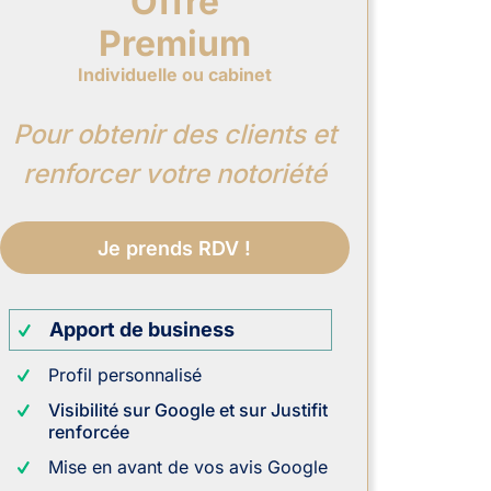
Offre
Premium
Individuelle ou cabinet
Pour obtenir des clients et
renforcer votre notoriété
Je prends RDV !
Apport de business
Profil personnalisé
Visibilité sur Google et sur Justifit
renforcée
Mise en avant de vos avis Google