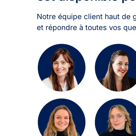
Notre équipe client haut de 
et répondre à toutes vos que