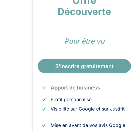
Offre
Découverte
Pour être vu
S’inscrire gratuitement
Apport de business
Profil personnalisé
Visibilité sur Google et sur Justifit
Mise en avant de vos avis Google