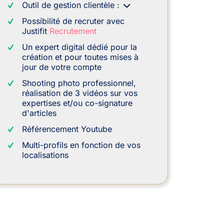
Outil de gestion clientèle :
Possibilité de recruter avec
Justifit
Recrutement
Un expert digital dédié pour la
création et pour toutes mises à
jour de votre compte
Shooting photo professionnel,
réalisation de 3 vidéos sur vos
expertises et/ou co-signature
d'articles
Référencement Youtube
Multi-profils en fonction de vos
localisations