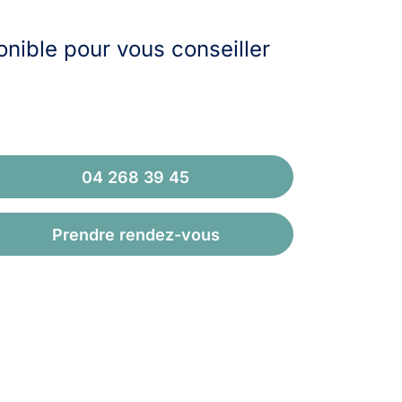
onible pour vous conseiller
04 268 39 45
Prendre rendez-vous