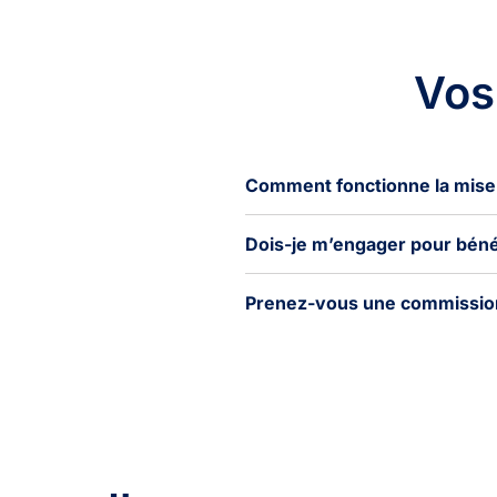
Vos
Comment fonctionne la mise en 
Dois-je m’engager pour bénéf
Prenez-vous une commission s