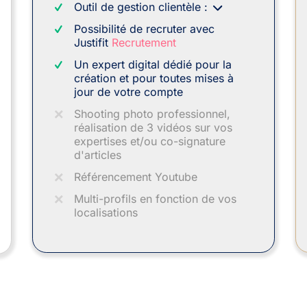
Outil de gestion clientèle :
Possibilité de recruter avec
Justifit
Recrutement
Un expert digital dédié pour la
création et pour toutes mises à
jour de votre compte
Shooting photo professionnel,
réalisation de 3 vidéos sur vos
expertises et/ou co-signature
d'articles
Référencement Youtube
Multi-profils en fonction de vos
localisations