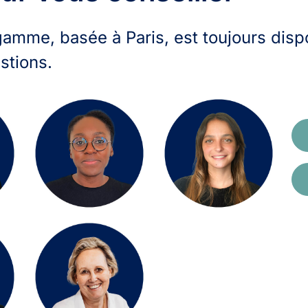
gamme, basée à Paris, est toujours disp
stions.