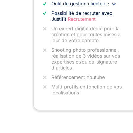
Outil de gestion clientèle :
Possibilité de recruter avec
Justifit
Recrutement
Un expert digital dédié pour la
création et pour toutes mises à
jour de votre compte
Shooting photo professionnel,
réalisation de 3 vidéos sur vos
expertises et/ou co-signature
d'articles
Référencement Youtube
Multi-profils en fonction de vos
localisations