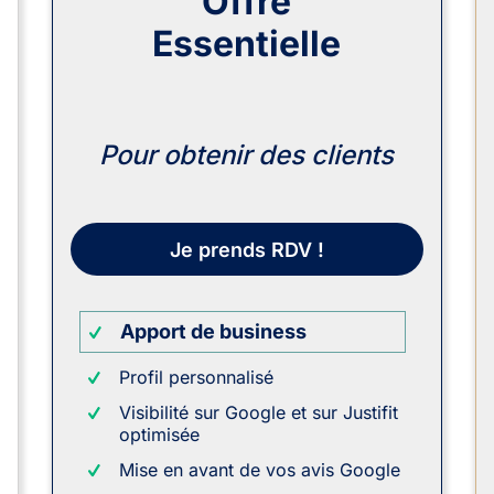
Offre
Essentielle
Pour obtenir des clients
Je prends RDV !
Apport de business
Profil personnalisé
Visibilité sur Google et sur Justifit
optimisée
Mise en avant de vos avis Google