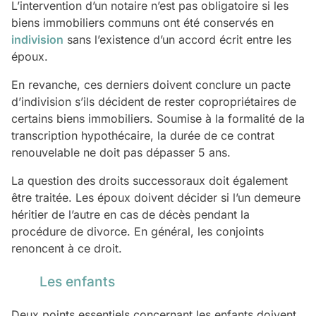
L’intervention d’un notaire n’est pas obligatoire si les
biens immobiliers communs ont été conservés en
indivision
sans l’existence d’un accord écrit entre les
époux.
En revanche, ces derniers doivent conclure un pacte
d’indivision s’ils décident de rester copropriétaires de
certains biens immobiliers. Soumise à la formalité de la
transcription hypothécaire, la durée de ce contrat
renouvelable ne doit pas dépasser 5 ans.
La question des droits successoraux doit également
être traitée. Les époux doivent décider si l’un demeure
héritier de l’autre en cas de décès pendant la
procédure de divorce. En général, les conjoints
renoncent à ce droit.
Les enfants
Deux points essentiels concernant les enfants doivent