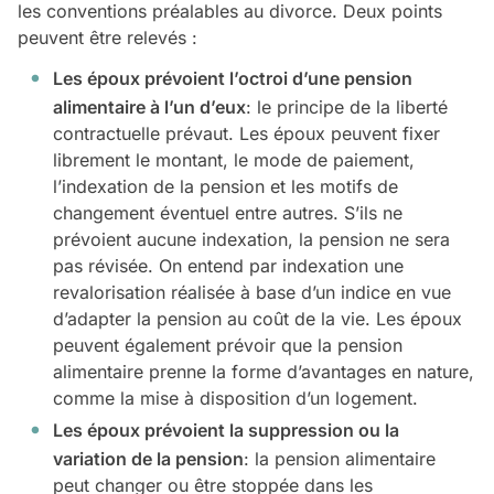
les conventions préalables au divorce. Deux points
peuvent être relevés :
Les époux prévoient l’octroi d’une pension
alimentaire à l’un d’eux
: le principe de la liberté
contractuelle prévaut. Les époux peuvent fixer
librement le montant, le mode de paiement,
l’indexation de la pension et les motifs de
changement éventuel entre autres. S’ils ne
prévoient aucune indexation, la pension ne sera
pas révisée. On entend par indexation une
revalorisation réalisée à base d’un indice en vue
d’adapter la pension au coût de la vie. Les époux
peuvent également prévoir que la pension
alimentaire prenne la forme d’avantages en nature,
comme la mise à disposition d’un logement.
Les époux prévoient la suppression ou la
variation de la pension
: la pension alimentaire
peut changer ou être stoppée dans les