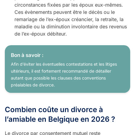
circonstances fixées par les époux eux-mêmes.
Ces évènements peuvent être le décès ou le
remariage de l’ex-époux créancier, la retraite, la
maladie ou la diminution involontaire des revenus
de l’ex-époux débiteur.
Bon à savoir :
Afin d’éviter les éventuelles contestations et les litiges
ultérieurs, il est fortement recommandé de détailler
autant que possible les clauses des conventions
préalables de divorce.
Combien coûte un divorce à
l’amiable en Belgique en 2026 ?
Le divorce par consentement mutuel reste