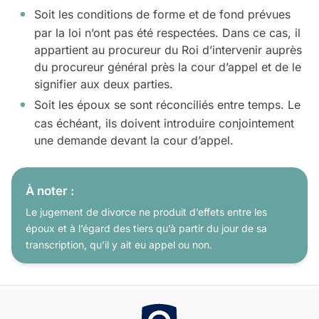
Soit les conditions de forme et de fond prévues
par la loi n’ont pas été respectées. Dans ce cas, il
appartient au procureur du Roi d’intervenir auprès
du procureur général près la cour d’appel et de le
signifier aux deux parties.
Soit les époux se sont réconciliés entre temps. Le
cas échéant, ils doivent introduire conjointement
une demande devant la cour d’appel.
À noter :
Le jugement de divorce ne produit d’effets entre les
époux et à l’égard des tiers qu’à partir du jour de sa
transcription, qu’il y ait eu appel ou non.