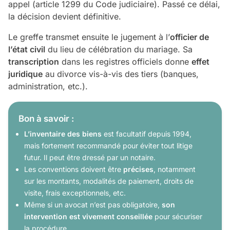
appel (article 1299 du Code judiciaire). Passé ce délai,
la décision devient définitive.
Le greffe transmet ensuite le jugement à l’
officier de
l’état civil
du lieu de célébration du mariage. Sa
transcription
dans les registres officiels donne
effet
juridique
au divorce vis-à-vis des tiers (banques,
administration, etc.).
Bon à savoir :
L’inventaire des biens
est facultatif depuis 1994,
mais fortement recommandé pour éviter tout litige
futur. Il peut être dressé par un notaire.
Les conventions doivent être
précises
, notamment
sur les montants, modalités de paiement, droits de
visite, frais exceptionnels, etc.
Même si un avocat n’est pas obligatoire,
son
intervention est vivement conseillée
pour sécuriser
la procédure.