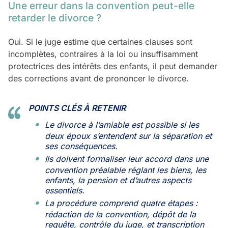
Une erreur dans la convention peut-elle
retarder le divorce ?
Oui. Si le juge estime que certaines clauses sont
incomplètes, contraires à la loi ou insuffisamment
protectrices des intérêts des enfants, il peut demander
des corrections avant de prononcer le divorce.
POINTS CLÉS À RETENIR
Le divorce à l’amiable est possible si les
deux époux s’entendent sur la séparation et
ses conséquences.
Ils doivent formaliser leur accord dans une
convention préalable réglant les biens, les
enfants, la pension et d’autres aspects
essentiels.
La procédure comprend quatre étapes :
rédaction de la convention, dépôt de la
requête, contrôle du juge, et transcription