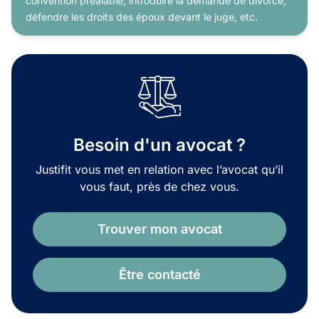
convention préalable, introduire la demande de divorce,
défendre les droits des époux devant le juge, etc.
Besoin d'un avocat ?
Justifit vous met en relation avec l’avocat qu’il
vous faut, près de chez vous.
Trouver mon avocat
Être contacté