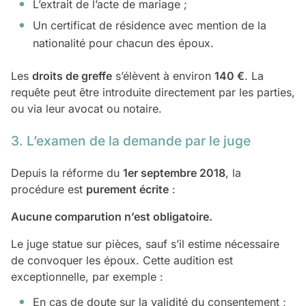
L’extrait de l’acte de mariage ;
Un certificat de résidence avec mention de la
nationalité pour chacun des époux.
Les
droits de greffe
s’élèvent à environ
140 €
. La
requête peut être introduite directement par les parties,
ou via leur avocat ou notaire.
3. L’examen de la demande par le juge
Depuis la réforme du
1er septembre 2018
, la
procédure est
purement écrite
:
Aucune comparution n’est obligatoire.
Le juge statue sur pièces, sauf s’il estime nécessaire
de convoquer les époux. Cette audition est
exceptionnelle, par exemple :
En cas de doute sur la validité du consentement ;