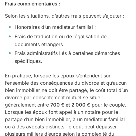
Frais complémentaires :
Selon les situations, d’autres frais peuvent s’ajouter :
Honoraires d’un médiateur familial ;
Frais de traduction ou de légalisation de
documents étrangers ;
Frais administratifs liés à certaines démarches
spécifiques.
En pratique, lorsque les époux s’entendent sur
l’ensemble des conséquences du divorce et qu’aucun
bien immobilier ne doit être partagé, le coût total d’un
divorce par consentement mutuel se situe
généralement entre
700 € et 2 000 €
pour le couple.
Lorsque les époux font appel à un notaire pour le
partage d’un bien immobilier, à un médiateur familial
ou à des avocats distincts, le coût peut dépasser
plusieurs milliers d’euros selon la complexité du