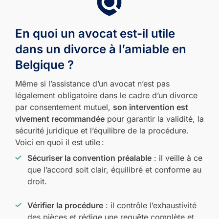
En quoi un avocat est-il utile
dans un divorce à l’amiable en
Belgique ?
Même si l’assistance d’un avocat n’est pas
légalement obligatoire dans le cadre d’un divorce
par consentement mutuel,
son intervention est
vivement recommandée
pour garantir la validité, la
sécurité juridique et l’équilibre de la procédure.
Voici en quoi il est utile :
Sécuriser la convention préalable
: il veille à ce
que l’accord soit clair, équilibré et conforme au
droit.
Vérifier la procédure
: il contrôle l’exhaustivité
des pièces et rédige une requête complète et