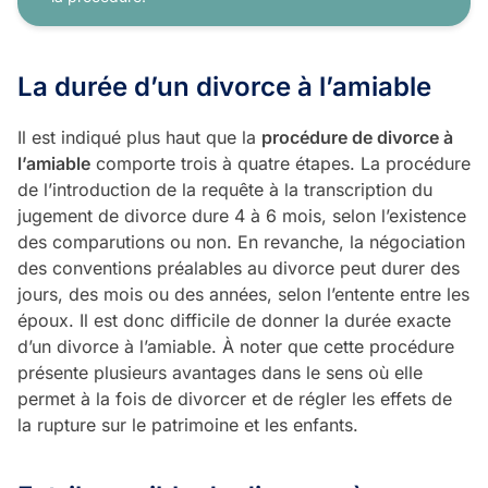
La durée d’un divorce à l’amiable
Il est indiqué plus haut que la
procédure de divorce à
l’amiable
comporte trois à quatre étapes. La procédure
de l’introduction de la requête à la transcription du
jugement de divorce dure 4 à 6 mois, selon l’existence
des comparutions ou non. En revanche, la négociation
des conventions préalables au divorce peut durer des
jours, des mois ou des années, selon l’entente entre les
époux. Il est donc difficile de donner la durée exacte
d’un divorce à l’amiable. À noter que cette procédure
présente plusieurs avantages dans le sens où elle
permet à la fois de divorcer et de régler les effets de
la rupture sur le patrimoine et les enfants.