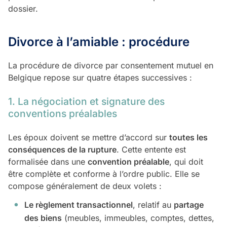
dossier.
Divorce à l’amiable : procédure
La procédure de divorce par consentement mutuel en
Belgique repose sur quatre étapes successives :
1. La négociation et signature des
conventions préalables
Les époux doivent se mettre d’accord sur
toutes les
conséquences de la rupture
. Cette entente est
formalisée dans une
convention préalable
, qui doit
être complète et conforme à l’ordre public. Elle se
compose généralement de deux volets :
Le règlement transactionnel
, relatif au
partage
des biens
(meubles, immeubles, comptes, dettes,