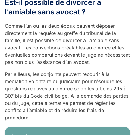
Est-il possible de divorcer à
l’amiable sans avocat ?
Comme l’un ou les deux époux peuvent déposer
directement la requête au greffe du tribunal de la
famille, il est possible de divorcer à l’amiable sans
avocat. Les conventions préalables au divorce et les
éventuelles comparutions devant le juge ne nécessitent
pas non plus l’assistance d’un avocat.
Par ailleurs, les conjoints peuvent recourir à la
médiation volontaire ou judiciaire pour résoudre les
questions relatives au divorce selon les articles 295 à
307 bis du Code civil belge. À la demande des parties
ou du juge, cette alternative permet de régler les
conflits à l’amiable et de réduire les frais de
procédure.