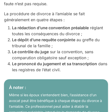
faute n’est pas requise.
La procédure de divorce à l’amiable se fait
généralement en quatre étapes :
La rédaction d’une convention préalable
réglant
toutes les conséquences du divorce ;
Le dépôt d’une requête conjointe
au greffe du
tribunal de la famille ;
Le contrôle du juge
sur la convention, sans
comparution obligatoire sauf exception ;
Le prononcé du jugement et sa transcription
dans
les registres de l’état civil.
À noter :
Même si les époux s’entendent bien, l’assistance d’un
avocat peut être bénéfique à chaque étape du divorce à
l’amiable. Ce professionnel peut aider à établir la