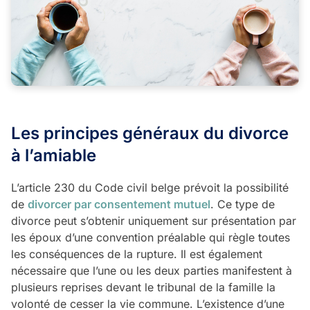
Les principes généraux du divorce
à l’amiable
L’article 230 du Code civil belge prévoit la possibilité
de
divorcer par consentement mutuel
. Ce type de
divorce peut s’obtenir uniquement sur présentation par
les époux d’une convention préalable qui règle toutes
les conséquences de la rupture. Il est également
nécessaire que l’une ou les deux parties manifestent à
plusieurs reprises devant le tribunal de la famille la
volonté de cesser la vie commune. L’existence d’une