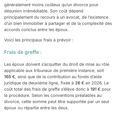
généralement moins coûteux qu’un divorce pour
désunion irrémédiable. Son coût dépend
principalement du recours à un avocat, de l’existence
d’un bien immobilier à partager et de la complexité des
accords conclus entre les époux.
Voici les principaux frais à prévoir :
Frais de greffe :
Les époux doivent s’acquitter du droit de mise au rôle
applicable aux tribunaux de première instance, soit
165 €
, ainsi que de la contribution au fonds d’aide
juridique de deuxième ligne, fixée à
26 €
en 2026. Le
coût total des frais de greffe s’élève donc à
191 €
pour
la procédure. Selon les conventions préalables au
divorce, cette somme peut être supportée par un seul
époux ou répartie entre les deux.