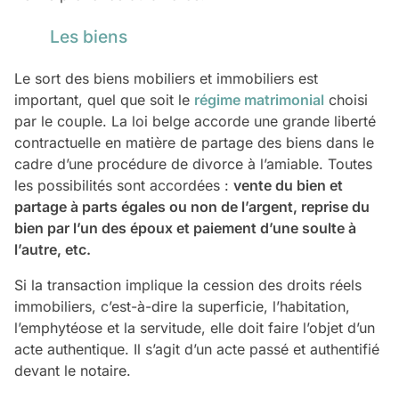
Les biens
Le sort des biens mobiliers et immobiliers est
important, quel que soit le
régime matrimonial
choisi
par le couple. La loi belge accorde une grande liberté
contractuelle en matière de partage des biens dans le
cadre d’une procédure de divorce à l’amiable. Toutes
les possibilités sont accordées :
vente du bien et
partage à parts égales ou non de l’argent, reprise du
bien par l’un des époux et paiement d’une soulte à
l’autre, etc.
Si la transaction implique la cession des droits réels
immobiliers, c’est-à-dire la superficie, l’habitation,
l’emphytéose et la servitude, elle doit faire l’objet d’un
acte authentique. Il s’agit d’un acte passé et authentifié
devant le notaire.