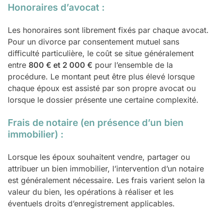
Honoraires d’avocat :
Les honoraires sont librement fixés par chaque avocat.
Pour un divorce par consentement mutuel sans
difficulté particulière, le coût se situe généralement
entre
800 € et 2 000 €
pour l’ensemble de la
procédure. Le montant peut être plus élevé lorsque
chaque époux est assisté par son propre avocat ou
lorsque le dossier présente une certaine complexité.
Frais de notaire (en présence d’un bien
immobilier) :
Lorsque les époux souhaitent vendre, partager ou
attribuer un bien immobilier, l’intervention d’un notaire
est généralement nécessaire. Les frais varient selon la
valeur du bien, les opérations à réaliser et les
éventuels droits d’enregistrement applicables.