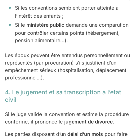
Si les conventions semblent porter atteinte à
l’intérêt des enfants ;
Si le
ministère public
demande une comparution
pour contrôler certains points (hébergement,
pension alimentaire…).
Les époux peuvent être entendus personnellement ou
représentés (par procuration) s’ils justifient d’un
empêchement sérieux (hospitalisation, déplacement
professionnel…).
4. Le jugement et sa transcription à l’état
civil
Si le juge valide la convention et estime la procédure
conforme, il prononce le
jugement de divorce
.
Les parties disposent d’un
délai d’un mois
pour faire