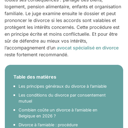
logement, pension alimentaire, enfants et organisation
familiale. Le juge examine ensuite le dossier et peut
prononcer le divorce si les accords sont valables et
protègent les intérêts concernés. Cette procédure est
en principe écrite et moins conflictuelle. Et pour être
sûr de défendre au mieux vos intérêts,
l’accompagnement d’un
avocat spécialisé en divorce
reste fortement recommandé.
Table des matières
Les principes généraux du divorce à l’amiable
Les conditions du divorce par consentement
mutuel
Combien coûte un divorce à l’amiable en
Belgique en 2026 ?
Divorce à l’amiable : procédure