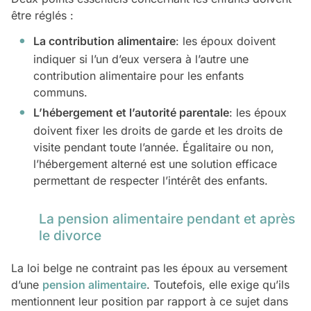
être réglés :
La contribution alimentaire
: les époux doivent
indiquer si l’un d’eux versera à l’autre une
contribution alimentaire pour les enfants
communs.
L’hébergement et l’autorité parentale
: les époux
doivent fixer les droits de garde et les droits de
visite pendant toute l’année. Égalitaire ou non,
l’hébergement alterné est une solution efficace
permettant de respecter l’intérêt des enfants.
La pension alimentaire pendant et après
le divorce
La loi belge ne contraint pas les époux au versement
d’une
pension alimentaire
. Toutefois, elle exige qu’ils
mentionnent leur position par rapport à ce sujet dans