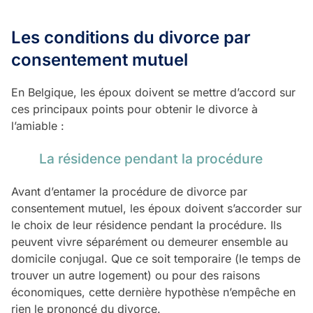
Les conditions du divorce par
consentement mutuel
En Belgique, les époux doivent se mettre d’accord sur
ces principaux points pour obtenir le divorce à
l’amiable :
La résidence pendant la procédure
Avant d’entamer la procédure de divorce par
consentement mutuel, les époux doivent s’accorder sur
le choix de leur résidence pendant la procédure. Ils
peuvent vivre séparément ou demeurer ensemble au
domicile conjugal. Que ce soit temporaire (le temps de
trouver un autre logement) ou pour des raisons
économiques, cette dernière hypothèse n’empêche en
rien le prononcé du divorce.