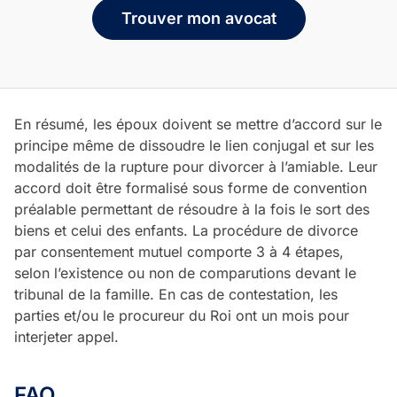
Trouver mon avocat
En résumé, les époux doivent se mettre d’accord sur le
principe même de dissoudre le lien conjugal et sur les
modalités de la rupture pour divorcer à l’amiable. Leur
accord doit être formalisé sous forme de convention
préalable permettant de résoudre à la fois le sort des
biens et celui des enfants. La procédure de divorce
par consentement mutuel comporte 3 à 4 étapes,
selon l’existence ou non de comparutions devant le
tribunal de la famille. En cas de contestation, les
parties et/ou le procureur du Roi ont un mois pour
interjeter appel.
FAQ