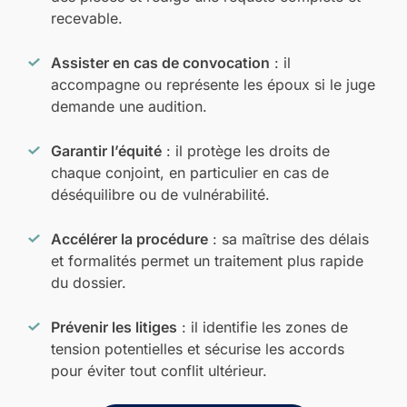
recevable.
Assister en cas de convocation
: il
accompagne ou représente les époux si le juge
demande une audition.
Garantir l’équité
: il protège les droits de
chaque conjoint, en particulier en cas de
déséquilibre ou de vulnérabilité.
Accélérer la procédure
: sa maîtrise des délais
et formalités permet un traitement plus rapide
du dossier.
Prévenir les litiges
: il identifie les zones de
tension potentielles et sécurise les accords
pour éviter tout conflit ultérieur.