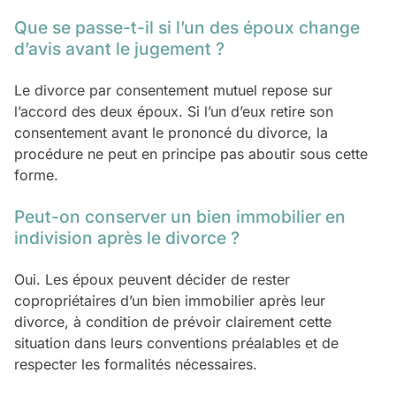
Que se passe-t-il si l’un des époux change
d’avis avant le jugement ?
Le divorce par consentement mutuel repose sur
l’accord des deux époux. Si l’un d’eux retire son
consentement avant le prononcé du divorce, la
procédure ne peut en principe pas aboutir sous cette
forme.
Peut-on conserver un bien immobilier en
indivision après le divorce ?
Oui. Les époux peuvent décider de rester
copropriétaires d’un bien immobilier après leur
divorce, à condition de prévoir clairement cette
situation dans leurs conventions préalables et de
respecter les formalités nécessaires.