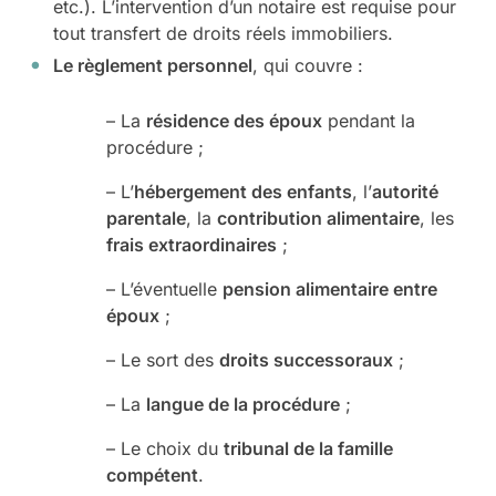
etc.). L’intervention d’un notaire est requise pour
tout transfert de droits réels immobiliers.
Le règlement personnel
, qui couvre :
– La
résidence des époux
pendant la
procédure ;
– L’
hébergement des enfants
, l’
autorité
parentale
, la
contribution alimentaire
, les
frais extraordinaires
;
– L’éventuelle
pension alimentaire entre
époux
;
– Le sort des
droits successoraux
;
– La
langue de la procédure
;
– Le choix du
tribunal de la famille
compétent
.