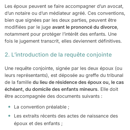
Les époux peuvent se faire accompagner d’un avocat,
d’un notaire ou d’un médiateur agréé. Ces conventions,
bien que signées par les deux parties, peuvent être
modifiées par le juge
avant le prononcé du divorce
,
notamment pour protéger l’intérêt des enfants. Une
fois le jugement transcrit, elles deviennent définitives.
2. L’introduction de la requête conjointe
Une requête conjointe, signée par les deux époux (ou
leurs représentants), est déposée au greffe du tribunal
de la famille
du lieu de résidence des époux ou, le cas
échéant, du domicile des enfants mineurs
. Elle doit
être accompagnée des documents suivants :
La convention préalable ;
Les extraits récents des actes de naissance des
époux et des enfants ;