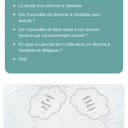
La durée d’un divorce à l’amiable
Est-il possible de divorcer à l’amiable sans
avocat ?
Est-il possible de faire appel à son propre
divorce par consentement mutuel ?
En quoi un avocat est-il utile dans un divorce à
l’amiable en Belgique ?
FAQ