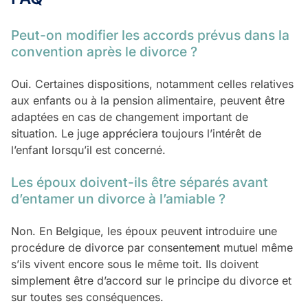
Peut-on modifier les accords prévus dans la
convention après le divorce ?
Oui. Certaines dispositions, notamment celles relatives
aux enfants ou à la pension alimentaire, peuvent être
adaptées en cas de changement important de
situation. Le juge appréciera toujours l’intérêt de
l’enfant lorsqu’il est concerné.
Les époux doivent-ils être séparés avant
d’entamer un divorce à l’amiable ?
Non. En Belgique, les époux peuvent introduire une
procédure de divorce par consentement mutuel même
s’ils vivent encore sous le même toit. Ils doivent
simplement être d’accord sur le principe du divorce et
sur toutes ses conséquences.