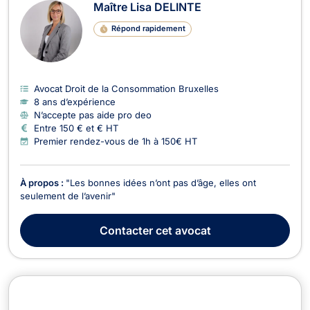
Maître Lisa DELINTE
Répond rapidement
Avocat Droit de la Consommation Bruxelles
8 ans d’expérience
N’accepte pas aide pro deo
Entre 150 € et € HT
Premier rendez-vous de 1h à 150€ HT
À propos :
"Les bonnes idées n’ont pas d’âge, elles ont
seulement de l’avenir"
Contacter
cet avocat