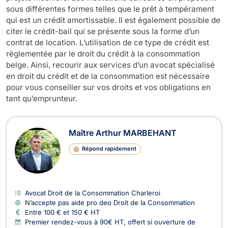
sous différentes formes telles que le prêt à tempérament
qui est un crédit amortissable. Il est également possible de
citer le crédit-bail qui se présente sous la forme d’un
contrat de location. L’utilisation de ce type de crédit est
règlementée par le droit du crédit à la consommation
belge. Ainsi, recourir aux services d’un avocat spécialisé
en droit du crédit et de la consommation est nécessaire
pour vous conseiller sur vos droits et vos obligations en
tant qu’emprunteur.
Avocats en Droit de la Consommati
Maître Arthur MARBEHANT
Répond rapidement
Avocat Droit de la Consommation Charleroi
N’accepte pas aide pro deo Droit de la Consommation
Entre 100 € et 150 € HT
Premier rendez-vous à 90€ HT, offert si ouverture de