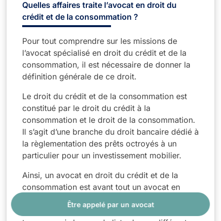
Quelles affaires traite l’avocat en droit du
crédit et de la consommation ?
Pour tout comprendre sur les missions de
l’avocat spécialisé en droit du crédit et de la
consommation, il est nécessaire de donner la
définition générale de ce droit.
Le droit du crédit et de la consommation est
constitué par le droit du crédit à la
consommation et le droit de la consommation.
Il s’agit d’une branche du droit bancaire dédié à
la règlementation des prêts octroyés à un
particulier pour un investissement mobilier.
Ainsi, un avocat en droit du crédit et de la
consommation est avant tout un avocat en
droit bancaire
qui s’est spécialisé dans le
Être appelé par un avocat
domaine du crédit à la consommation. Vous