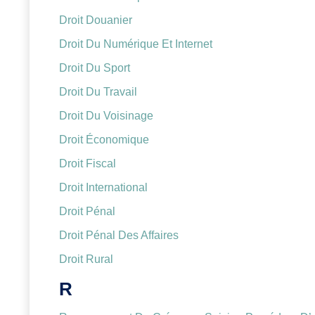
Droit Douanier
Droit Du Numérique Et Internet
Droit Du Sport
Droit Du Travail
Droit Du Voisinage
Droit Économique
Droit Fiscal
Droit International
Droit Pénal
Droit Pénal Des Affaires
Droit Rural
R