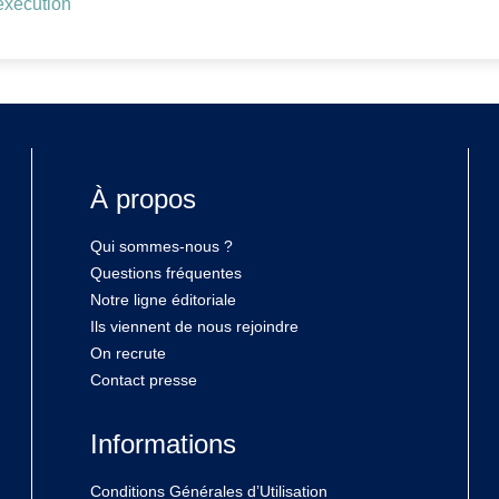
exécution
À propos
Qui sommes-nous ?
Questions fréquentes
Notre ligne éditoriale
Ils viennent de nous rejoindre
On recrute
Contact presse
Informations
Conditions Générales d’Utilisation