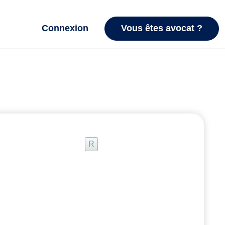
Connexion
Vous êtes avocat ?
R