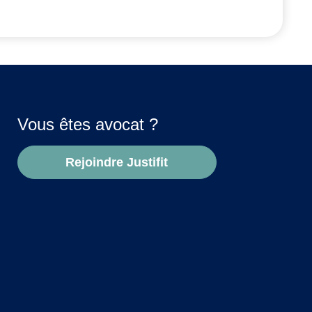
Vous êtes avocat ?
Rejoindre Justifit