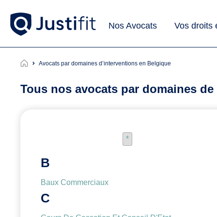
Nos Avocats
Vos droits
Avocats par domaines d’interventions en Belgique
Tous nos avocats par domaines de 
*
B
Baux Commerciaux
C