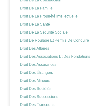
Droit De La Construction
Droit De La Famille
Droit De La Propriété Intellectuelle
Droit De La Santé
Droit De La Sécurité Sociale
Droit De Roulage Et Permis De Conduire
Droit Des Affaires
Droit Des Associations Et Des Fondations
Droit Des Assurances
Droit Des Étrangers
Droit Des Mineurs
Droit Des Sociétés
Droit Des Successions
Droit Des Transports