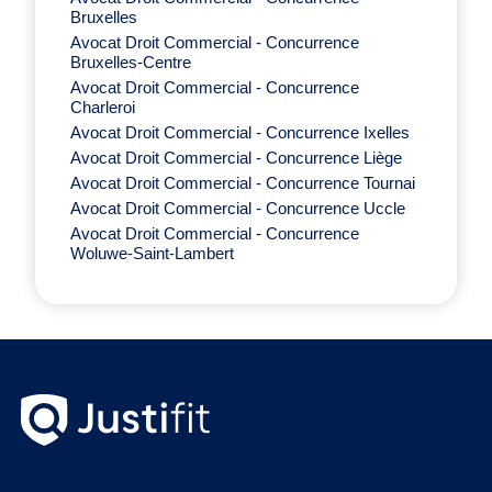
Bruxelles
Avocat Droit Commercial - Concurrence
Bruxelles-Centre
Avocat Droit Commercial - Concurrence
Charleroi
Avocat Droit Commercial - Concurrence Ixelles
Avocat Droit Commercial - Concurrence Liège
Avocat Droit Commercial - Concurrence Tournai
Avocat Droit Commercial - Concurrence Uccle
Avocat Droit Commercial - Concurrence
Woluwe-Saint-Lambert