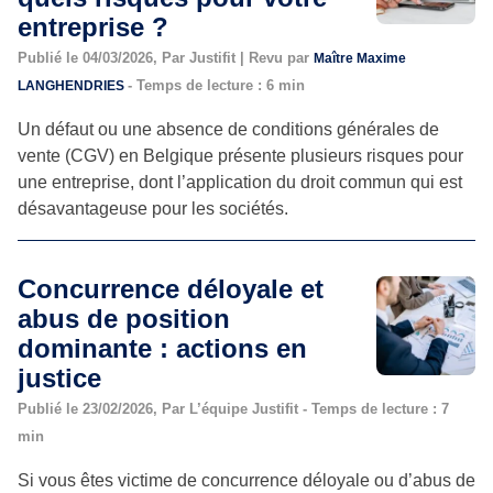
entreprise ?
Publié le 04/03/2026, Par Justifit | Revu par
Maître Maxime
- Temps de lecture : 6 min
LANGHENDRIES
Un défaut ou une absence de conditions générales de
vente (CGV) en Belgique présente plusieurs risques pour
une entreprise, dont l’application du droit commun qui est
désavantageuse pour les sociétés.
Concurrence déloyale et
abus de position
dominante : actions en
justice
Publié le 23/02/2026, Par L’équipe Justifit - Temps de lecture : 7
min
Si vous êtes victime de concurrence déloyale ou d’abus de