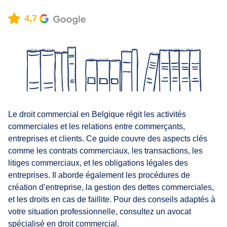
4,7
Le droit commercial en Belgique régit les activités
commerciales et les relations entre commerçants,
entreprises et clients. Ce guide couvre des aspects clés
comme les contrats commerciaux, les transactions, les
litiges commerciaux, et les obligations légales des
entreprises. Il aborde également les procédures de
création d’entreprise, la gestion des dettes commerciales,
et les droits en cas de faillite. Pour des conseils adaptés à
votre situation professionnelle, consultez un avocat
spécialisé en droit commercial.