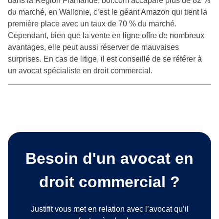
dans la Région Flamande, bol.com accapare plus de 82 %
du marché, en Wallonie, c’est le géant Amazon qui tient la
première place avec un taux de 70 % du marché.
Cependant, bien que la vente en ligne offre de nombreux
avantages, elle peut aussi réserver de mauvaises
surprises. En cas de litige, il est conseillé de se référer à
un avocat spécialiste en droit commercial.
Besoin d'un avocat en
droit commercial ?
Justifit vous met en relation avec l’avocat qu’il