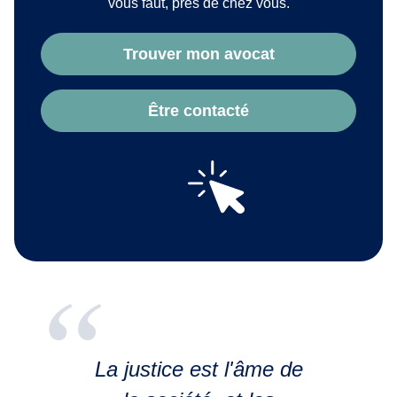
vous faut, près de chez vous.
Trouver mon avocat
Être contacté
La justice est l'âme de