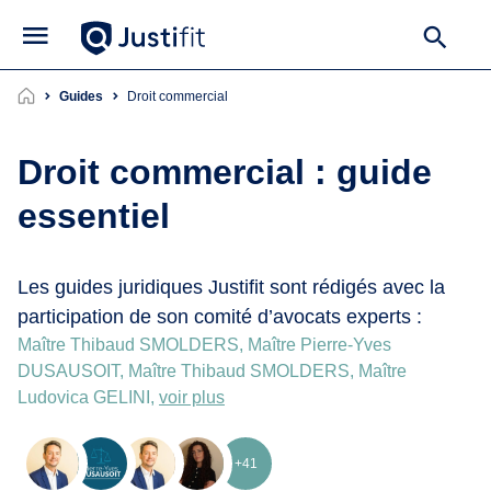
Guides
droit commercial
Droit commercial : guide
essentiel
Les guides juridiques Justifit sont rédigés avec la
participation de son comité d’avocats experts :
Maître Thibaud SMOLDERS, Maître Pierre-Yves
DUSAUSOIT, Maître Thibaud SMOLDERS, Maître
Ludovica GELINI,
voir plus
+41