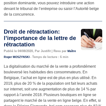
position dominante, vous pouvez introduire une action
devant le tribunal de l’entreprise ou saisir l’Autorité belge
de la concurrence.
Droit de rétractation:
l’importance de la lettre de
rétractation
Publié le 04/08/2020, Par Justifit | Revu par
Maître
- Temps de lecture : 6 min
Roger MOSZYNSKI
La digitalisation du marché de la vente a profondément
bouleversé les habitudes des consommateurs. En
Belgique, l’achat en ligne est de plus en plus utilisé. En
2019, plus de 20 % de la population ont fait leurs achats
sur internet, soit une augmentation de plus de 14 % par
rapport à l’année 2018. Plusieurs boutiques en ligne se
partagent le marché de la vente en ligne belge. En effet, si