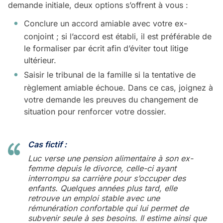
demande initiale, deux options s’offrent à vous :
Conclure un accord amiable avec votre ex-
conjoint ; si l’accord est établi, il est préférable de
le formaliser par écrit afin d’éviter tout litige
ultérieur.
Saisir le tribunal de la famille si la tentative de
règlement amiable échoue. Dans ce cas, joignez à
votre demande les preuves du changement de
situation pour renforcer votre dossier.
Cas fictif :
Luc verse une pension alimentaire à son ex-
femme depuis le divorce, celle-ci ayant
interrompu sa carrière pour s’occuper des
enfants. Quelques années plus tard, elle
retrouve un emploi stable avec une
rémunération confortable qui lui permet de
subvenir seule à ses besoins. Il estime ainsi que