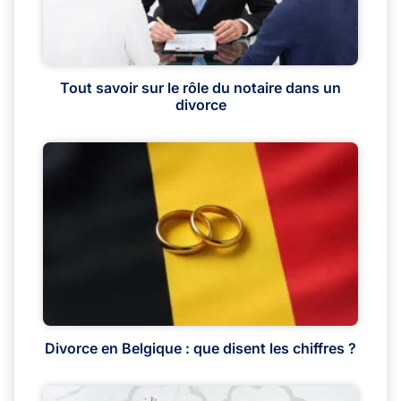
Tout savoir sur le rôle du notaire dans un
divorce
Divorce en Belgique : que disent les chiffres ?