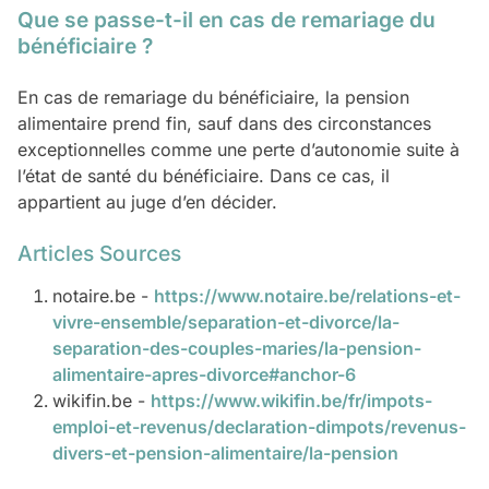
Que se passe-t-il en cas de remariage du
bénéficiaire ?
En cas de remariage du bénéficiaire, la pension
alimentaire prend fin, sauf dans des circonstances
exceptionnelles comme une perte d’autonomie suite à
l’état de santé du bénéficiaire. Dans ce cas, il
appartient au juge d’en décider.
Articles Sources
notaire.be -
https://www.notaire.be/relations-et-
vivre-ensemble/separation-et-divorce/la-
separation-des-couples-maries/la-pension-
alimentaire-apres-divorce#anchor-6
wikifin.be -
https://www.wikifin.be/fr/impots-
emploi-et-revenus/declaration-dimpots/revenus-
divers-et-pension-alimentaire/la-pension