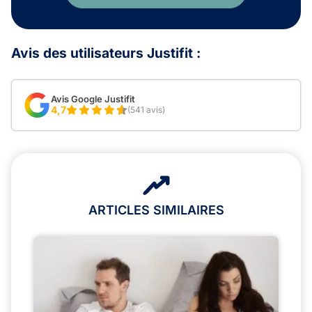
Avis des utilisateurs Justifit :
Avis Google Justifit
4,7
(541 avis)
ARTICLES SIMILAIRES