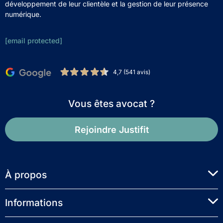
développement de leur clientèle et la gestion de leur présence
numérique.
[email protected]
4,7 (541 avis)
Vous êtes avocat ?
Rejoindre Justifit
À propos
Informations