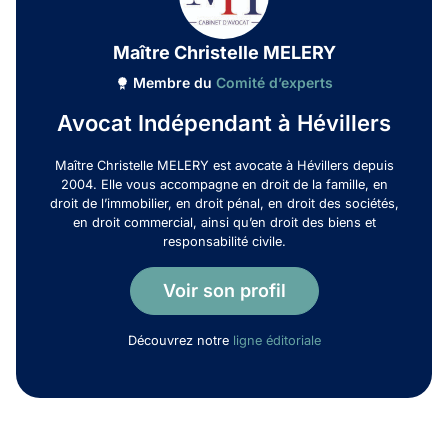
Maître Christelle MELERY
Membre du
Comité d’experts
Avocat Indépendant à Hévillers
Maître Christelle MELERY est avocate à Hévillers depuis
2004. Elle vous accompagne en droit de la famille, en
droit de l’immobilier, en droit pénal, en droit des sociétés,
en droit commercial, ainsi qu’en droit des biens et
responsabilité civile.
Voir son profil
Découvrez notre
ligne éditoriale