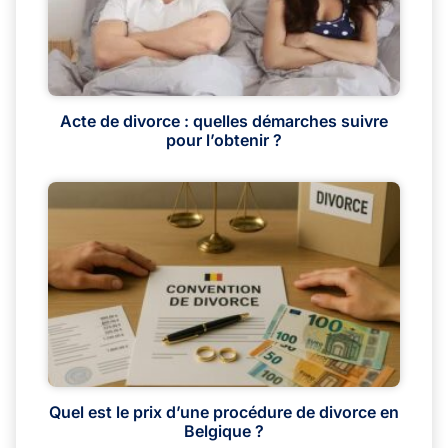
Acte de divorce : quelles démarches suivre
pour l’obtenir ?
Quel est le prix d’une procédure de divorce en
Belgique ?