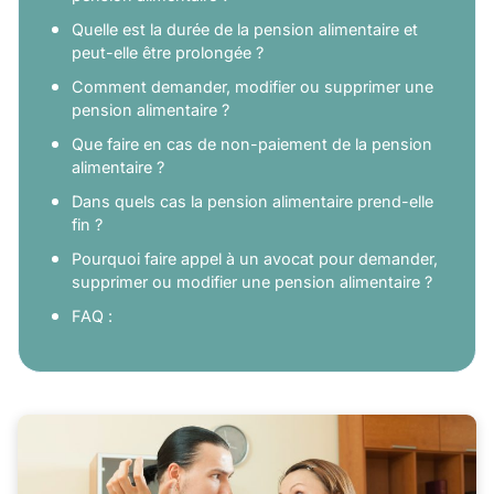
Quelle est la durée de la pension alimentaire et
peut-elle être prolongée ?
Comment demander, modifier ou supprimer une
pension alimentaire ?
Que faire en cas de non-paiement de la pension
alimentaire ?
Dans quels cas la pension alimentaire prend-elle
fin ?
Pourquoi faire appel à un avocat pour demander,
supprimer ou modifier une pension alimentaire ?
FAQ :