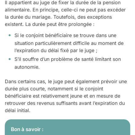
Il appartient au juge de fixer la durée de la pension
alimentaire. En principe, celle-ci ne peut pas excéder
la durée du mariage. Toutefois, des exceptions
existent. La durée peut être prolongée :
Si le conjoint bénéficiaire se trouve dans une
situation particulièrement difficile au moment de
l’expiration du délai fixé par le juge ;
S’il souffre d’un problème de santé limitant son
autonomie.
Dans certains cas, le juge peut également prévoir une
durée plus courte, notamment si le conjoint
bénéficiaire est relativement jeune et en mesure de
retrouver des revenus suffisants avant l’expiration du
délai initial.
Bon à savoir :