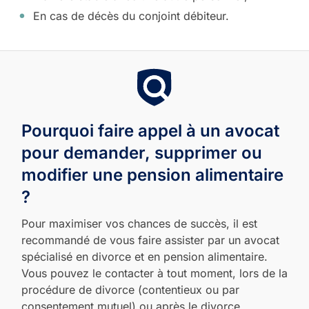
En cas de décès du conjoint débiteur.
Pourquoi faire appel à un avocat
pour demander, supprimer ou
modifier une pension alimentaire
?
Pour maximiser vos chances de succès, il est
recommandé de vous faire assister par un avocat
spécialisé en divorce et en pension alimentaire.
Vous pouvez le contacter à tout moment, lors de la
procédure de divorce (contentieux ou par
consentement mutuel) ou après le divorce.