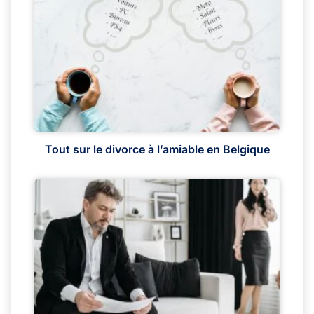
Tout sur le divorce à l’amiable en Belgique