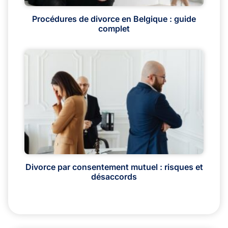
Procédures de divorce en Belgique : guide
complet
Divorce par consentement mutuel : risques et
désaccords