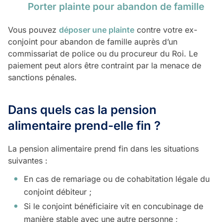
Porter plainte pour abandon de famille
Vous pouvez
déposer une plainte
contre votre ex-
conjoint pour abandon de famille auprès d’un
commissariat de police ou du procureur du Roi. Le
paiement peut alors être contraint par la menace de
sanctions pénales.
Dans quels cas la pension
alimentaire prend-elle fin ?
La pension alimentaire prend fin dans les situations
suivantes :
En cas de remariage ou de cohabitation légale du
conjoint débiteur ;
Si le conjoint bénéficiaire vit en concubinage de
manière stable avec une autre personne ;