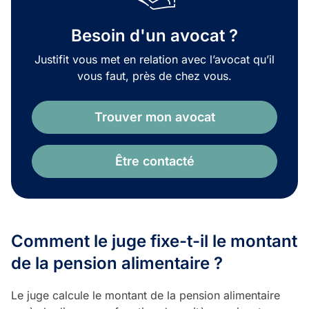
Besoin d'un avocat ?
Justifit vous met en relation avec l’avocat qu’il
vous faut, près de chez vous.
Trouver mon avocat
Être contacté
Comment le juge fixe-t-il le montant
de la pension alimentaire ?
Le juge calcule le montant de la pension alimentaire