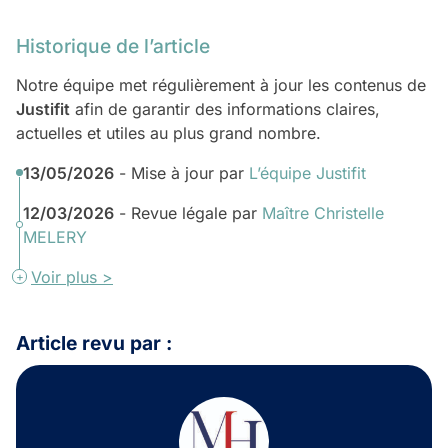
Historique de l’article
Notre équipe met régulièrement à jour les contenus de
Justifit
afin de garantir des informations claires,
actuelles et utiles au plus grand nombre.
13/05/2026
- Mise à jour par
L’équipe Justifit
12/03/2026
- Revue légale par
Maître Christelle
MELERY
Voir plus >
Article revu par :