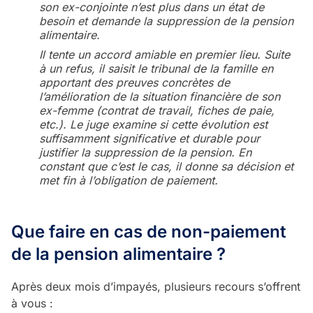
son ex-conjointe n’est plus dans un état de
besoin et demande la suppression de la pension
alimentaire.
Il tente un accord amiable en premier lieu. Suite
à un refus, il saisit le tribunal de la famille en
apportant des preuves concrètes de
l’amélioration de la situation financière de son
ex-femme (contrat de travail, fiches de paie,
etc.). Le juge examine si cette évolution est
suffisamment significative et durable pour
justifier la suppression de la pension. En
constant que c’est le cas, il donne sa décision et
met fin à l’obligation de paiement.
Que faire en cas de non-paiement
de la pension alimentaire ?
Après deux mois d’impayés, plusieurs recours s’offrent
à vous :