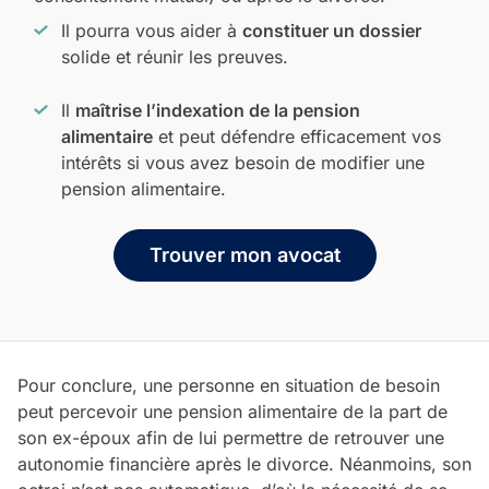
Il pourra vous aider à
constituer un dossier
solide et réunir les preuves.
Il
maîtrise l’indexation de la pension
alimentaire
et peut défendre efficacement vos
intérêts si vous avez besoin de modifier une
pension alimentaire.
Trouver mon avocat
Pour conclure, une personne en situation de besoin
peut percevoir une pension alimentaire de la part de
son ex-époux afin de lui permettre de retrouver une
autonomie financière après le divorce. Néanmoins, son