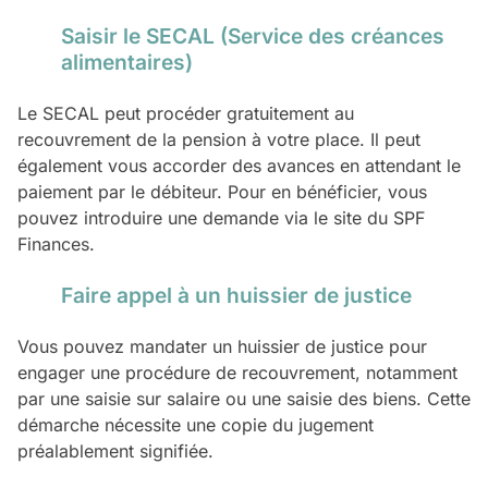
Saisir le SECAL (Service des créances
alimentaires)
Le SECAL peut procéder gratuitement au
recouvrement de la pension à votre place. Il peut
également vous accorder des avances en attendant le
paiement par le débiteur. Pour en bénéficier, vous
pouvez introduire une demande via le site du SPF
Finances.
Faire appel à un huissier de justice
Vous pouvez mandater un huissier de justice pour
engager une procédure de recouvrement, notamment
par une saisie sur salaire ou une saisie des biens. Cette
démarche nécessite une copie du jugement
préalablement signifiée.