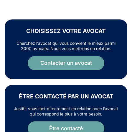
CHOISISSEZ VOTRE AVOCAT
Cherchez l’avocat qui vous convient le mieux parmi
2000 avocats. Nous vous mettrons en relation.
Contacter un avocat
ÊTRE CONTACTÉ PAR UN AVOCAT
Justifit vous met directement en relation avec l’avocat
qui correspond le plus à votre besoin.
Être contacté