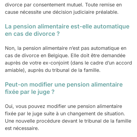
divorce par consentement mutuel. Toute remise en
cause nécessite une décision judiciaire préalable.
La pension alimentaire est-elle automatique
en cas de divorce ?
Non, la pension alimentaire n’est pas automatique en
cas de divorce en Belgique. Elle doit être demandée
auprès de votre ex-conjoint (dans le cadre d’un accord
amiable), auprès du tribunal de la famille.
Peut-on modifier une pension alimentaire
fixée par le juge ?
Oui, vous pouvez modifier une pension alimentaire
fixée par le juge suite à un changement de situation.
Une nouvelle procédure devant le tribunal de la famille
est nécessaire.