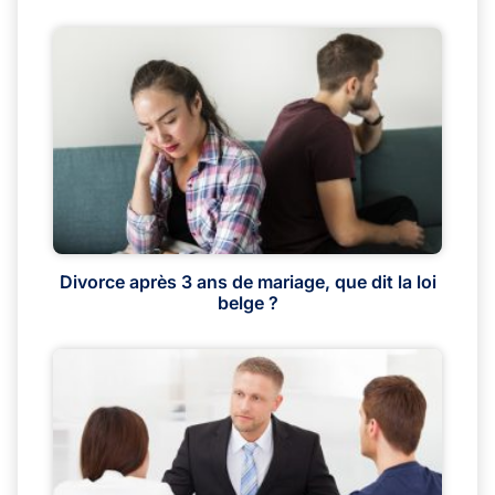
Divorce après 3 ans de mariage, que dit la loi
belge ?