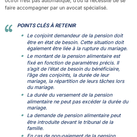
octroi n’est pas automatique, d’où la nécessité de se
faire accompagner par un avocat spécialisé.
POINTS CLÉS À RETENIR
Le conjoint demandeur de la pension doit
être en état de besoin. Cette situation doit
également être liée à la rupture du mariage.
Le montant de la pension alimentaire est
fixé en fonction de paramètres précis. Il
s’agit de l’état de besoin du bénéficiaire,
l’âge des conjoints, la durée de leur
mariage, la répartition de leurs tâches lors
du mariage.
La durée du versement de la pension
alimentaire ne peut pas excéder la durée du
mariage.
La demande de pension alimentaire peut
être introduite devant le tribunal de la
famille.
En cas de non-paiement de la pension