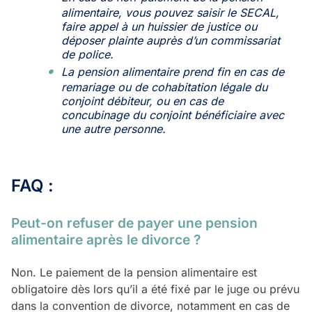
alimentaire, vous pouvez saisir le SECAL,
faire appel à un huissier de justice ou
déposer plainte auprès d’un commissariat
de police.
La pension alimentaire prend fin en cas de
remariage ou de cohabitation légale du
conjoint débiteur, ou en cas de
concubinage du conjoint bénéficiaire avec
une autre personne.
FAQ :
Peut-on refuser de payer une pension
alimentaire après le divorce ?
Non. Le paiement de la pension alimentaire est
obligatoire dès lors qu’il a été fixé par le juge ou prévu
dans la convention de divorce, notamment en cas de