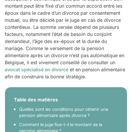
montant peut être fixé d’un commun accord entre les
époux dans le cadre d’un divorce par consentement
mutuel, ou être décidé par le juge en cas de divorce
contentieux. La somme versée dépend de plusieurs
facteurs, notamment l’état de besoin du conjoint
demandeur, l’âge des ex-époux et la durée du
mariage. Comme le versement de la pension
alimentaire après un divorce n’est pas automatique en
Belgique, il est vivement conseillé de consulter un
avocat spécialisé en divorce
et en pension alimentaire
afin de construire la bonne stratégie.
Table des matières
Quelles sont les conditions pour obtenir une
pension alimentaire après divorce ?
Comment le juge fixe-t-il le montant de la
pension alimentaire ?