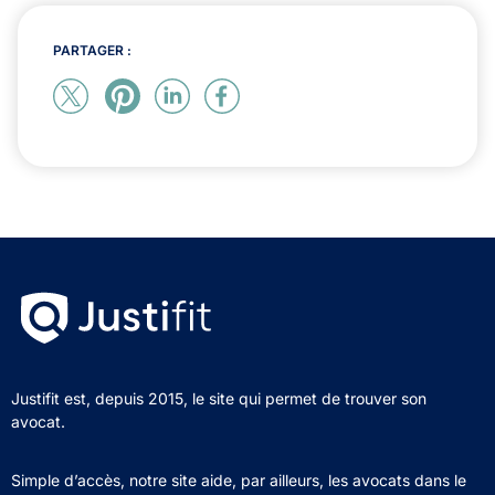
PARTAGER :
Justifit est, depuis 2015, le site qui permet de trouver son
avocat.
Simple d’accès, notre site aide, par ailleurs, les avocats dans le