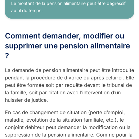
Le montant de la pension alimentaire peut être dégressif
au fil du temps.
Comment demander, modifier ou
supprimer une pension alimentaire
?
La demande de pension alimentaire peut être introduite
pendant la procédure de divorce ou après celui-ci. Elle
peut être formée soit par requête devant le tribunal de
la famille, soit par citation avec l’intervention d’un
huissier de justice.
En cas de changement de situation (perte d’emploi,
maladie, évolution de la situation familiale, etc.), le
conjoint débiteur peut demander la modification ou la
suppression de la pension alimentaire. Comme pour la