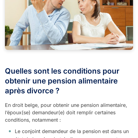
Quelles sont les conditions pour
obtenir une pension alimentaire
après divorce ?
En droit belge, pour obtenir une pension alimentaire,
l’époux(se) demandeur(e) doit remplir certaines
conditions, notamment :
Le conjoint demandeur de la pension est dans un