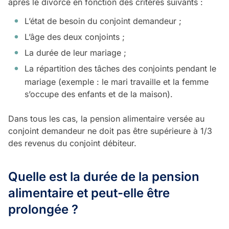
après le divorce en fonction des critères suivants :
L’état de besoin du conjoint demandeur ;
L’âge des deux conjoints ;
La durée de leur mariage ;
La répartition des tâches des conjoints pendant le
mariage (exemple : le mari travaille et la femme
s’occupe des enfants et de la maison).
Dans tous les cas, la pension alimentaire versée au
conjoint demandeur ne doit pas être supérieure à 1/3
des revenus du conjoint débiteur.
Quelle est la durée de la pension
alimentaire et peut-elle être
prolongée ?