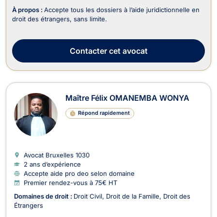
À propos :
Accepte tous les dossiers à l’aide juridictionnelle en
droit des étrangers, sans limite.
Contacter
cet avocat
Maître Félix OMANEMBA WONYA
Répond rapidement
Avocat Bruxelles
1030
2 ans d’expérience
Accepte aide pro deo selon domaine
Premier rendez-vous à 75€ HT
Domaines de droit :
Droit Civil
Droit de la Famille
Droit des
Étrangers