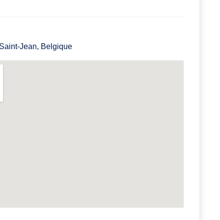
aint-Jean, Belgique