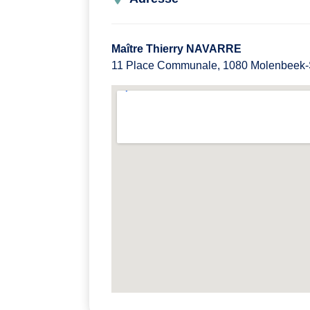
Maître Thierry NAVARRE
11 Place Communale, 1080 Molenbeek-S