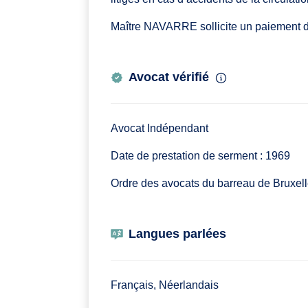
Maître NAVARRE sollicite un paiement de
Avocat vérifié
Avocat Indépendant
Date de prestation de serment : 1969
Ordre des avocats du barreau de Bruxel
Langues parlées
Français, Néerlandais