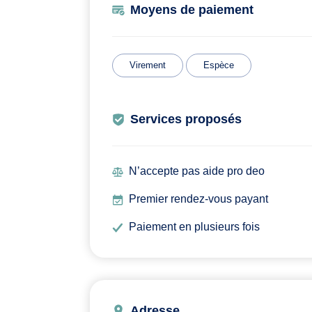
Moyens de paiement
Virement
Espèce
Services proposés
N’accepte pas aide pro deo
Premier rendez-vous payant
Paiement en plusieurs fois
Adresse