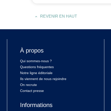
REVENIR EN HAUT
À propos
Qui sommes-nous ?
Questions fréquentes
Notre ligne éditoriale
Ils viennent de nous rejoindre
On recrute
Contact presse
Informations