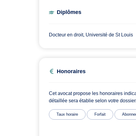
Diplômes
Docteur en droit, Université de St Louis
Honoraires
Cet avocat propose les honoraires indic
détaillée sera établie selon votre dossier
Taux horaire
Forfait
Abonne