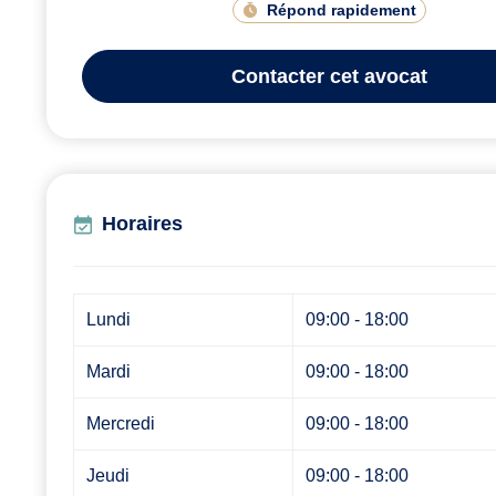
Répond rapidement
Contacter
cet avocat
Horaires
Lundi
09:00 - 18:00
Mardi
09:00 - 18:00
Mercredi
09:00 - 18:00
Jeudi
09:00 - 18:00