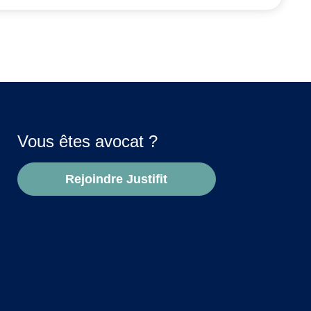
Vous êtes avocat ?
Rejoindre Justifit