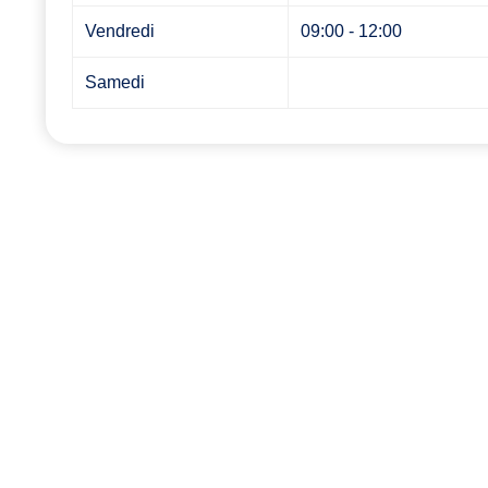
Vendredi
09:00 - 12:00
Samedi