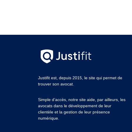
Justifit est, depuis 2015, le site qui permet de
trouver son avocat.
Simple d’accès, notre site aide, par ailleurs, les
avocats dans le développement de leur
clientèle et la gestion de leur présence
numérique.