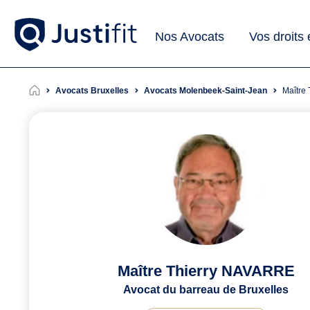
Nos Avocats
Vos droits
Avocats Bruxelles
Avocats Molenbeek-Saint-Jean
Maîtr
Maître Thierry NAVARRE
Avocat du barreau de Bruxelles