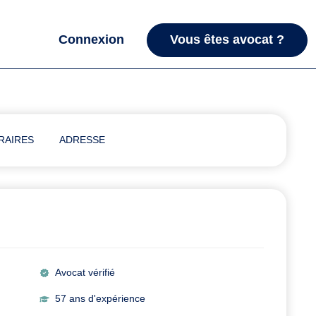
Connexion
Vous êtes avocat ?
RAIRES
ADRESSE
Avocat vérifié
57 ans d'expérience