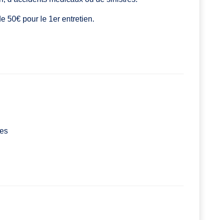
 50€ pour le 1er entretien.
les