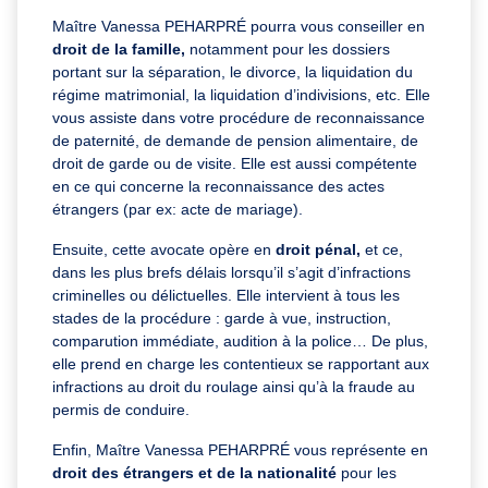
Maître Vanessa PEHARPRÉ pourra vous conseiller en
droit de la famille,
notamment pour les dossiers
portant sur la séparation, le divorce, la liquidation du
régime matrimonial, la liquidation d’indivisions, etc. Elle
vous assiste dans votre procédure de reconnaissance
de paternité, de demande de pension alimentaire, de
droit de garde ou de visite. Elle est aussi compétente
en ce qui concerne la reconnaissance des actes
étrangers (par ex: acte de mariage).
Ensuite, cette avocate opère en
droit pénal,
et ce,
dans les plus brefs délais lorsqu’il s’agit d’infractions
criminelles ou délictuelles. Elle intervient à tous les
stades de la procédure : garde à vue, instruction,
comparution immédiate, audition à la police… De plus,
elle prend en charge les contentieux se rapportant aux
infractions au droit du roulage ainsi qu’à la fraude au
permis de conduire.
Enfin, Maître Vanessa PEHARPRÉ vous représente en
droit des étrangers et de la nationalité
pour les