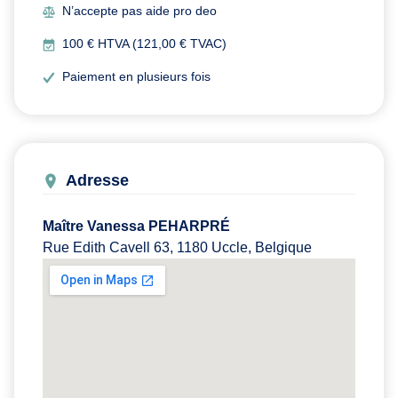
N’accepte pas aide pro deo
100 € HTVA (121,00 € TVAC)
Paiement en plusieurs fois
Adresse
Maître Vanessa PEHARPRÉ
Rue Edith Cavell 63, 1180 Uccle, Belgique