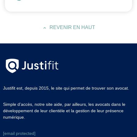
REVENIR EN HAUT
Justifit est, depuis 2015, le site qui permet de trouver son avocat.
Simple d’accès, notre site aide, par ailleurs, les avocats dans le
développement de leur clientèle et la gestion de leur présence
numérique.
[email protected]