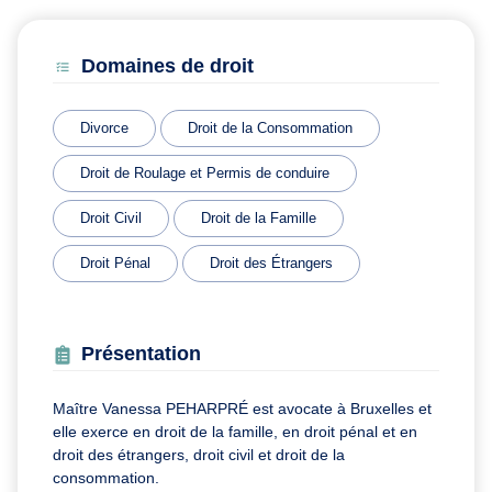
Domaines de droit
Divorce
Droit de la Consommation
Droit de Roulage et Permis de conduire
Droit Civil
Droit de la Famille
Droit Pénal
Droit des Étrangers
Présentation
Maître Vanessa PEHARPRÉ est avocate à Bruxelles et
elle exerce en droit de la famille, en droit pénal et en
droit des étrangers, droit civil et droit de la
consommation.