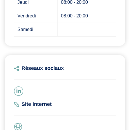
Jeudi
08:00 - 20:00
Vendredi
08:00 - 20:00
Samedi
Réseaux sociaux
Site internet