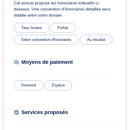
Cet avocat propose les honoraires indicatifs ci-
dessous. Une convention d'honoraires détaillée sera
établie selon votre dossier.
Taux horaire
Forfait
Selon convention d'honoraires
Au résultat
Moyens de paiement
Virement
Espèce
Services proposés