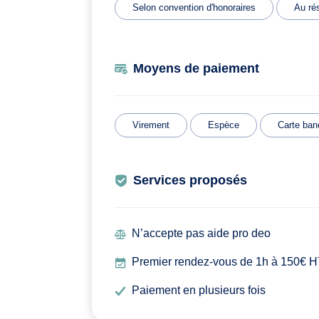
Selon convention d'honoraires
Au rés
Moyens de paiement
Virement
Espèce
Carte ban
Services proposés
N’accepte pas aide pro deo
Premier rendez-vous de 1h à 150€ 
Paiement en plusieurs fois