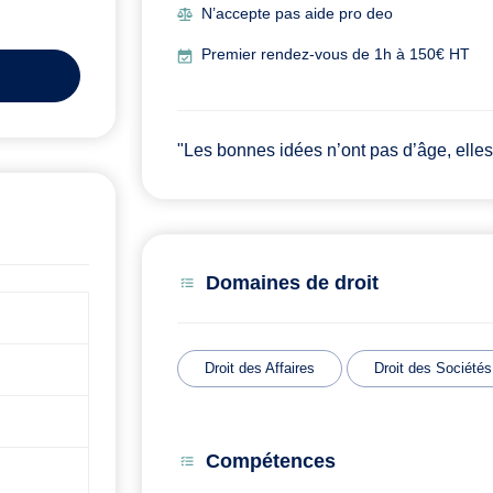
N’accepte pas aide pro deo
Premier rendez-vous de 1h à 150€ HT
"Les bonnes idées n’ont pas d’âge, elles
Domaines de droit
Droit des Affaires
Droit des Sociétés
Compétences