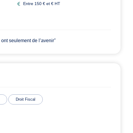
Entre 150 € et € HT
 ont seulement de l’avenir"
Droit Fiscal