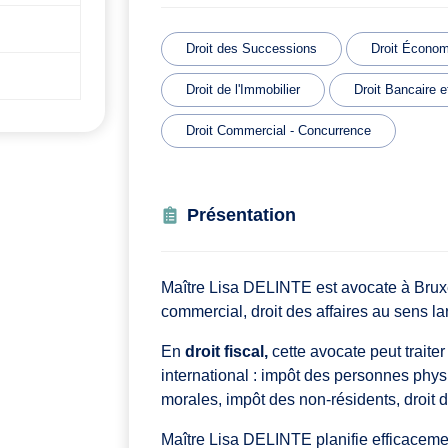
Droit des Successions
Droit Écono
Droit de l'Immobilier
Droit Bancaire e
Droit Commercial - Concurrence
Présentation
Maître Lisa DELINTE est avocate à Bruxell
commercial, droit des affaires au sens la
En
droit fiscal,
cette avocate peut traiter 
international : impôt des personnes phy
morales, impôt des non-résidents, droit 
Maître Lisa DELINTE planifie efficaceme