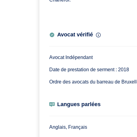
Avocat vérifié
Avocat Indépendant
Date de prestation de serment : 2018
Ordre des avocats du barreau de Bruxel
Langues parlées
Anglais, Français