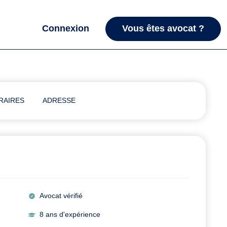
Connexion
Vous êtes avocat ?
RAIRES
ADRESSE
Avocat vérifié
8 ans d'expérience