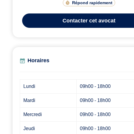
Répond rapidement
Contacter
cet avocat
Horaires
Lundi
09h00 - 18h00
Mardi
09h00 - 18h00
Mercredi
09h00 - 18h00
Jeudi
09h00 - 18h00