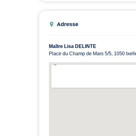
Adresse
Maître Lisa DELINTE
Place du Champ de Mars 5/5, 1050 Ixell