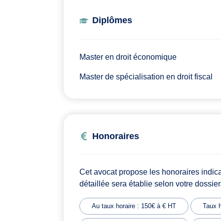
Diplômes
Master en droit économique
Master de spécialisation en droit fiscal
Honoraires
Cet avocat propose les honoraires indic
détaillée sera établie selon votre dossier
Au taux horaire : 150€ à € HT
Taux h