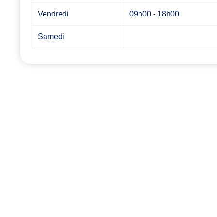
Vendredi
09h00 - 18h00
Samedi