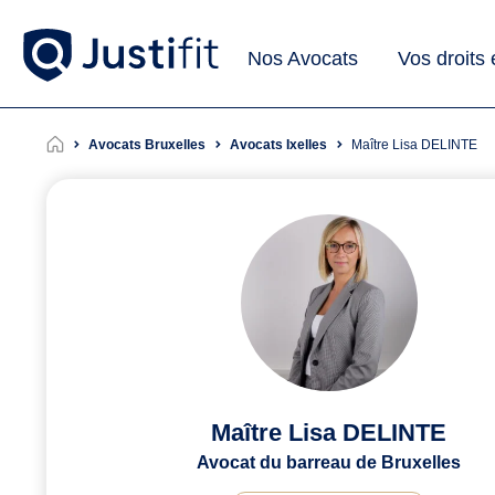
Nos Avocats
Vos droits
Avocats Bruxelles
Avocats Ixelles
Maître Lisa DELINTE
Maître Lisa DELINTE
Avocat du barreau de Bruxelles