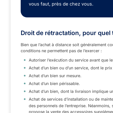
vous faut, près de chez vous.
Droit de rétractation, pour quel
Bien que l’achat à distance soit généralement cou
conditions ne permettent pas de l’exercer :
Autoriser l’exécution du service avant que le
Achat d’un bien ou d’un service, dont le prix
Achat d’un bien sur mesure.
Achat d’un bien périssable.
Achat d’un bien, dont la livraison implique 
Achat de services d’installation ou de mai
des personnels de l’entreprise. Néanmoins, s
propose la vente des accessoires supplémenta