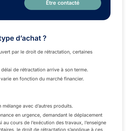
Être contacté
 type d’achat ?
vert par le droit de rétractation, certaines
 délai de rétractation arrive à son terme.
 varie en fonction du marché financier.
un mélange avec d’autres produits.
ntenance en urgence, demandant le déplacement
i au cours de l’exécution des travaux, l’enseigne
ires, le droit de rétractation s’applique à ces