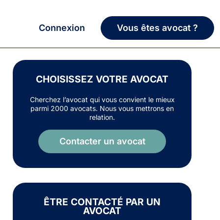
Connexion
Vous êtes avocat ?
CHOISISSEZ VOTRE AVOCAT
Cherchez l’avocat qui vous convient le mieux
parmi 2000 avocats. Nous vous mettrons en
relation.
Contacter un avocat
ÊTRE CONTACTÉ PAR UN
AVOCAT