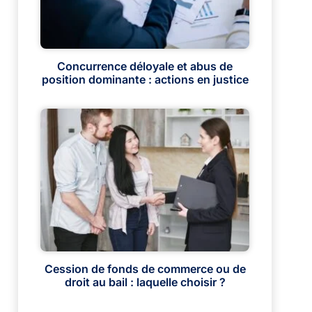
Concurrence déloyale et abus de
position dominante : actions en justice
Cession de fonds de commerce ou de
droit au bail : laquelle choisir ?