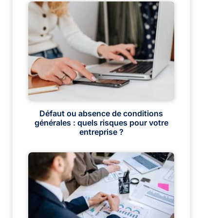
Défaut ou absence de conditions
générales : quels risques pour votre
entreprise ?