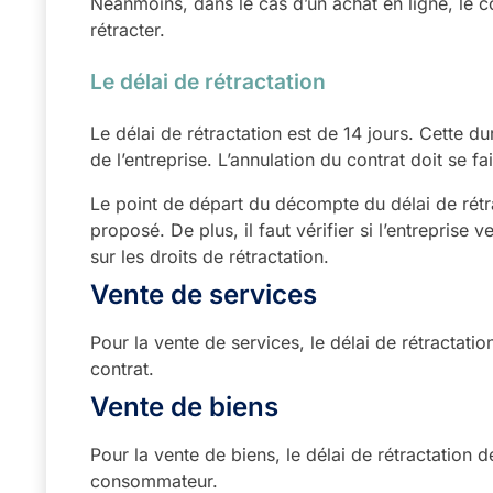
Néanmoins, dans le cas d’un achat en ligne, le 
rétracter.
Le délai de rétractation
Le délai de rétractation est de 14 jours. Cette d
de l’entreprise. L’annulation du contrat doit se fai
Le point de départ du décompte du délai de rétra
proposé. De plus, il faut vérifier si l’entrepris
sur les droits de rétractation.
Vente de services
Pour la vente de services, le délai de rétractat
contrat.
Vente de biens
Pour la vente de biens, le délai de rétractation dé
consommateur.