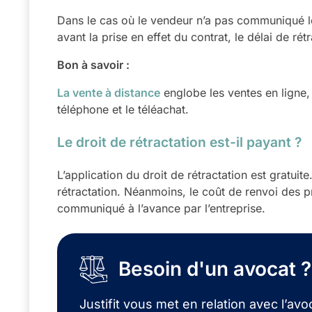
Dans le cas où le vendeur n’a pas communiqué les
avant la prise en effet du contrat, le délai de ré
Bon à savoir :
La vente à distance
englobe les ventes en ligne, 
téléphone et le téléachat.
Le droit de rétractation est-il payant ?
L’application du droit de rétractation est gratuit
rétractation. Néanmoins, le coût de renvoi des pr
communiqué à l’avance par l’entreprise.
Besoin d'un avocat ?
Justifit vous met en relation avec l’avoc