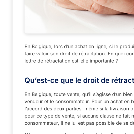
En Belgique, lors d’un achat en ligne, si le prod
faire valoir son droit de rétractation. En quoi con
lettre de rétractation est-elle importante ?
Qu’est-ce que le droit de rétrac
En Belgique, toute vente, qu’il s’agisse d’un bien
vendeur et le consommateur. Pour un achat en bo
l’accord des deux parties, même si la livraison o
pour ce type de vente, si aucune clause ne fait m
consommateur, il ne lui est pas possible de se dé