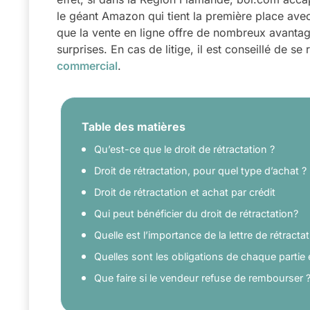
le géant Amazon qui tient la première place av
que la vente en ligne offre de nombreux avantag
surprises. En cas de litige, il est conseillé de se
commercial
.
Table des matières
Qu’est-ce que le droit de rétractation ?
Droit de rétractation, pour quel type d’achat ?
Droit de rétractation et achat par crédit
Qui peut bénéficier du droit de rétractation?
Quelle est l’importance de la lettre de rétractat
Quelles sont les obligations de chaque partie 
Que faire si le vendeur refuse de rembourser 