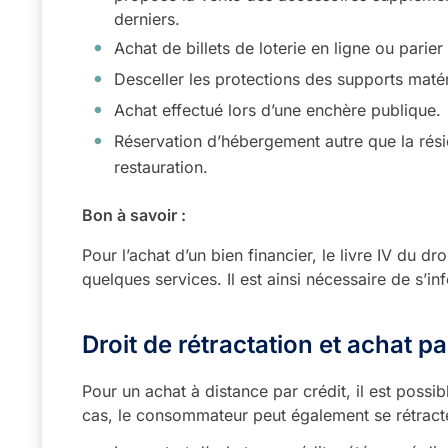
derniers.
Achat de billets de loterie en ligne ou parier
Desceller les protections des supports matér
Achat effectué lors d’une enchère publique.
Réservation d’hébergement autre que la rési
restauration.
Bon à savoir :
Pour l’achat d’un bien financier, le livre IV du dr
quelques services. Il est ainsi nécessaire de s’in
Droit de rétractation et achat pa
Pour un achat à distance par crédit, il est possib
cas, le consommateur peut également se rétracter