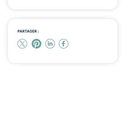
PARTAGER :