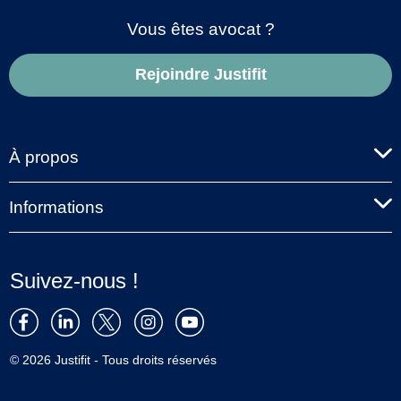
Vous êtes avocat ?
Rejoindre Justifit
À propos
Informations
Suivez-nous !
© 2026 Justifit - Tous droits réservés