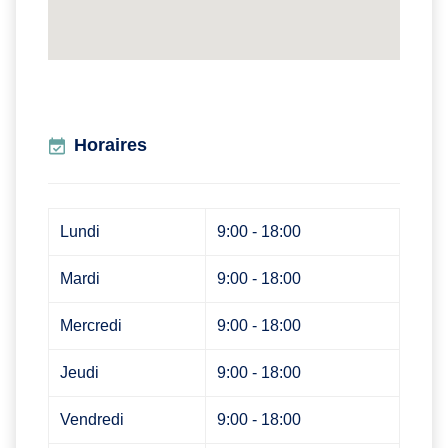
Horaires
Lundi
9:00 - 18:00
Mardi
9:00 - 18:00
Mercredi
9:00 - 18:00
Jeudi
9:00 - 18:00
Vendredi
9:00 - 18:00