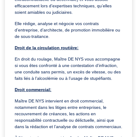
efficacement lors d’expertises techniques, qu’elles
soient amiables ou judiciaires.
Elle rédige, analyse et négocie vos contrats
d’entreprise, d’architecte, de promotion immobilière ou
de sous-traitance.
Droit de la circulation routière:
En droit du roulage, Maître DE NYS vous accompagne
si vous êtes confronté à une contestation d’infraction,
une conduite sans permis, un excès de vitesse, ou des
faits liés à l’alcoolémie ou à l’usage de stupéfiants.
Droit commercial:
Maître DE NYS intervient en droit commercial,
notamment dans les litiges entre entreprises, le
recouvrement de créances, les actions en
responsabilité contractuelle ou délictuelle, ainsi que
dans la rédaction et l’analyse de contrats commerciaux.