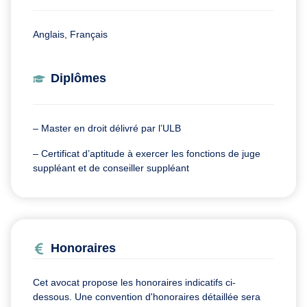
Anglais, Français
Diplômes
– Master en droit délivré par l’ULB
– Certificat d’aptitude à exercer les fonctions de juge
suppléant et de conseiller suppléant
Honoraires
Cet avocat propose les honoraires indicatifs ci-
dessous. Une convention d'honoraires détaillée sera