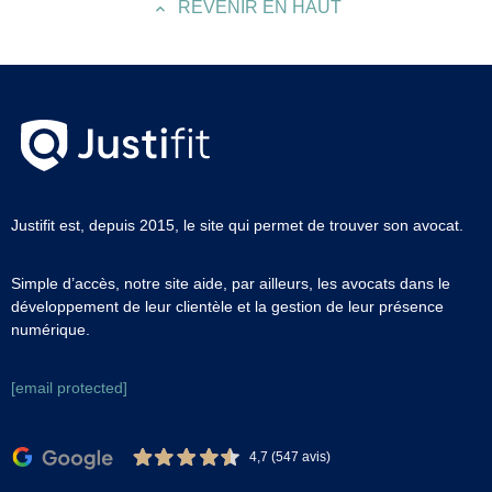
REVENIR EN HAUT
Justifit est, depuis 2015, le site qui permet de trouver son avocat.
Simple d’accès, notre site aide, par ailleurs, les avocats dans le
développement de leur clientèle et la gestion de leur présence
numérique.
[email protected]
4,7 (547 avis)