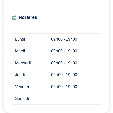
Horaires
Lundi
09h00 - 19h00
Mardi
09h00 - 19h00
Mercredi
09h00 - 19h00
Jeudi
09h00 - 19h00
Vendredi
09h00 - 19h00
Samedi