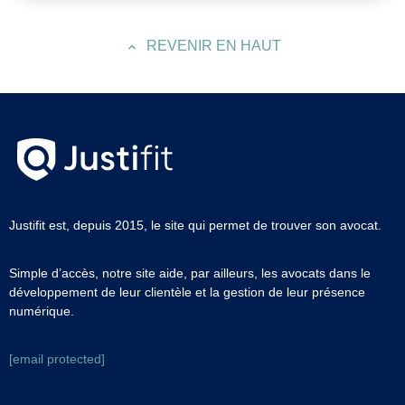
REVENIR EN HAUT
Justifit est, depuis 2015, le site qui permet de trouver son avocat.
Simple d’accès, notre site aide, par ailleurs, les avocats dans le
développement de leur clientèle et la gestion de leur présence
numérique.
[email protected]