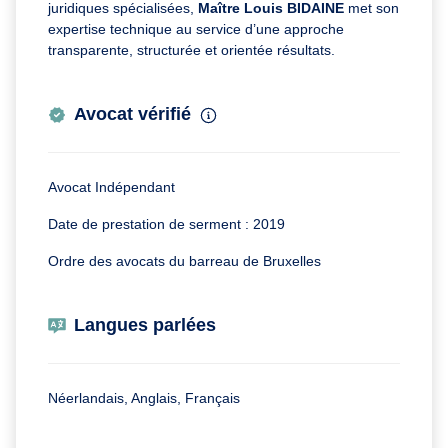
juridiques spécialisées,
Maître Louis BIDAINE
met son
expertise technique au service d’une approche
transparente, structurée et orientée résultats.
Avocat vérifié
Avocat Indépendant
Date de prestation de serment : 2019
Ordre des avocats du barreau de Bruxelles
Langues parlées
Néerlandais, Anglais, Français