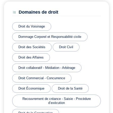
Domaines de droit
Droit du Voisinage
Dommage Corporel et Responsabilité civile
Droit des Sociétés
Droit Civil
Droit des Affaires
Droit collaboratif - Médiation - Arbitrage
Droit Commercial - Concurrence
Droit Économique
Droit de la Santé
Recouvrement de créance - Saisie - Procédure
d’exécution