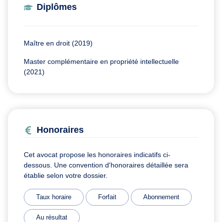
Diplômes
Maître en droit (2019)
Master complémentaire en propriété intellectuelle
(2021)
Honoraires
Cet avocat propose les honoraires indicatifs ci-
dessous. Une convention d'honoraires détaillée sera
établie selon votre dossier.
Taux horaire
Forfait
Abonnement
Au résultat