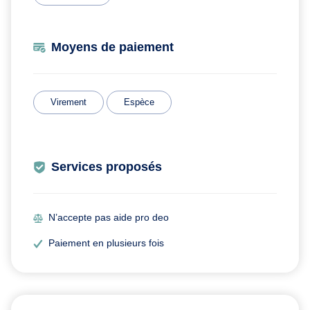
Moyens de paiement
Virement
Espèce
Services proposés
N’accepte pas aide pro deo
Paiement en plusieurs fois