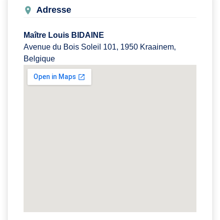
Adresse
Maître Louis BIDAINE
Avenue du Bois Soleil 101, 1950 Kraainem,
Belgique