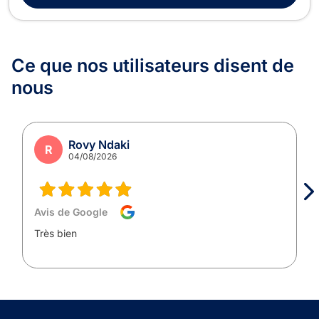
Ce que nos utilisateurs
disent de
nous
Rovy Ndaki
R
04/08/2026
Avis de Google
Très bien