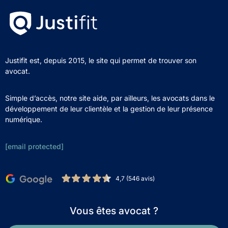
Justifit est, depuis 2015, le site qui permet de trouver son
avocat.
Simple d’accès, notre site aide, par ailleurs, les avocats dans le
développement de leur clientèle et la gestion de leur présence
numérique.
[email protected]
4,7 (546 avis)
Vous êtes avocat ?