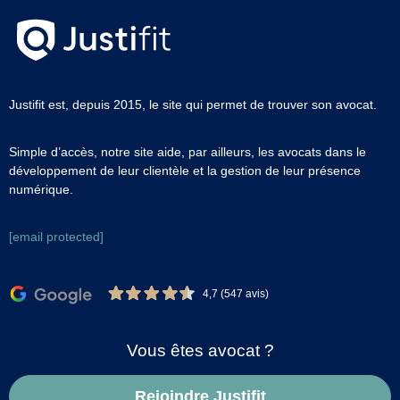
Justifit est, depuis 2015, le site qui permet de trouver son avocat.
Simple d’accès, notre site aide, par ailleurs, les avocats dans le
développement de leur clientèle et la gestion de leur présence
numérique.
[email protected]
4,7 (547 avis)
Vous êtes avocat ?
Rejoindre Justifit