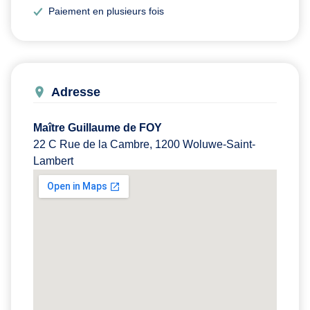
Paiement en plusieurs fois
Adresse
Maître Guillaume de FOY
22 C Rue de la Cambre, 1200 Woluwe-Saint-
Lambert