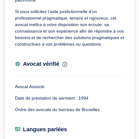
Si vous sollicitez l’aide juridictionnelle d’un
professionnel pragmatique, tenace et rigoureux, cet
avocat mettra à votre disposition son écoute, sa
connaissance et son expérience afin de répondre à vos
besoins et de rechercher des solutions pragmatiques et
constructives à vos problèmes ou questions.
Avocat vérifié
Avocat Associé
Date de prestation de serment : 1994
Ordre des avocats du barreau de Bruxelles
Langues parlées