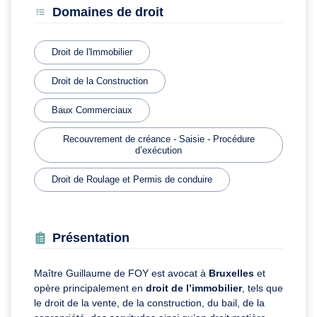
Domaines de droit
Droit de l'Immobilier
Droit de la Construction
Baux Commerciaux
Recouvrement de créance - Saisie - Procédure
d’exécution
Droit de Roulage et Permis de conduire
Présentation
Maître Guillaume de FOY est avocat à
Bruxelles
et
opère principalement en
droit de l’immobilier
, tels que
le droit de la vente, de la construction, du bail, de la