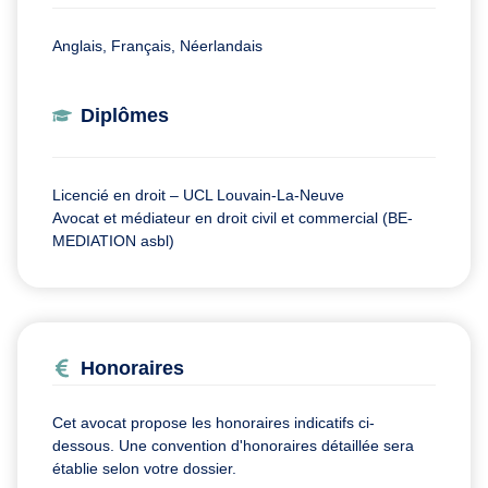
Anglais, Français, Néerlandais
Diplômes
Licencié en droit – UCL Louvain-La-Neuve
Avocat et médiateur en droit civil et commercial (BE-
MEDIATION asbl)
Honoraires
Cet avocat propose les honoraires indicatifs ci-
dessous. Une convention d'honoraires détaillée sera
établie selon votre dossier.