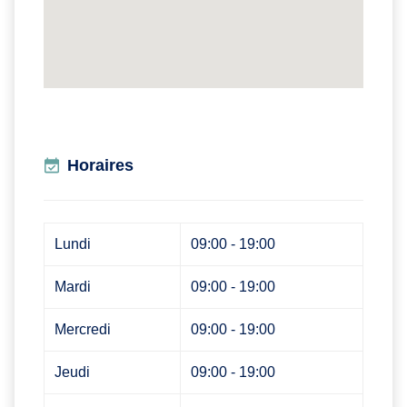
Horaires
Lundi
09:00 - 19:00
Mardi
09:00 - 19:00
Mercredi
09:00 - 19:00
Jeudi
09:00 - 19:00