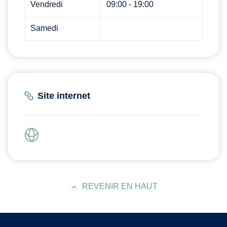
Vendredi
09:00 - 19:00
Samedi
Site internet
REVENIR EN HAUT