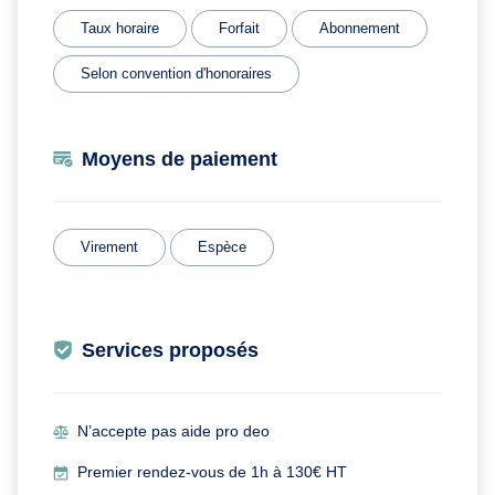
Taux horaire
Forfait
Abonnement
Selon convention d'honoraires
Moyens de paiement
Virement
Espèce
Services proposés
N’accepte pas aide pro deo
Premier rendez-vous de 1h à 130€ HT