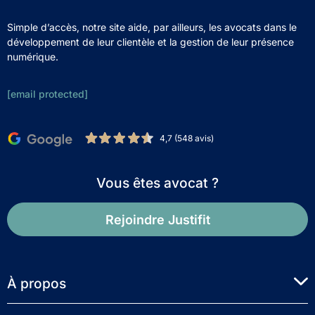
Simple d’accès, notre site aide, par ailleurs, les avocats dans le
développement de leur clientèle et la gestion de leur présence
numérique.
[email protected]
4,7 (548 avis)
Vous êtes avocat ?
Rejoindre Justifit
À propos