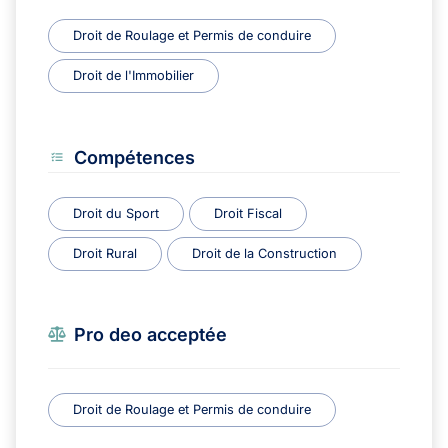
Droit de Roulage et Permis de conduire
Droit de l'Immobilier
Compétences
Droit du Sport
Droit Fiscal
Droit Rural
Droit de la Construction
Pro deo acceptée
Droit de Roulage et Permis de conduire