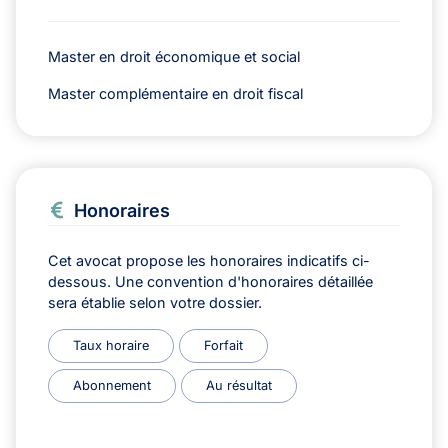
Master en droit économique et social
Master complémentaire en droit fiscal
Honoraires
Cet avocat propose les honoraires indicatifs ci-
dessous. Une convention d'honoraires détaillée
sera établie selon votre dossier.
Taux horaire
Forfait
Abonnement
Au résultat