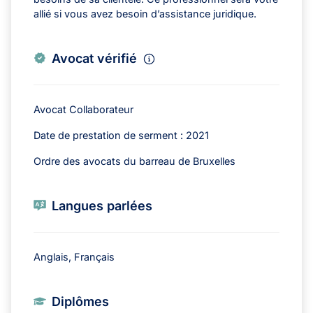
allié si vous avez besoin d’assistance juridique.
Avocat vérifié
Avocat Collaborateur
Date de prestation de serment : 2021
Ordre des avocats du barreau de Bruxelles
Langues parlées
Anglais, Français
Diplômes