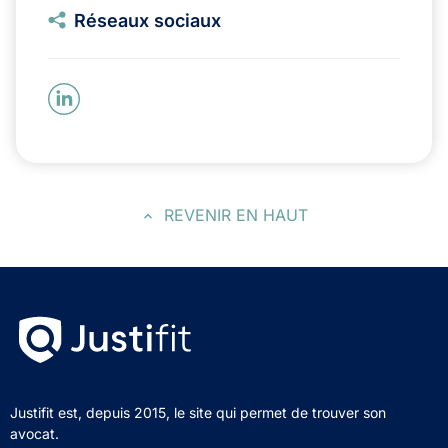
Réseaux sociaux
REVENIR EN HAUT
Justifit est, depuis 2015, le site qui permet de trouver son
avocat.