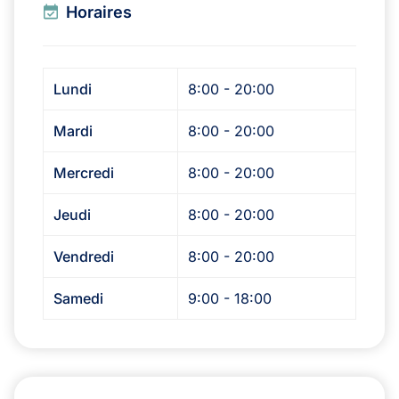
Horaires
Lundi
8:00 - 20:00
Mardi
8:00 - 20:00
Mercredi
8:00 - 20:00
Jeudi
8:00 - 20:00
Vendredi
8:00 - 20:00
Samedi
9:00 - 18:00