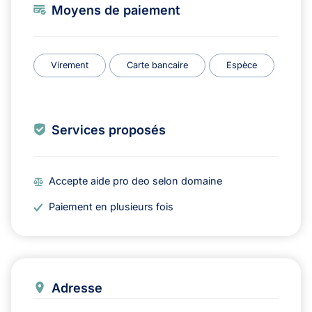
Moyens de paiement
Virement
Carte bancaire
Espèce
Services proposés
Accepte aide pro deo selon domaine
Paiement en plusieurs fois
Adresse