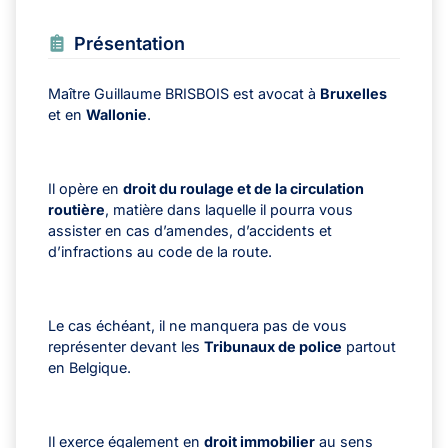
Présentation
Maître Guillaume BRISBOIS est avocat à
Bruxelles
et en
Wallonie
.
Il opère en
droit du roulage et de la circulation
routière
, matière dans laquelle il pourra vous
assister en cas d’amendes, d’accidents et
d’infractions au code de la route.
Le cas échéant, il ne manquera pas de vous
représenter devant les
Tribunaux de police
partout
en Belgique.
Il exerce également en
droit immobilier
au sens