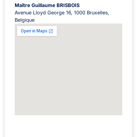
Maître Guillaume BRISBOIS
Avenue Lloyd George 16, 1000 Bruxelles,
Belgique