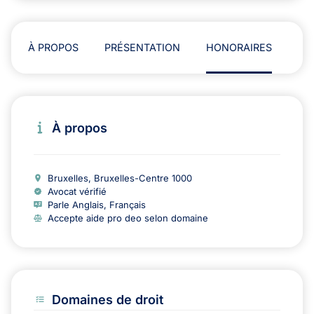
À PROPOS
PRÉSENTATION
HONORAIRES
AD
À propos
Bruxelles, Bruxelles-Centre 1000
Avocat vérifié
Parle Anglais, Français
Accepte aide pro deo selon domaine
Domaines de droit