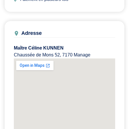
Adresse
Maître Céline KUNNEN
Chaussée de Mons 52, 7170 Manage