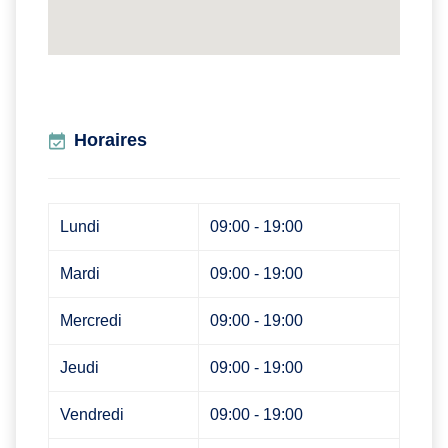
Horaires
Lundi
09:00 - 19:00
Mardi
09:00 - 19:00
Mercredi
09:00 - 19:00
Jeudi
09:00 - 19:00
Vendredi
09:00 - 19:00