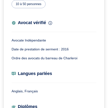
10 à 50 personnes
Avocat vérifié
Avocate Indépendante
Date de prestation de serment : 2016
Ordre des avocats du barreau de Charleroi
Langues parlées
Anglais, Français
Diplômes