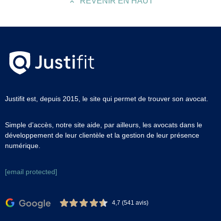
REVENIR EN HAUT
Justifit est, depuis 2015, le site qui permet de trouver son avocat.
Simple d’accès, notre site aide, par ailleurs, les avocats dans le
développement de leur clientèle et la gestion de leur présence
numérique.
[email protected]
4,7 (541 avis)