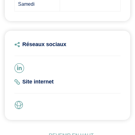
Samedi
Réseaux sociaux
Site internet