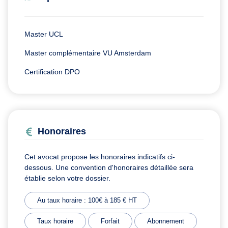
Master UCL
Master complémentaire VU Amsterdam
Certification DPO
Honoraires
Cet avocat propose les honoraires indicatifs ci-
dessous. Une convention d'honoraires détaillée sera
établie selon votre dossier.
Au taux horaire : 100€ à 185 € HT
Taux horaire
Forfait
Abonnement