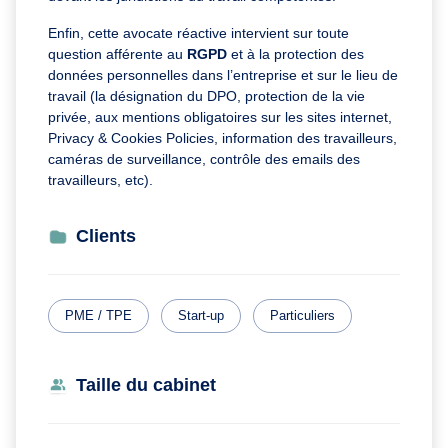
Enfin, cette avocate réactive intervient sur toute
question afférente au
RGPD
et à la protection des
données personnelles dans l’entreprise et sur le lieu de
travail (la désignation du DPO, protection de la vie
privée, aux mentions obligatoires sur les sites internet,
Privacy & Cookies Policies, information des travailleurs,
caméras de surveillance, contrôle des emails des
travailleurs, etc).
Clients
PME / TPE
Start-up
Particuliers
Taille du cabinet