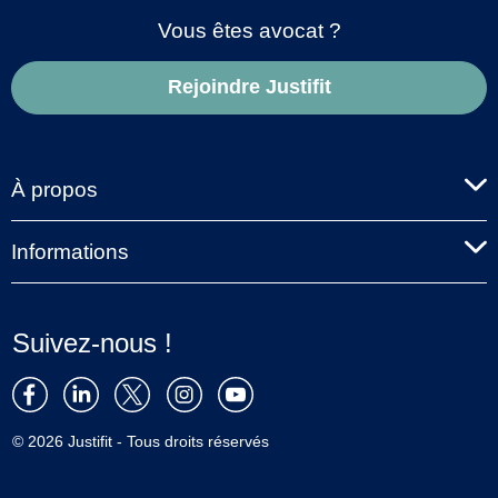
Vous êtes avocat ?
Rejoindre Justifit
À propos
Informations
Suivez-nous !
© 2026 Justifit - Tous droits réservés