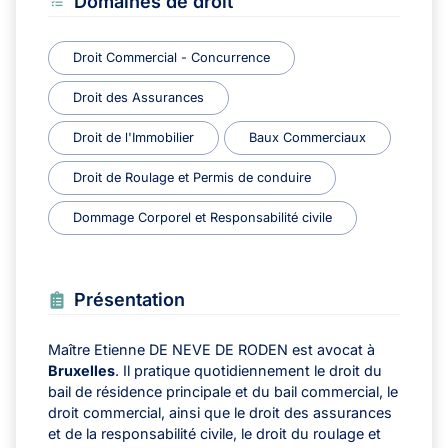
Domaines de droit
Droit Commercial - Concurrence
Droit des Assurances
Droit de l'Immobilier
Baux Commerciaux
Droit de Roulage et Permis de conduire
Dommage Corporel et Responsabilité civile
Présentation
Maître Etienne DE NEVE DE RODEN est avocat à
Bruxelles
. Il pratique quotidiennement le droit du
bail de résidence principale et du bail commercial, le
droit commercial, ainsi que le droit des assurances
et de la responsabilité civile, le droit du roulage et