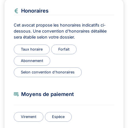
Honoraires
Cet avocat propose les honoraires indicatifs ci-
dessous. Une convention d'honoraires détaillée
sera établie selon votre dossier.
Taux horaire
Forfait
Abonnement
Selon convention d'honoraires
Moyens de paiement
Virement
Espèce