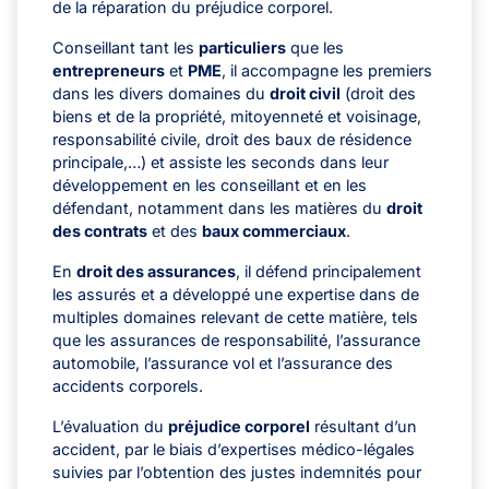
de la réparation du préjudice corporel.
Conseillant tant les
particuliers
que les
entrepreneurs
et
PME
, il accompagne les premiers
dans les divers domaines du
droit civil
(droit des
biens et de la propriété, mitoyenneté et voisinage,
responsabilité civile, droit des baux de résidence
principale,…) et assiste les seconds dans leur
développement en les conseillant et en les
défendant, notamment dans les matières du
droit
des contrats
et des
baux commerciaux
.
En
droit des assurances
, il défend principalement
les assurés et a développé une expertise dans de
multiples domaines relevant de cette matière, tels
que les assurances de responsabilité, l’assurance
automobile, l’assurance vol et l’assurance des
accidents corporels.
L’évaluation du
préjudice corporel
résultant d’un
accident, par le biais d’expertises médico-légales
suivies par l’obtention des justes indemnités pour