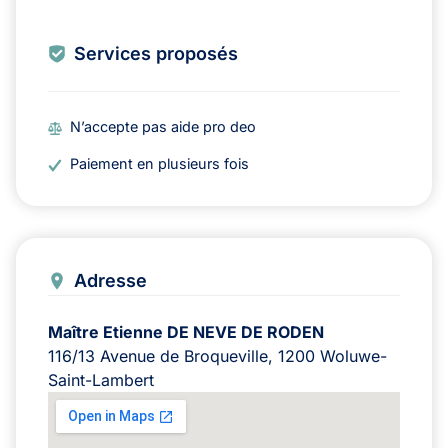
Services proposés
N’accepte pas aide pro deo
Paiement en plusieurs fois
Adresse
Maître Etienne DE NEVE DE RODEN
116/13 Avenue de Broqueville, 1200 Woluwe-
Saint-Lambert