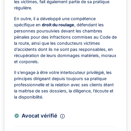
les victimes, fait également partie de sa pratique
régulière.
En outre, iI a développé une compétence
spécifique en
droit du roulage
, défendant les
personnes poursuivies devant les chambres
pénales pour des infractions commises au Code de
la route, ainsi que les conducteurs victimes
d’accidents dont ils ne sont pas responsables, en
récupération de leurs dommages matériels, moraux
et corporels.
Il s’engage à être votre interlocuteur privilégié, les
principes dirigeant depuis toujours sa pratique
professionnelle et la relation avec ses clients étant
la maitrise de ses dossiers, la diligence, l’écoute et
la disponibilité.
Avocat vérifié