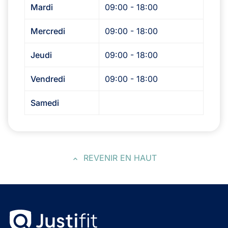
Mardi
09:00 - 18:00
Mercredi
09:00 - 18:00
Jeudi
09:00 - 18:00
Vendredi
09:00 - 18:00
Samedi
REVENIR EN HAUT