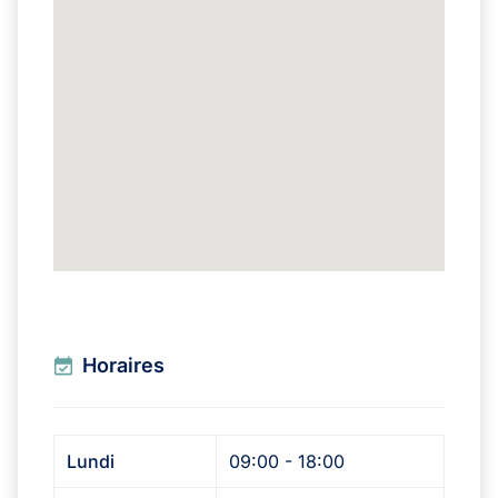
Horaires
Lundi
09:00 - 18:00