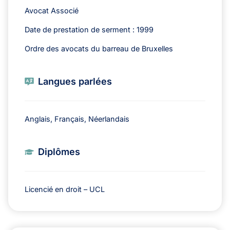
Avocat Associé
Date de prestation de serment : 1999
Ordre des avocats du barreau de Bruxelles
Langues parlées
Anglais, Français, Néerlandais
Diplômes
Licencié en droit – UCL