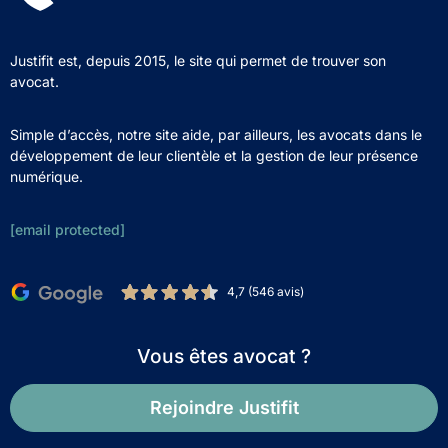
Justifit est, depuis 2015, le site qui permet de trouver son
avocat.
Simple d’accès, notre site aide, par ailleurs, les avocats dans le
développement de leur clientèle et la gestion de leur présence
numérique.
[email protected]
4,7 (546 avis)
Vous êtes avocat ?
Rejoindre Justifit