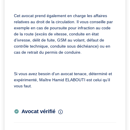
Cet avocat prend également en charge les affaires
relatives au droit de la circulation. Il vous conseille par
exemple en cas de poursuite pour infraction au code
de la route (excès de vitesse, conduite en état
d’ivresse, délit de fuite, GSM au volant, défaut de
contrôle technique, conduite sous déchéance) ou en
cas de retrait du permis de conduire.
Si vous avez besoin d’un avocat tenace, déterminé et
expérimenté, Maître Hamid ELABOUTI est celui qu’il
vous faut.
Avocat vérifié