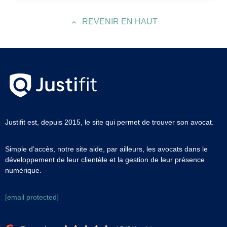
REVENIR EN HAUT
Justifit est, depuis 2015, le site qui permet de trouver son avocat.
Simple d’accès, notre site aide, par ailleurs, les avocats dans le
développement de leur clientèle et la gestion de leur présence
numérique.
[email protected]