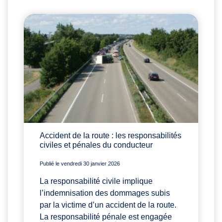
Accident de la route : les responsabilités
civiles et pénales du conducteur
Publié le vendredi 30 janvier 2026
La responsabilité civile implique
l’indemnisation des dommages subis
par la victime d’un accident de la route.
La responsabilité pénale est engagée