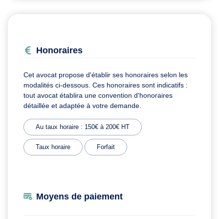
Honoraires
Cet avocat propose d'établir ses honoraires selon les
modalités ci-dessous. Ces honoraires sont indicatifs :
tout avocat établira une convention d'honoraires
détaillée et adaptée à votre demande.
Au taux horaire : 150€ à 200€ HT
Taux horaire
Forfait
Moyens de paiement