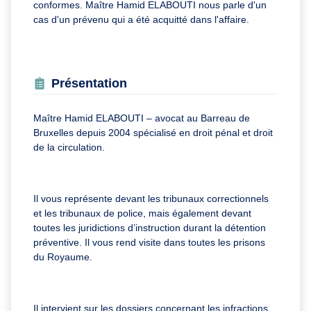
conformes. Maître Hamid ELABOUTI nous parle d'un
cas d'un prévenu qui a été acquitté dans l'affaire.
Présentation
Maître Hamid ELABOUTI – avocat au Barreau de
Bruxelles depuis 2004 spécialisé en droit pénal et droit
de la circulation.
Il vous représente devant les tribunaux correctionnels
et les tribunaux de police, mais également devant
toutes les juridictions d’instruction durant la détention
préventive. Il vous rend visite dans toutes les prisons
du Royaume.
Il intervient sur les dossiers concernant les infractions