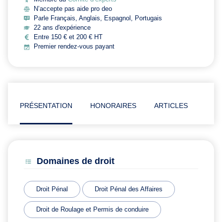
N’accepte pas aide pro deo
Parle Français, Anglais, Espagnol, Portugais
22 ans d'expérience
Entre 150 € et 200 € HT
Premier rendez-vous payant
PRÉSENTATION
HONORAIRES
ARTICLES
Domaines de droit
Droit Pénal
Droit Pénal des Affaires
Droit de Roulage et Permis de conduire