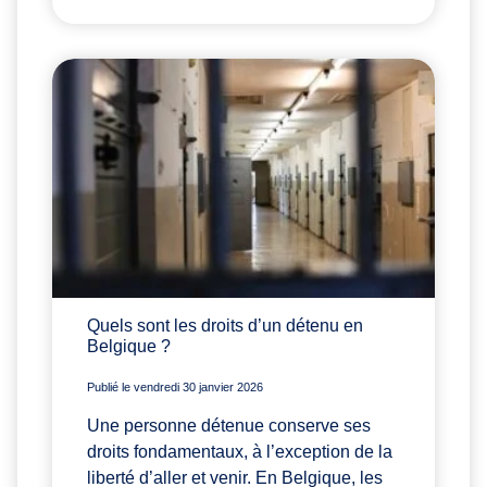
Quels sont les droits d’un détenu en
Belgique ?
Publié le vendredi 30 janvier 2026
Une personne détenue conserve ses
droits fondamentaux, à l’exception de la
liberté d’aller et venir. En Belgique, les