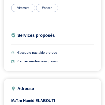
Virement
Espèce
Services proposés
N’accepte pas aide pro deo
Premier rendez-vous payant
Adresse
Maître Hamid ELABOUTI