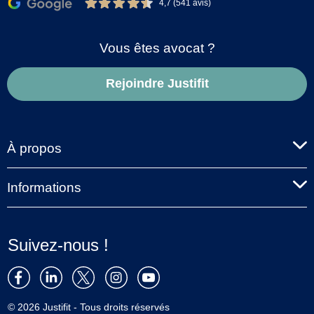
4,7 (541 avis)
Vous êtes avocat ?
Rejoindre Justifit
À propos
Informations
Suivez-nous !
© 2026 Justifit - Tous droits réservés