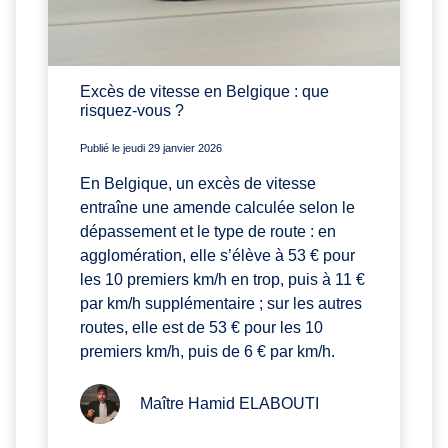
Excès de vitesse en Belgique : que
risquez-vous ?
Publié le jeudi 29 janvier 2026
En Belgique, un excès de vitesse
entraîne une amende calculée selon le
dépassement et le type de route : en
agglomération, elle s’élève à 53 € pour
les 10 premiers km/h en trop, puis à 11 €
par km/h supplémentaire ; sur les autres
routes, elle est de 53 € pour les 10
premiers km/h, puis de 6 € par km/h.
Maître Hamid ELABOUTI