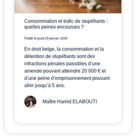
Consommation et trafic de stupéfiants :
quelles peines encourues ?
Publié le jeudi 29 janvier 2026
En droit belge, la consommation et la
détention de stupéfiants sont des
infractions pénales passibles d’une
amende pouvant atteindre 20 000 € et
d’une peine d’emprisonnement pouvant
aller jusqu’à 5 ans.
Maître Hamid ELABOUTI