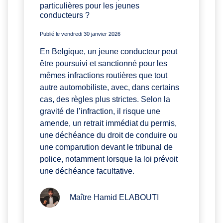
particulières pour les jeunes
conducteurs ?
Publié le vendredi 30 janvier 2026
En Belgique, un jeune conducteur peut
être poursuivi et sanctionné pour les
mêmes infractions routières que tout
autre automobiliste, avec, dans certains
cas, des règles plus strictes. Selon la
gravité de l’infraction, il risque une
amende, un retrait immédiat du permis,
une déchéance du droit de conduire ou
une comparution devant le tribunal de
police, notamment lorsque la loi prévoit
une déchéance facultative.
Maître Hamid ELABOUTI