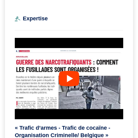
Expertise
« Trafic d’armes - Trafic de cocaïne -
Organisation Criminelle/ Belgique »