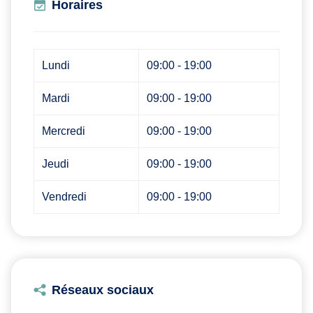
Horaires
Lundi
09:00 - 19:00
Mardi
09:00 - 19:00
Mercredi
09:00 - 19:00
Jeudi
09:00 - 19:00
Vendredi
09:00 - 19:00
Réseaux sociaux