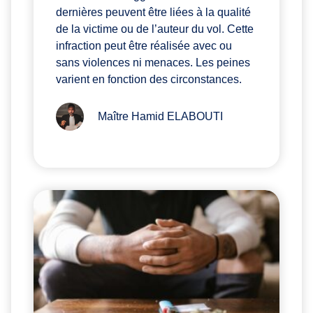
dernières peuvent être liées à la qualité
de la victime ou de l’auteur du vol. Cette
infraction peut être réalisée avec ou
sans violences ni menaces. Les peines
varient en fonction des circonstances.
Maître Hamid ELABOUTI