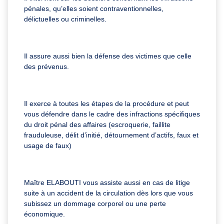
pénales, qu’elles soient contraventionnelles,
délictuelles ou criminelles.
Il assure aussi bien la défense des victimes que celle
des prévenus.
Il exerce à toutes les étapes de la procédure et peut
vous défendre dans le cadre des infractions spécifiques
du droit pénal des affaires (escroquerie, faillite
frauduleuse, délit d’initié, détournement d’actifs, faux et
usage de faux)
Maître ELABOUTI vous assiste aussi en cas de litige
suite à un accident de la circulation dès lors que vous
subissez un dommage corporel ou une perte
économique.