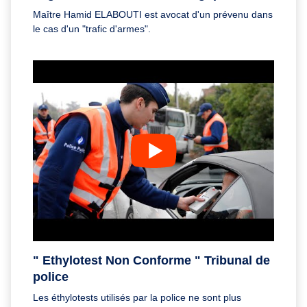
Maître Hamid ELABOUTI est avocat d'un prévenu dans
le cas d'un "trafic d'armes".
" Ethylotest Non Conforme " Tribunal de
police
Les éthylotests utilisés par la police ne sont plus