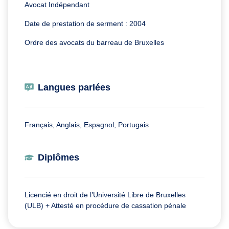
Avocat Indépendant
Date de prestation de serment : 2004
Ordre des avocats du barreau de Bruxelles
Langues parlées
Français, Anglais, Espagnol, Portugais
Diplômes
Licencié en droit de l’Université Libre de Bruxelles
(ULB) + Attesté en procédure de cassation pénale