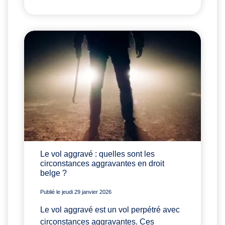
Le vol aggravé : quelles sont les
circonstances aggravantes en droit
belge ?
Publié le jeudi 29 janvier 2026
Le vol aggravé est un vol perpétré avec
circonstances aggravantes. Ces