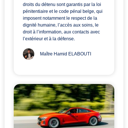
droits du détenu sont garantis par la loi
pénitentiaire et le code pénal belge, qui
imposent notamment le respect de la
dignité humaine, l’accès aux soins, le
droit à l’information, aux contacts avec
l’extérieur et à la défense.
Maître Hamid ELABOUTI