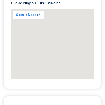
Rue de Bruges 1, 1080 Bruxelles