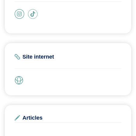
Site internet
Articles