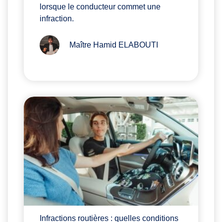
lorsque le conducteur commet une
infraction.
Maître Hamid ELABOUTI
Infractions routières : quelles conditions