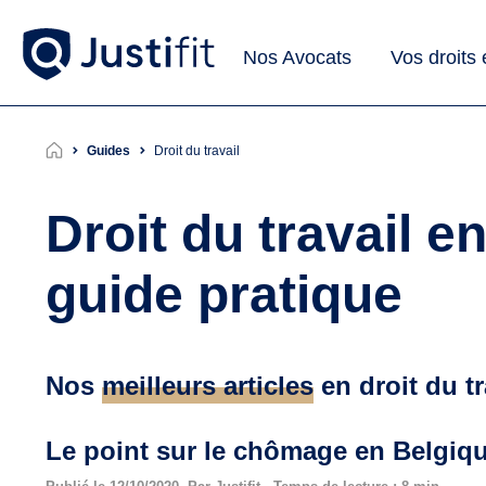
Nos Avocats
Vos droits
Guides
droit du travail
Droit du travail e
guide pratique
Nos
meilleurs articles
en droit du tr
Le point sur le chômage en Belgiq