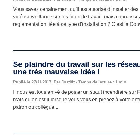
Vous savez certainement qu’il est autorisé d’installer de
vidéosurveillance sur les lieux de travail, mais connaisse
réglementation liée à ce type d’installation ? C’est la Con
Se plaindre du travail sur les résea
une très mauvaise idée !
Publié le 27/11/2017, Par Justifit - Temps de lecture : 1 min
Il nous est tous arrivé de poster un statut incendiaire sur
mais qu’en est-il lorsque vous vous en prenez à votre entr
patron ou collègue...