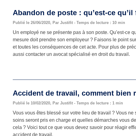
Abandon de poste : qu’est-ce qu’il f
Publié le 26/06/2020, Par Justifit - Temps de lecture : 10 min
Un employé ne se présente pas à son poste. Qu’est-ce qu’i
mesure doit prendre son employeur ? Faisons le point su
et toutes les conséquences de cet acte. Pour plus de pré
aussi contacter un avocat spécialisé en droit du travail.
Accident de travail, comment bien r
Publié le 10/02/2020, Par Justifit - Temps de lecture : 1 min
Vous vous êtes blessé sur votre lieu de travail ? Vous ne
soins seront pris en charge et quelles démarches vous de
cela ? Voici tout ce que vous devez savoir pour réagir ef
accident de travail.