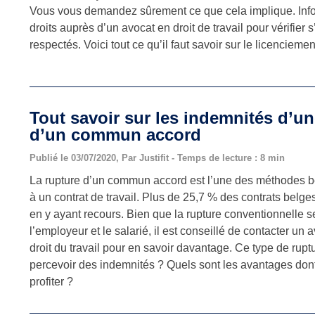
Vous vous demandez sûrement ce que cela implique. Inf
droits auprès d’un avocat en droit de travail pour vérifier s
respectés. Voici tout ce qu’il faut savoir sur le licenciem
Tout savoir sur les indemnités d’un
d’un commun accord
Publié le 03/07/2020, Par Justifit - Temps de lecture : 8 min
La rupture d’un commun accord est l’une des méthodes be
à un contrat de travail. Plus de 25,7 % des contrats belge
en y ayant recours. Bien que la rupture conventionnelle s
l’employeur et le salarié, il est conseillé de contacter un 
droit du travail pour en savoir davantage. Ce type de rupt
percevoir des indemnités ? Quels sont les avantages dont
profiter ?