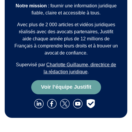
Notre mission
: fournir une information juridique
fiable, claire et accessible à tous.
Avec plus de 2 000 articles et vidéos juridiques
réalisés avec des avocats partenaires, Justifit
aide chaque année plus de 12 millions de
Français à comprendre leurs droits et à trouver un
avocat de confiance.
Supervisé par
Charlotte Guillaume, directrice de
la rédaction juridique
.
Voir l’équipe Justifit