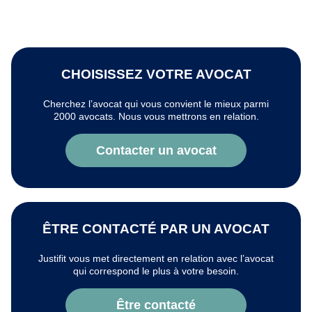
CHOISISSEZ VOTRE AVOCAT
Cherchez l’avocat qui vous convient le mieux parmi
2000 avocats. Nous vous mettrons en relation.
Contacter un avocat
ÊTRE CONTACTÉ PAR UN AVOCAT
Justifit vous met directement en relation avec l’avocat
qui correspond le plus à votre besoin.
Être contacté