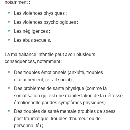
notamment :
Les violences physiques ;
Les violences psychologiques ;
Les négligences ;
Les abus sexuels.
La maltraitance infantile peut avoir plusieurs
conséquences, notamment :
Des troubles émotionnels (anxiété, troubles
d’attachement, retrait social) ;
Des problèmes de santé physique (comme la
somatisation qui est une manifestation de la détresse
émotionnelle par des symptômes physiques) ;
Des troubles de santé mentale (troubles de stress
post-traumatique, troubles d’humeur ou de
personnalité) ;