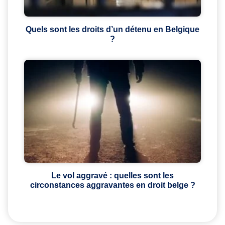
Quels sont les droits d’un détenu en Belgique
?
Le vol aggravé : quelles sont les
circonstances aggravantes en droit belge ?