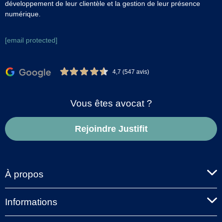
développement de leur clientèle et la gestion de leur présence
numérique.
[email protected]
4,7 (547 avis)
Vous êtes avocat ?
Rejoindre Justifit
À propos
Informations