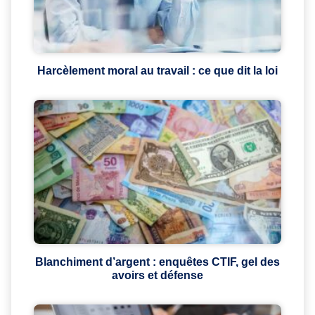
Harcèlement moral au travail : ce que dit la loi
Blanchiment d’argent : enquêtes CTIF, gel des
avoirs et défense