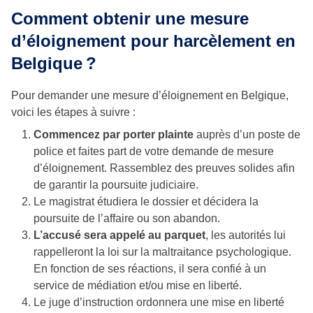
Comment obtenir une mesure
d’éloignement pour harcèlement en
Belgique ?
Pour demander une mesure d’éloignement en Belgique,
voici les étapes à suivre :
Commencez par porter plainte
auprès d’un poste de
police et faites part de votre demande de mesure
d’éloignement. Rassemblez des preuves solides afin
de garantir la poursuite judiciaire.
Le magistrat étudiera le dossier et décidera la
poursuite de l’affaire ou son abandon.
L’accusé sera appelé au parquet
, les autorités lui
rappelleront la loi sur la maltraitance psychologique.
En fonction de ses réactions, il sera confié à un
service de médiation et/ou mise en liberté.
Le juge d’instruction ordonnera une mise en liberté