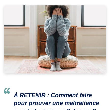
À RETENIR : Comment faire
pour prouver une maltraitance