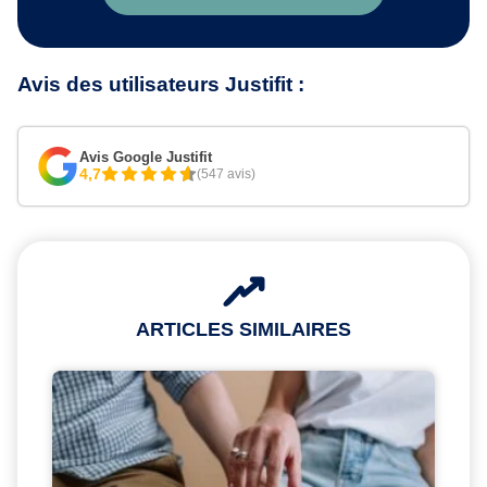
Avis des utilisateurs Justifit :
Avis Google Justifit
4,7
(547 avis)
ARTICLES SIMILAIRES