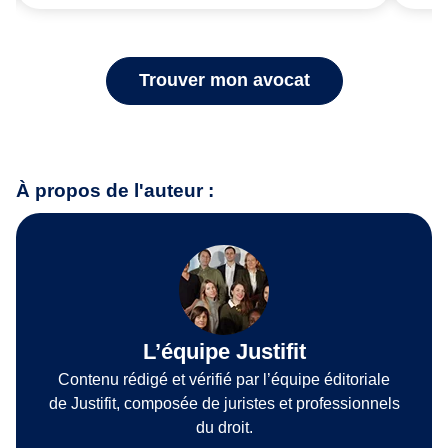
Trouver mon avocat
À propos de l'auteur :
L’équipe Justifit
Contenu rédigé et vérifié par l’équipe éditoriale
de Justifit, composée de juristes et professionnels
du droit.