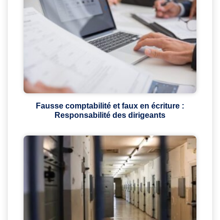
Fausse comptabilité et faux en écriture :
Responsabilité des dirigeants