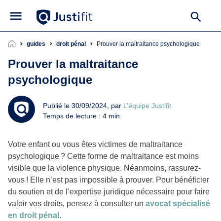
guides
droit pénal
Prouver la maltraitance psychologique
Prouver la maltraitance
psychologique
Publié le 30/09/2024, par
L’équipe Justifit
Temps de lecture : 4 min.
Votre enfant ou vous êtes victimes de maltraitance
psychologique ? Cette forme de maltraitance est moins
visible que la violence physique. Néanmoins, rassurez-
vous ! Elle n’est pas impossible à prouver. Pour bénéficier
du soutien et de l’expertise juridique nécessaire pour faire
valoir vos droits, pensez à consulter un
avocat spécialisé
en droit pénal
.