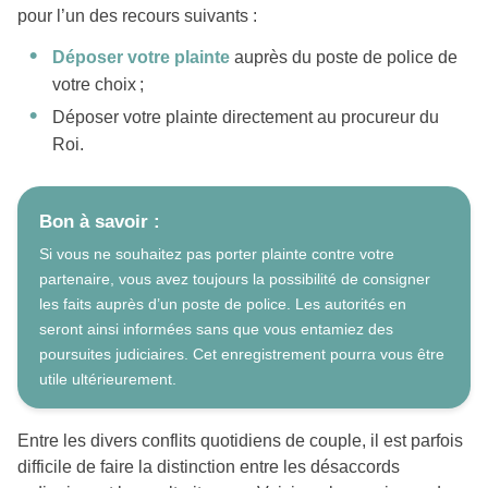
pour l’un des recours suivants :
Déposer votre plainte
auprès du poste de police de
votre choix ;
Déposer votre plainte directement au procureur du
Roi.
Bon à savoir :
Si vous ne souhaitez pas porter plainte contre votre
partenaire, vous avez toujours la possibilité de consigner
les faits auprès d’un poste de police. Les autorités en
seront ainsi informées sans que vous entamiez des
poursuites judiciaires. Cet enregistrement pourra vous être
utile ultérieurement.
Entre les divers conflits quotidiens de couple, il est parfois
difficile de faire la distinction entre les désaccords