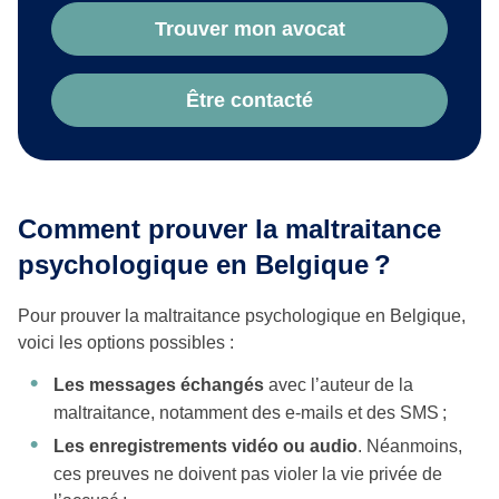
Trouver mon avocat
Être contacté
Comment prouver la maltraitance
psychologique en Belgique ?
Pour prouver la maltraitance psychologique en Belgique,
voici les options possibles :
Les messages échangés
avec l’auteur de la
maltraitance, notamment des e-mails et des SMS ;
Les enregistrements vidéo ou audio
. Néanmoins,
ces preuves ne doivent pas violer la vie privée de