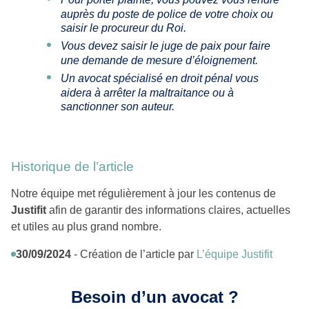
auprès du poste de police de votre choix ou
saisir le procureur du Roi.
Vous devez saisir le juge de paix pour faire
une demande de mesure d’éloignement.
Un avocat spécialisé en droit pénal vous
aidera à arrêter la maltraitance ou à
sanctionner son auteur.
Historique de l’article
Notre équipe met régulièrement à jour les contenus de
Justifit
afin de garantir des informations claires, actuelles
et utiles au plus grand nombre.
30/09/2024
- Création de l’article par
L’équipe Justifit
Besoin d’un avocat ?