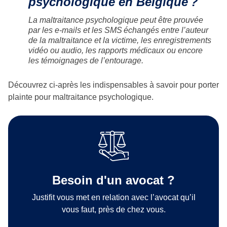
psychologique en Belgique ?
La maltraitance psychologique peut être prouvée
par les e-mails et les SMS échangés entre l’auteur
de la maltraitance et la victime, les enregistrements
vidéo ou audio, les rapports médicaux ou encore
les témoignages de l’entourage.
Découvrez ci-après les indispensables à savoir pour porter
plainte pour maltraitance psychologique.
Besoin d'un avocat ?
Justifit vous met en relation avec l’avocat qu’il
vous faut, près de chez vous.