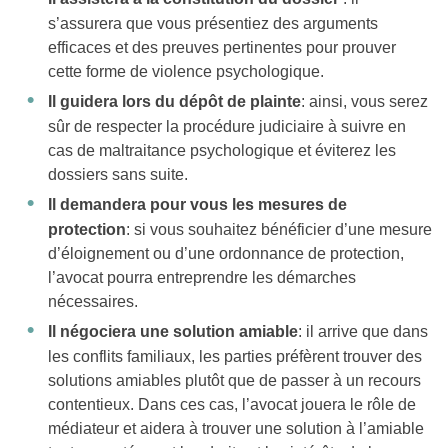
s’assurera que vous présentiez des arguments
efficaces et des preuves pertinentes pour prouver
cette forme de violence psychologique.
Il guidera lors du dépôt de plainte
: ainsi, vous serez
sûr de respecter la procédure judiciaire à suivre en
cas de maltraitance psychologique et éviterez les
dossiers sans suite.
Il demandera pour vous les mesures de
protection
: si vous souhaitez bénéficier d’une mesure
d’éloignement ou d’une ordonnance de protection,
l’avocat pourra entreprendre les démarches
nécessaires.
Il négociera une solution amiable
: il arrive que dans
les conflits familiaux, les parties préfèrent trouver des
solutions amiables plutôt que de passer à un recours
contentieux. Dans ces cas, l’avocat jouera le rôle de
médiateur et aidera à trouver une solution à l’amiable