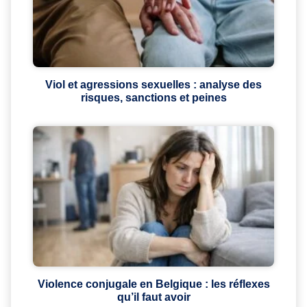
Viol et agressions sexuelles : analyse des
risques, sanctions et peines
Violence conjugale en Belgique : les réflexes
qu’il faut avoir