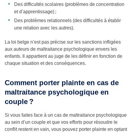
Des difficultés scolaires (problèmes de concentration
et d’apprentissage) ;
Des problèmes relationnels (des difficultés à établir
une relation avec les autres).
La loi belge n’est pas précise sur les sanctions infligées
aux auteurs de maltraitance psychologique envers les
enfants. Il appartient au juge de les définir en fonction de
chaque situation et des conséquences.
Comment porter plainte en cas de
maltraitance psychologique en
couple ?
Si vous faites face à un cas de maltraitance psychologique
au sein d’un couple et que vos efforts pour résoudre le
conflit restent en vain, vous pouvez porter plainte en optant