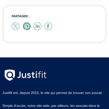
PARTAGER :
Justifit est, depuis 2015, le site qui permet de trouver son avocat.
Simple d’accès, notre site aide, par ailleurs, les avocats dans le