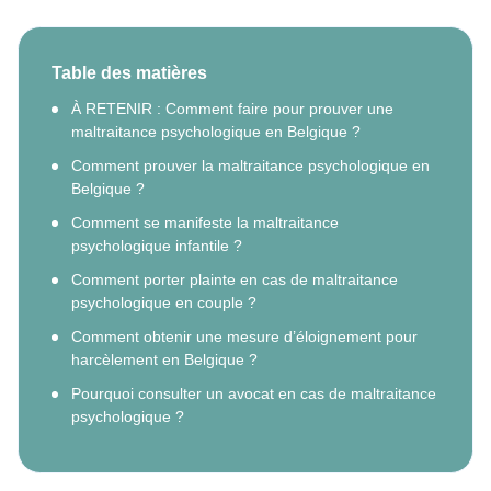
Table des matières
À RETENIR : Comment faire pour prouver une
maltraitance psychologique en Belgique ?
Comment prouver la maltraitance psychologique en
Belgique ?
Comment se manifeste la maltraitance
psychologique infantile ?
Comment porter plainte en cas de maltraitance
psychologique en couple ?
Comment obtenir une mesure d’éloignement pour
harcèlement en Belgique ?
Pourquoi consulter un avocat en cas de maltraitance
psychologique ?