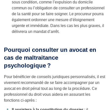
sous condition, comme l’expulsion du domicile
commun ou l’obligation de consulter un professionnel
de la santé pour se faire soigner. Le procureur pourra
également ordonner une mesure d’éloignement
urgente et immédiate. Dans les cas les plus graves, il
délivrera un mandat d’arrêt.
Pourquoi consulter un avocat en
cas de maltraitance
psychologique ?
Pour bénéficier de conseils juridiques personnalisés, il est
vivement recommandé de se faire accompagner par un
avocat en droit pénal tout au long de la procédure. Ce
professionnel du droit vous aidera en assurant les
fonctions ci-après :
Il assistera à la constitution du dossier
: il