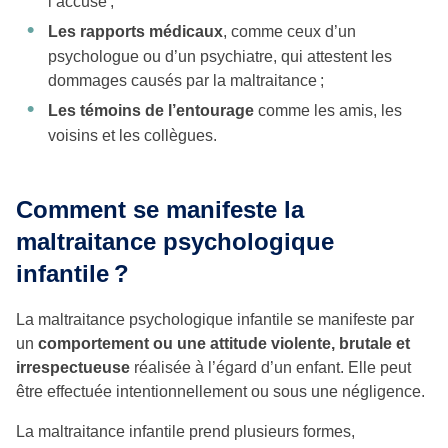
l’accusé ;
Les rapports médicaux
, comme ceux d’un
psychologue ou d’un psychiatre, qui attestent les
dommages causés par la maltraitance ;
Les témoins de l’entourage
comme les amis, les
voisins et les collègues.
Comment se manifeste la
maltraitance psychologique
infantile ?
La maltraitance psychologique infantile se manifeste par
un
comportement ou une attitude violente, brutale
et
irrespectueuse
réalisée à l’égard d’un enfant. Elle peut
être effectuée intentionnellement ou sous une négligence.
La maltraitance infantile prend plusieurs formes,