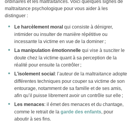
ordinaires et les maltraitances. Voici quelques signes de
maltraitance psychologique pour vous aider à les
distinguer :
Le harcèlement moral
qui consiste à dénigrer,
intimider ou insulter de manière répétitive ou
incessante la victime en vue de la dominer ;
La manipulation émotionnelle
qui vise à susciter le
doute chez la victime quant à sa perception de la
réalité pour ensuite la contrôler ;
L’isolement social
: l’auteur de la maltraitance adopte
différentes techniques pour couper sa victime de son
entourage, notamment de sa famille et de ses amis,
afin qu’il puisse librement avoir un contrôle sur elle ;
Les menaces
: il émet des menaces et du chantage,
comme le retrait de la
garde des enfants
, pour
aboutir à ses fins.