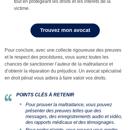
tout en protégeant les droits et les intérêts de la
victime.
Trouvez mon avocat
Pour conclure, avec une collecte rigoureuse des preuves
et le respect des procédures, vous aurez toutes les
chances de sanctionner l’auteur de la maltraitance et
d’obtenir la réparation du préjudice. Un avocat spécialisé
en droit pénal vous aidera à faire valoir vos droits.
POINTS CLÉS À RETENIR
Pour prouver la maltraitance, vous pouvez
présenter des preuves telles que des
messages, des enregistrements audio et vidéo,
des rapports médicaux et des témoignages.
Pour porter plainte, vous pouvez vous rendre