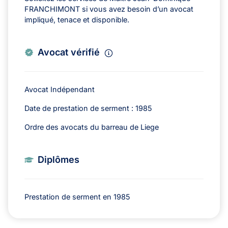
FRANCHIMONT si vous avez besoin d’un avocat
impliqué, tenace et disponible.
Avocat vérifié
Avocat Indépendant
Date de prestation de serment : 1985
Ordre des avocats du barreau de Liege
Diplômes
Prestation de serment en 1985