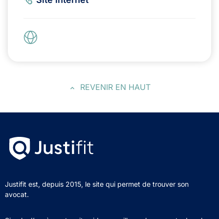
REVENIR EN HAUT
Justifit est, depuis 2015, le site qui permet de trouver son
avocat.