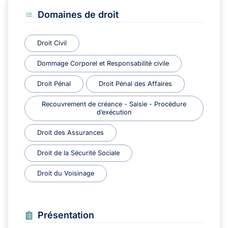
Domaines de droit
Droit Civil
Dommage Corporel et Responsabilité civile
Droit Pénal
Droit Pénal des Affaires
Recouvrement de créance - Saisie - Procédure
d’exécution
Droit des Assurances
Droit de la Sécurité Sociale
Droit du Voisinage
Présentation