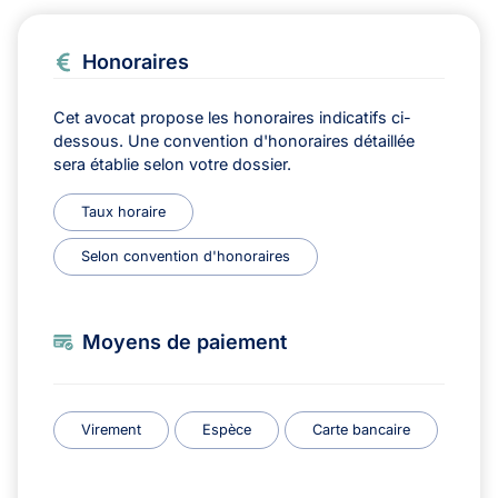
Honoraires
Cet avocat propose les honoraires indicatifs ci-
dessous. Une convention d'honoraires détaillée
sera établie selon votre dossier.
Taux horaire
Selon convention d'honoraires
Moyens de paiement
Virement
Espèce
Carte bancaire