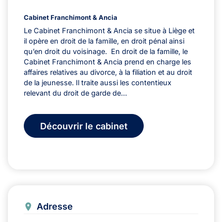
Cabinet Franchimont & Ancia
Le Cabinet Franchimont & Ancia se situe à Liège et
il opère en droit de la famille, en droit pénal ainsi
qu’en droit du voisinage. En droit de la famille, le
Cabinet Franchimont & Ancia prend en charge les
affaires relatives au divorce, à la filiation et au droit
de la jeunesse. Il traite aussi les contentieux
relevant du droit de garde de…
Découvrir le cabinet
Adresse