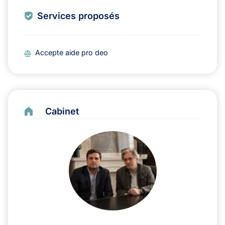
Services proposés
Accepte aide pro deo
Cabinet