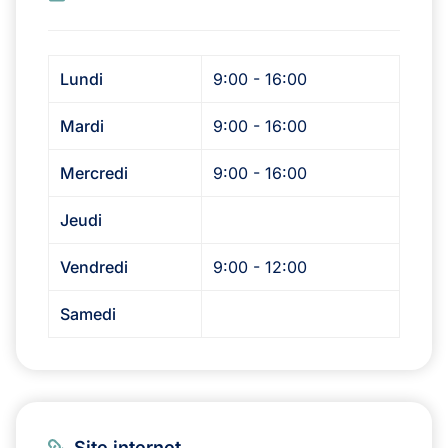
Lundi
9:00 - 16:00
Mardi
9:00 - 16:00
Mercredi
9:00 - 16:00
Jeudi
Vendredi
9:00 - 12:00
Samedi
Site internet