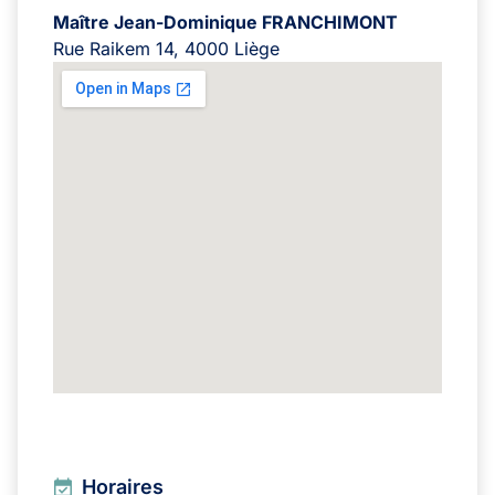
Maître Jean-Dominique FRANCHIMONT
Rue Raikem 14, 4000 Liège
Horaires