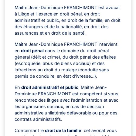
Maître Jean-Dominique FRANCHIMONT est avocat
à Liège et il exerce en droit pénal, en droit
administratif et public, en droit de la famille, en droit
des étrangers et de la nationalité, en droit des
assurances et en droit de la santé.
Maître Jean-Dominique FRANCHIMONT intervient
en
droit pénal
dans le domaine du droit pénal
général (délit et crime), du droit pénal des affaires
(escroquerie, abus de biens sociaux) et des
infractions au droit du roulage (conduite sans
permis de conduire, en état d’ivresse…).
En
droit administratif et public
, Maître Jean-
Dominique FRANCHIMONT est compétent si vous
rencontrez des litiges avec l’administration et avec
les organismes sociaux, en cas de décision
administrative unilatérale défavorable ou pour des
contrats administratifs.
Concernant le
droit de la famille
, cet avocat vous