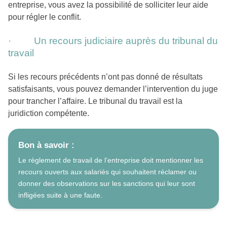
entreprise, vous avez la possibilité de solliciter leur aide
pour régler le conflit.
· Un recours judiciaire auprès du tribunal du
travail
Si les recours précédents n’ont pas donné de résultats
satisfaisants, vous pouvez demander l’intervention du juge
pour trancher l’affaire. Le tribunal du travail est la
juridiction compétente.
Bon à savoir :
Le règlement de travail de l’entreprise doit mentionner les
recours ouverts aux salariés qui souhaitent réclamer ou
donner des observations sur les sanctions qui leur sont
infligées suite à une faute.