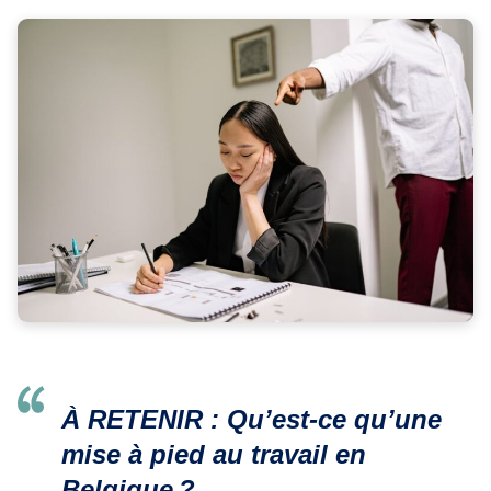
À RETENIR : Qu’est-ce qu’une
mise à pied au travail en
Belgique
?