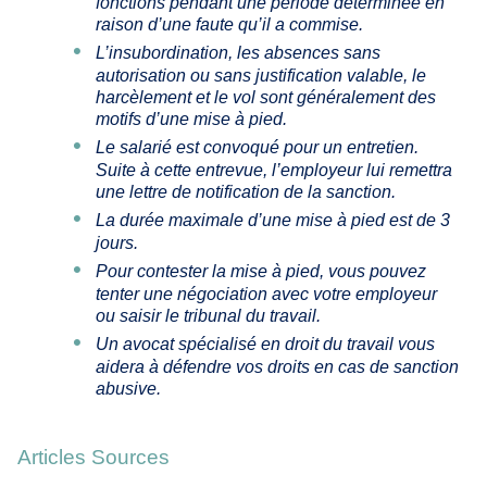
fonctions pendant une période déterminée en
raison d’une faute qu’il a commise.
L’insubordination, les absences sans
autorisation ou sans justification valable, le
harcèlement et le vol sont généralement des
motifs d’une mise à pied.
Le salarié est convoqué pour un entretien.
Suite à cette entrevue, l’employeur lui remettra
une lettre de notification de la sanction.
La durée maximale d’une mise à pied est de 3
jours.
Pour contester la mise à pied, vous pouvez
tenter une négociation avec votre employeur
ou saisir le tribunal du travail.
Un avocat spécialisé en droit du travail vous
aidera à défendre vos droits en cas de sanction
abusive.
Articles Sources