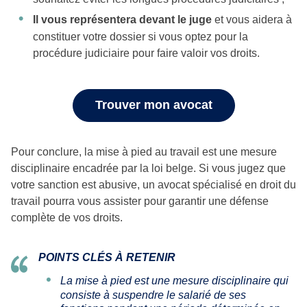
Il vous représentera devant le juge
et vous aidera à
constituer votre dossier si vous optez pour la
procédure judiciaire pour faire valoir vos droits.
Trouver mon avocat
Pour conclure, la mise à pied au travail est une mesure
disciplinaire encadrée par la loi belge. Si vous jugez que
votre sanction est abusive, un avocat spécialisé en droit du
travail pourra vous assister pour garantir une défense
complète de vos droits.
POINTS CLÉS À RETENIR
La mise à pied est une mesure disciplinaire qui
consiste à suspendre le salarié de ses