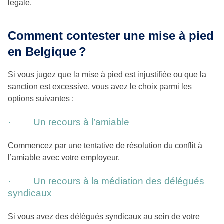
légale.
Comment contester une mise à pied
en Belgique ?
Si vous jugez que la mise à pied est injustifiée ou que la
sanction est excessive, vous avez le choix parmi les
options suivantes :
· Un recours à l’amiable
Commencez par une tentative de résolution du conflit à
l’amiable avec votre employeur.
· Un recours à la médiation des délégués
syndicaux
Si vous avez des délégués syndicaux au sein de votre