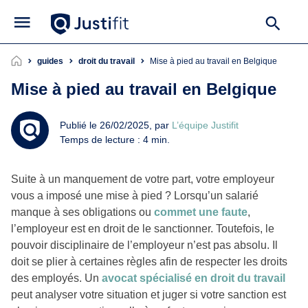
guides
droit du travail
Mise à pied au travail en Belgique
Mise à pied au travail en Belgique
Publié le 26/02/2025, par
L’équipe Justifit
Temps de lecture : 4 min.
Suite à un manquement de votre part, votre employeur
vous a imposé une mise à pied ? Lorsqu’un salarié
manque à ses obligations ou
commet une faute
,
l’employeur est en droit de le sanctionner. Toutefois, le
pouvoir disciplinaire de l’employeur n’est pas absolu. Il
doit se plier à certaines règles afin de respecter les droits
des employés. Un
avocat spécialisé en droit du travail
peut analyser votre situation et juger si votre sanction est