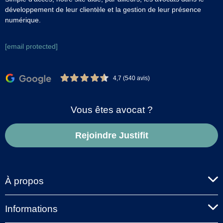
développement de leur clientèle et la gestion de leur présence
numérique.
[email protected]
4,7 (540 avis)
Vous êtes avocat ?
Rejoindre Justifit
À propos
Informations