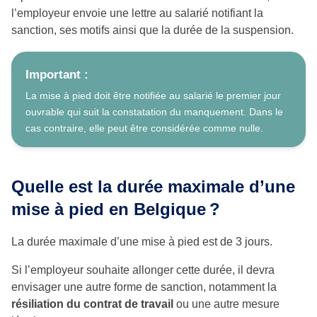
l’employeur envoie une lettre au salarié notifiant la
sanction, ses motifs ainsi que la durée de la suspension.
Important :
La mise à pied doit être notifiée au salarié le premier jour
ouvrable qui suit la constatation du manquement. Dans le
cas contraire, elle peut être considérée comme nulle.
Quelle est la durée maximale d’une
mise à pied en Belgique ?
La durée maximale d’une mise à pied est de 3 jours.
Si l’employeur souhaite allonger cette durée, il devra
envisager une autre forme de sanction, notamment la
résiliation du contrat de travail
ou une autre mesure