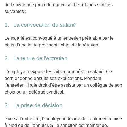
doit suivre une procédure précise. Les étapes sont les
suivantes :
1. La convocation du salarié
Le salarié est convoqué à un entretien préalable par le
biais d’une lettre précisant l’objet de la réunion.
2. La tenue de l’entretien
L’employeur expose les faits reprochés au salarié. Ce
dernier donne ensuite ses explications. Pendant
l’entretien, il a le droit d’être assisté par un collègue de son
choix ou un délégué syndical.
3. La prise de décision
Suite à l’entretien, l’employeur décide de confirmer la mise
à pied ou de l’annuler. Si la sanction est maintenue,