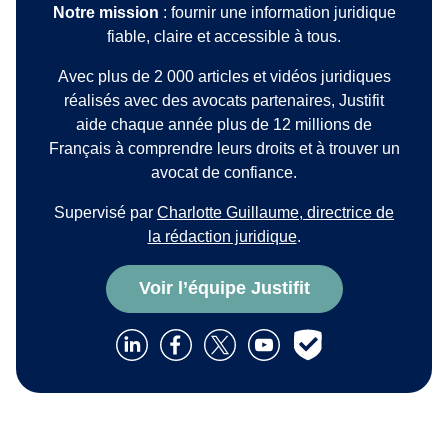
Notre mission
: fournir une information juridique
fiable, claire et accessible à tous.
Avec plus de 2 000 articles et vidéos juridiques
réalisés avec des avocats partenaires, Justifit
aide chaque année plus de 12 millions de
Français à comprendre leurs droits et à trouver un
avocat de confiance.
Supervisé par
Charlotte Guillaume, directrice de
la rédaction juridique
.
Voir l’équipe Justifit