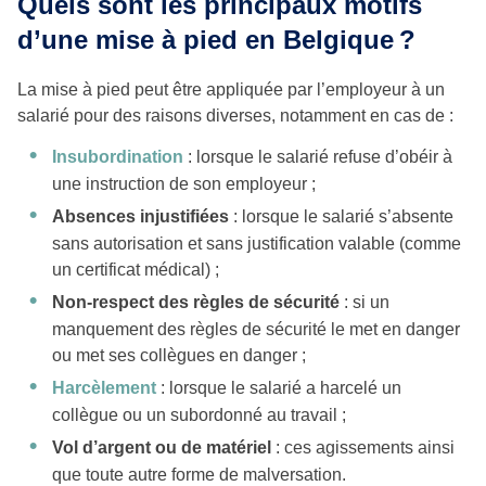
Quels sont les principaux motifs
d’une mise à pied en Belgique ?
La mise à pied peut être appliquée par l’employeur à un
salarié pour des raisons diverses, notamment en cas de :
Insubordination
: lorsque le salarié refuse d’obéir à
une instruction de son employeur ;
Absences injustifiées
: lorsque le salarié s’absente
sans autorisation et sans justification valable (comme
un certificat médical) ;
Non-respect des règles de sécurité
: si un
manquement des règles de sécurité le met en danger
ou met ses collègues en danger ;
Harcèlement
: lorsque le salarié a harcelé un
collègue ou un subordonné au travail ;
Vol d’argent ou de matériel
: ces agissements ainsi
que toute autre forme de malversation.