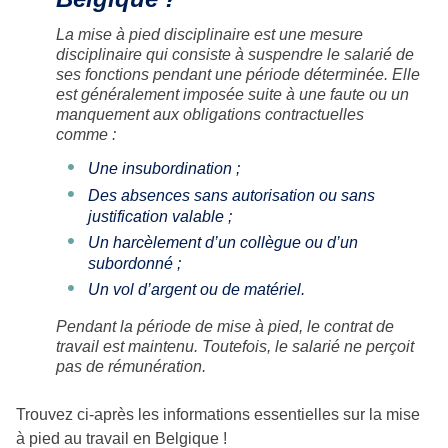
La mise à pied disciplinaire est une mesure
disciplinaire qui consiste à suspendre le salarié de
ses fonctions pendant une période déterminée. Elle
est généralement imposée suite à une faute ou un
manquement aux obligations contractuelles
comme :
Une insubordination ;
Des absences sans autorisation ou sans
justification valable ;
Un harcèlement d’un collègue ou d’un
subordonné ;
Un vol d’argent ou de matériel.
Pendant la période de mise à pied, le contrat de
travail est maintenu. Toutefois, le salarié ne perçoit
pas de rémunération.
Trouvez ci-après les informations essentielles sur la mise
à pied au travail en Belgique !