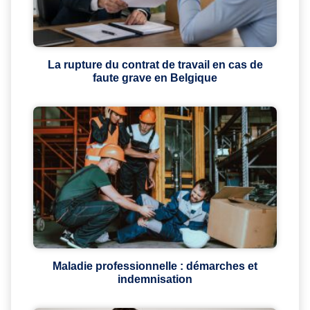
La rupture du contrat de travail en cas de
faute grave en Belgique
Maladie professionnelle : démarches et
indemnisation