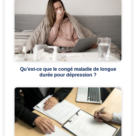
Qu’est-ce que le congé maladie de longue
durée pour dépression ?