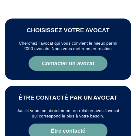
CHOISISSEZ VOTRE AVOCAT
Cherchez l’avocat qui vous convient le mieux parmi
2000 avocats. Nous vous mettrons en relation.
Contacter un avocat
ÊTRE CONTACTÉ PAR UN AVOCAT
Justifit vous met directement en relation avec l’avocat
qui correspond le plus à votre besoin.
Être contacté