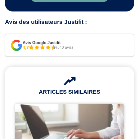
Avis des utilisateurs Justifit :
Avis Google Justifit
4,7
(540 avis)
ARTICLES SIMILAIRES