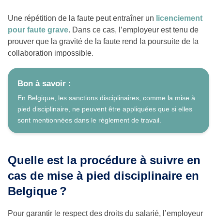
Une répétition de la faute peut entraîner un
licenciement
pour faute grave
. Dans ce cas, l’employeur est tenu de
prouver que la gravité de la faute rend la poursuite de la
collaboration impossible.
Bon à savoir :
En Belgique, les sanctions disciplinaires, comme la mise à
pied disciplinaire, ne peuvent être appliquées que si elles
sont mentionnées dans le règlement de travail.
Quelle est la procédure à suivre en
cas de mise à pied disciplinaire en
Belgique ?
Pour garantir le respect des droits du salarié, l’employeur