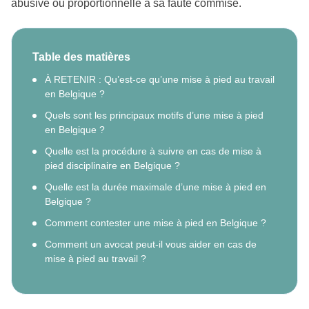
abusive ou proportionnelle à sa faute commise.
Table des matières
À RETENIR : Qu’est-ce qu’une mise à pied au travail
en Belgique ?
Quels sont les principaux motifs d’une mise à pied
en Belgique ?
Quelle est la procédure à suivre en cas de mise à
pied disciplinaire en Belgique ?
Quelle est la durée maximale d’une mise à pied en
Belgique ?
Comment contester une mise à pied en Belgique ?
Comment un avocat peut-il vous aider en cas de
mise à pied au travail ?