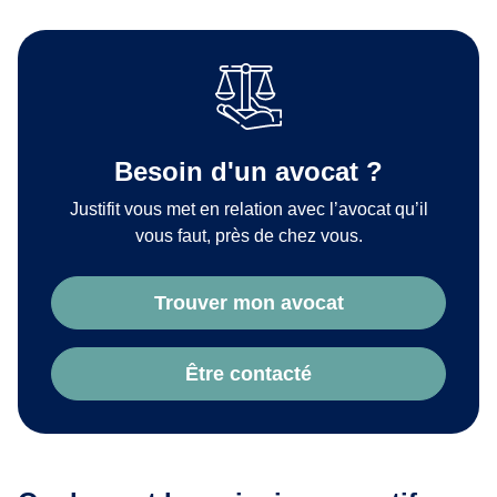
Besoin d'un avocat ?
Justifit vous met en relation avec l’avocat qu’il
vous faut, près de chez vous.
Trouver mon avocat
Être contacté