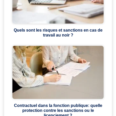
Quels sont les risques et sanctions en cas de
travail au noir ?
Contractuel dans la fonction publique: quelle
protection contre les sanctions ou le
licenciement ?