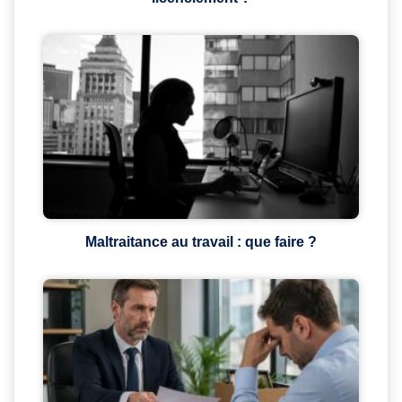
Maltraitance au travail : que faire ?