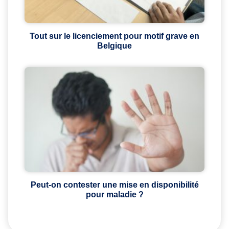
Tout sur le licenciement pour motif grave en
Belgique
Peut-on contester une mise en disponibilité
pour maladie ?