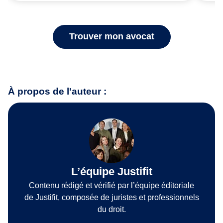
Trouver mon avocat
À propos de l'auteur :
L’équipe Justifit
Contenu rédigé et vérifié par l’équipe éditoriale
de Justifit, composée de juristes et professionnels
du droit.