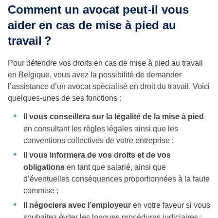
Comment un avocat peut-il vous
aider en cas de mise à pied au
travail ?
Pour défendre vos droits en cas de mise à pied au travail
en Belgique, vous avez la possibilité de demander
l’assistance d’un avocat spécialisé en droit du travail. Voici
quelques-unes de ses fonctions :
Il vous conseillera sur la légalité de la mise à pied
en consultant les règles légales ainsi que les
conventions collectives de votre entreprise ;
Il vous informera de vos droits et de vos
obligations
en tant que salarié, ainsi que
d’éventuelles conséquences proportionnées à la faute
commise ;
Il négociera avec l’employeur
en votre faveur si vous
souhaitez éviter les longues procédures judiciaires ;