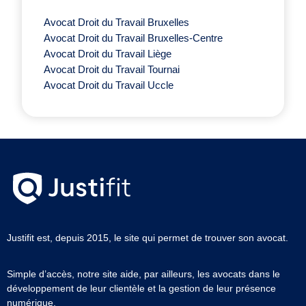
Avocat Droit du Travail Bruxelles
Avocat Droit du Travail Bruxelles-Centre
Avocat Droit du Travail Liège
Avocat Droit du Travail Tournai
Avocat Droit du Travail Uccle
Justifit est, depuis 2015, le site qui permet de trouver son avocat.
Simple d’accès, notre site aide, par ailleurs, les avocats dans le
développement de leur clientèle et la gestion de leur présence
numérique.