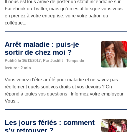
Il nous est tous arrivé de poster un statut incendiaire sur
Facebook ou Twitter, mais qu’en est-il lorsque vous vous
en prenez à votre entreprise, voire votre patron ou
collègue...
Arrêt maladie : puis-je
sortir de chez moi ?
Publié le 16/11/2017, Par Justifit - Temps de
lecture : 2 min
Vous venez d’être arrêté pour maladie et ne savez pas
réellement quels sont vos droits et vos devoirs ? On
répond à toutes vos questions ! Informez votre employeur
Vous...
Les jours fériés : comment
s’y retrouver ?