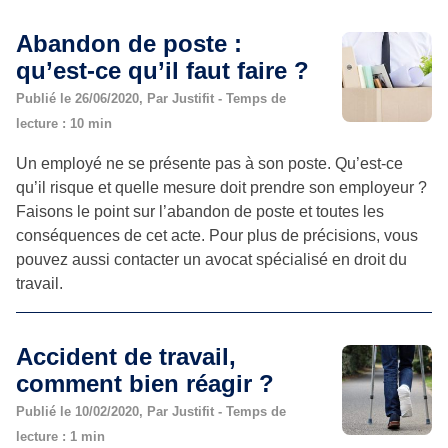
Abandon de poste :
qu’est-ce qu’il faut faire ?
Publié le 26/06/2020, Par Justifit - Temps de
lecture : 10 min
Un employé ne se présente pas à son poste. Qu’est-ce
qu’il risque et quelle mesure doit prendre son employeur ?
Faisons le point sur l’abandon de poste et toutes les
conséquences de cet acte. Pour plus de précisions, vous
pouvez aussi contacter un avocat spécialisé en droit du
travail.
Accident de travail,
comment bien réagir ?
Publié le 10/02/2020, Par Justifit - Temps de
lecture : 1 min