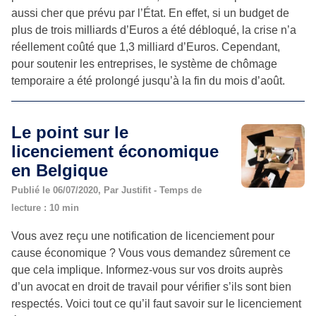
aussi cher que prévu par l’État. En effet, si un budget de
plus de trois milliards d’Euros a été débloqué, la crise n’a
réellement coûté que 1,3 milliard d’Euros. Cependant,
pour soutenir les entreprises, le système de chômage
temporaire a été prolongé jusqu’à la fin du mois d’août.
Le point sur le
licenciement économique
en Belgique
Publié le 06/07/2020, Par Justifit - Temps de
lecture : 10 min
Vous avez reçu une notification de licenciement pour
cause économique ? Vous vous demandez sûrement ce
que cela implique. Informez-vous sur vos droits auprès
d’un avocat en droit de travail pour vérifier s’ils sont bien
respectés. Voici tout ce qu’il faut savoir sur le licenciement