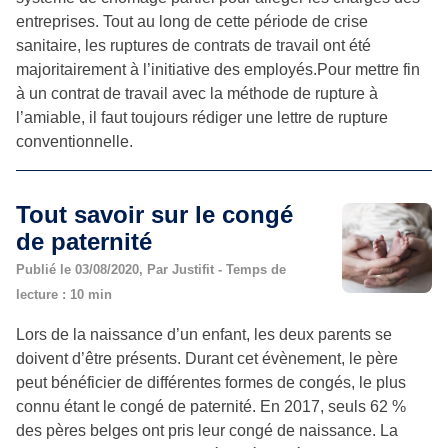
entreprises. Tout au long de cette période de crise
sanitaire, les ruptures de contrats de travail ont été
majoritairement à l’initiative des employés.Pour mettre fin
à un contrat de travail avec la méthode de rupture à
l’amiable, il faut toujours rédiger une lettre de rupture
conventionnelle.
Tout savoir sur le congé
de paternité
Publié le 03/08/2020, Par Justifit - Temps de
lecture : 10 min
Lors de la naissance d’un enfant, les deux parents se
doivent d’être présents. Durant cet évènement, le père
peut bénéficier de différentes formes de congés, le plus
connu étant le congé de paternité. En 2017, seuls 62 %
des pères belges ont pris leur congé de naissance. La