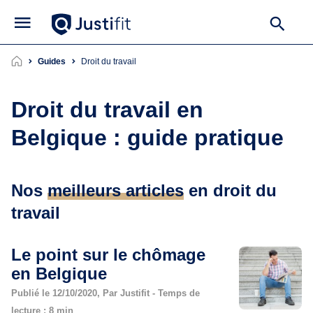
Guides
droit du travail
Droit du travail en
Belgique : guide pratique
Nos
meilleurs articles
en droit du
travail
Le point sur le chômage
en Belgique
Publié le 12/10/2020, Par Justifit - Temps de
lecture : 8 min