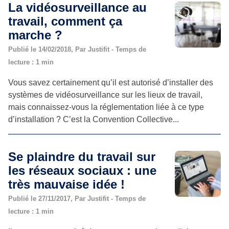
La vidéosurveillance au
travail, comment ça
marche ?
Publié le 14/02/2018, Par Justifit - Temps de
lecture : 1 min
Vous savez certainement qu’il est autorisé d’installer des
systèmes de vidéosurveillance sur les lieux de travail,
mais connaissez-vous la réglementation liée à ce type
d’installation ? C’est la Convention Collective...
Se plaindre du travail sur
les réseaux sociaux : une
très mauvaise idée !
Publié le 27/11/2017, Par Justifit - Temps de
lecture : 1 min