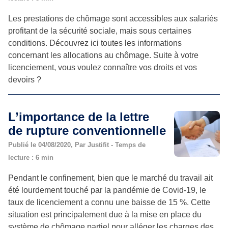
Les prestations de chômage sont accessibles aux salariés
profitant de la sécurité sociale, mais sous certaines
conditions. Découvrez ici toutes les informations
concernant les allocations au chômage. Suite à votre
licenciement, vous voulez connaître vos droits et vos
devoirs ?
L’importance de la lettre
de rupture conventionnelle
Publié le 04/08/2020, Par Justifit - Temps de
lecture : 6 min
Pendant le confinement, bien que le marché du travail ait
été lourdement touché par la pandémie de Covid-19, le
taux de licenciement a connu une baisse de 15 %. Cette
situation est principalement due à la mise en place du
système de chômage partiel pour alléger les charges des