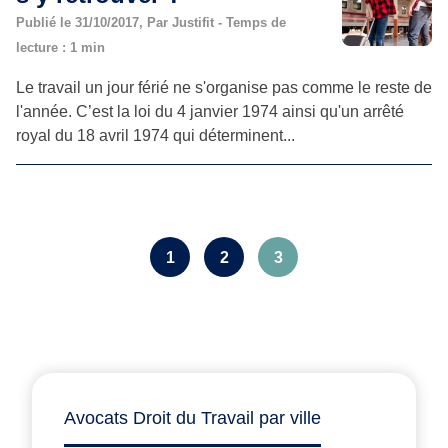
Publié le 31/10/2017, Par Justifit - Temps de
lecture : 1 min
Le travail un jour férié ne s'organise pas comme le reste de
l'année. C’est la loi du 4 janvier 1974 ainsi qu'un arrêté
royal du 18 avril 1974 qui déterminent...
1
2
3
Avocats Droit du Travail par ville