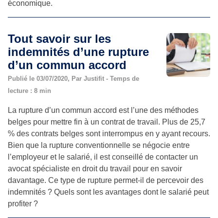
économique.
Tout savoir sur les
indemnités d’une rupture
d’un commun accord
Publié le 03/07/2020, Par Justifit - Temps de
lecture : 8 min
La rupture d’un commun accord est l’une des méthodes
belges pour mettre fin à un contrat de travail. Plus de 25,7
% des contrats belges sont interrompus en y ayant recours.
Bien que la rupture conventionnelle se négocie entre
l’employeur et le salarié, il est conseillé de contacter un
avocat spécialiste en droit du travail pour en savoir
davantage. Ce type de rupture permet-il de percevoir des
indemnités ? Quels sont les avantages dont le salarié peut
profiter ?