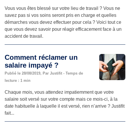
Vous vous êtes blessé sur votre lieu de travail ? Vous ne
savez pas si vos soins seront pris en charge et quelles
démarches vous devez effectuer pour cela ? Voici tout ce
que vous devez savoir pour réagir efficacement face à un
accident de travail.
Comment réclamer un
salaire impayé ?
Publié le 28/08/2019, Par Justifit - Temps de
lecture : 1 min
Chaque mois, vous attendez impatiemment que votre
salaire soit versé sur votre compte mais ce mois-ci, à la
date habituelle à laquelle il est versé, rien n’arrive ? Justifit
fait...