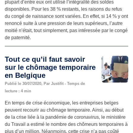
plupart d’entre eux ont utilisé l’intégralité des soldes
disponibles. Pour les 38 % restants, les raisons du refus
du congé de naissance sont variées. En effet, si 14 % y ont
renoncé suite à une pression de leurs supérieurs, l’autre
moitié n’était, tout simplement, pas intéressée par le congé
de paternité.
Tout ce qu’il faut savoir
sur le chômage temporaire
en Belgique
Publié le 30/07/2020, Par Justifit - Temps de
lecture : 4 min
En temps de crise économique, les entreprises belges
peuvent recourir au chômage temporaire. Ainsi, au début
de la crise liée à la pandémie de coronavirus, le ministère
du Travail a estimé le nombre des chômeurs temporaires à
plus d’un million. Néanmoins, cette crise n’a pas coûté