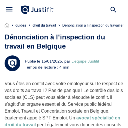
guides
droit du travail
Dénonciation à l’inspection du travail en 
Dénonciation à l’inspection du
travail en Belgique
Publié le 15/01/2025, par
L’équipe Justifit
Temps de lecture : 4 min.
Vous êtes en conflit avec votre employeur sur le respect de
vos droits au travail ? Pas de panique ! Le contrôle des lois
sociales (CLS) peut vous aider à résoudre le conflit. Il
s’agit d’un organe essentiel du Service public fédéral
Emploi, Travail et Concertation sociale en Belgique,
également appelé SPF Emploi. Un
avocat spécialisé en
droit du travail
peut également vous donner des conseils