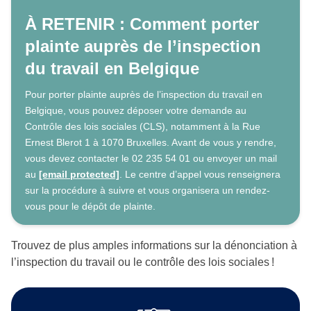
À RETENIR : Comment porter
plainte auprès de l’inspection
du travail en Belgique
Pour porter plainte auprès de l’inspection du travail en
Belgique, vous pouvez déposer votre demande au
Contrôle des lois sociales (CLS), notamment à la Rue
Ernest Blerot 1 à 1070 Bruxelles. Avant de vous y rendre,
vous devez contacter le 02 235 54 01 ou envoyer un mail
au
[email protected]
. Le centre d’appel vous renseignera
sur la procédure à suivre et vous organisera un rendez-
vous pour le dépôt de plainte.
Trouvez de plus amples informations sur la dénonciation à
l’inspection du travail ou le contrôle des lois sociales !