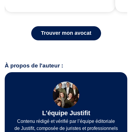
Trouver mon avocat
À propos de l'auteur :
L’équipe Justifit
Contenu rédigé et vérifié par l’équipe éditoriale
de Justifit, composée de juristes et professionnels