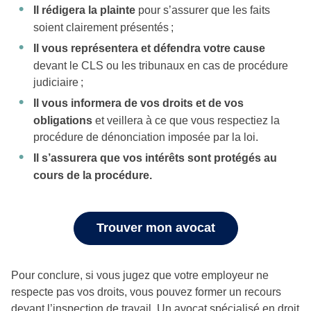
Il rédigera la plainte
pour s’assurer que les faits
soient clairement présentés ;
Il vous représentera et défendra votre cause
devant le CLS ou les tribunaux en cas de procédure
judiciaire ;
Il vous informera de vos droits et de vos
obligations
et veillera à ce que vous respectiez la
procédure de dénonciation imposée par la loi.
Il s’assurera que vos intérêts sont protégés au
cours de la procédure.
Trouver mon avocat
Pour conclure, si vous jugez que votre employeur ne
respecte pas vos droits, vous pouvez former un recours
devant l’inspection de travail. Un avocat spécialisé en droit