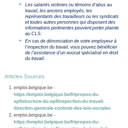
Les salariés victimes ou témoins d’abus au
travail, les anciens employés, les
représentants des travailleurs ou les syndicats
et toutes autres personnes qui disposent des
informations pertinentes peuvent porter plainte
au CLS.
En cas de dénonciation de votre employeur à
l’inspection du travail, vous pouvez bénéficier
de l’assistance d’un avocat spécialisé en droit
du travail.
Articles Sources
emploi.belgique.be -
https://emploi.belgique.be/fr/propos-du-
spf/structure-du-spf/inspection-du-travail-
direction-generale-controle-des-lois-sociales
emploi.belgique.be -
https://emploi.belgique.be/fr/propos-du-