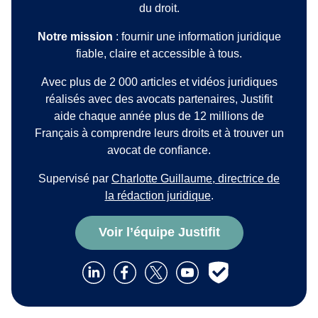
du droit.
Notre mission
: fournir une information juridique
fiable, claire et accessible à tous.
Avec plus de 2 000 articles et vidéos juridiques
réalisés avec des avocats partenaires, Justifit
aide chaque année plus de 12 millions de
Français à comprendre leurs droits et à trouver un
avocat de confiance.
Supervisé par
Charlotte Guillaume, directrice de
la rédaction juridique
.
Voir l’équipe Justifit