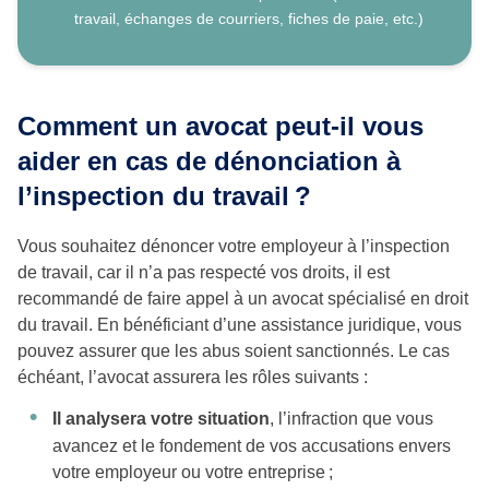
travail, échanges de courriers, fiches de paie, etc.)
Comment un avocat peut-il vous
aider en cas de dénonciation à
l’inspection du travail ?
Vous souhaitez dénoncer votre employeur à l’inspection
de travail, car il n’a pas respecté vos droits, il est
recommandé de faire appel à un avocat spécialisé en droit
du travail. En bénéficiant d’une assistance juridique, vous
pouvez assurer que les abus soient sanctionnés. Le cas
échéant, l’avocat assurera les rôles suivants :
Il analysera votre situation
, l’infraction que vous
avancez et le fondement de vos accusations envers
votre employeur ou votre entreprise ;