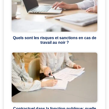
Quels sont les risques et sanctions en cas de
travail au noir ?
Contractuel dans la fonction publique: quelle