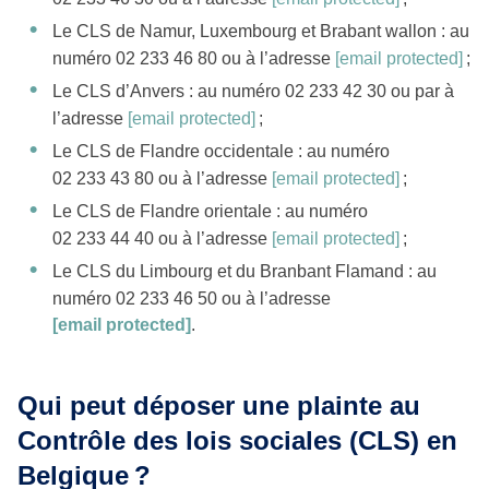
Le CLS de Namur, Luxembourg et Brabant wallon : au
numéro 02 233 46 80 ou à l’adresse
[email protected]
;
Le CLS d’Anvers : au numéro 02 233 42 30 ou par à
l’adresse
[email protected]
;
Le CLS de Flandre occidentale : au numéro
02 233 43 80 ou à l’adresse
[email protected]
;
Le CLS de Flandre orientale : au numéro
02 233 44 40 ou à l’adresse
[email protected]
;
Le CLS du Limbourg et du Branbant Flamand : au
numéro 02 233 46 50 ou à l’adresse
[email protected]
.
Qui peut déposer une plainte au
Contrôle des lois sociales (CLS) en
Belgique ?