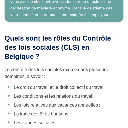
vous avez le choix entre vous identifier ou effectuer une
déclaration de manière anonyme. Dans le deuxième cas,
votre identité ne sera pas communiquée à l’employeur.
Quels sont les rôles du Contrôle
des lois sociales (CLS) en
Belgique ?
Le contrôle des lois sociales exerce dans plusieurs
domaines, à savoir :
Le droit du travail et le droit collectif du travail ;
Les conditions et les relations du travail ;
Les lois relatives aux vacances annuelles ;
La traite des êtres humains ;
Les fraudes sociales ;