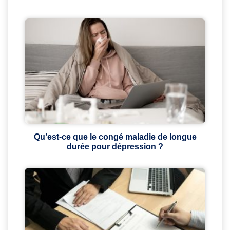
Qu’est-ce que le congé maladie de longue
durée pour dépression ?