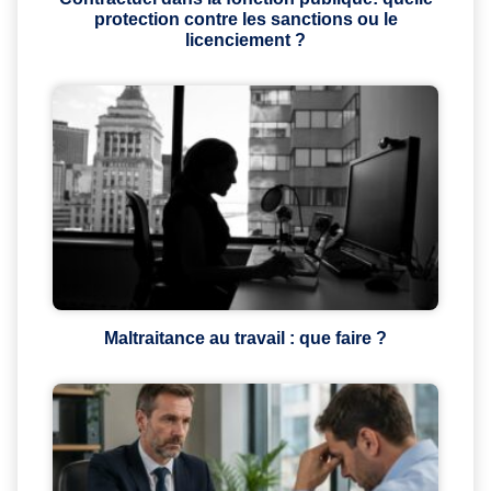
protection contre les sanctions ou le
licenciement ?
Maltraitance au travail : que faire ?