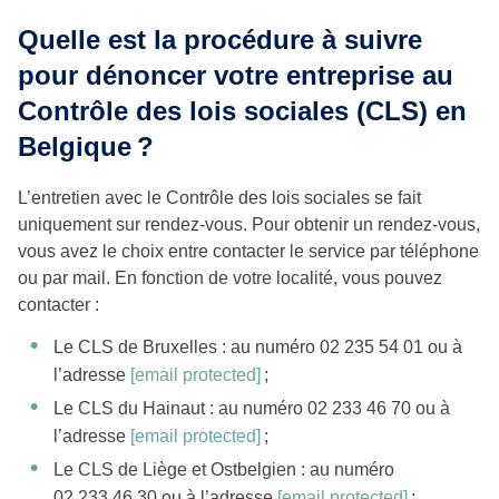
Quelle est la procédure à suivre
pour dénoncer votre entreprise au
Contrôle des lois sociales (CLS) en
Belgique ?
L’entretien avec le Contrôle des lois sociales se fait
uniquement sur rendez-vous. Pour obtenir un rendez-vous,
vous avez le choix entre contacter le service par téléphone
ou par mail. En fonction de votre localité, vous pouvez
contacter :
Le CLS de Bruxelles : au numéro 02 235 54 01 ou à
l’adresse
[email protected]
;
Le CLS du Hainaut : au numéro 02 233 46 70 ou à
l’adresse
[email protected]
;
Le CLS de Liège et Ostbelgien : au numéro
02 233 46 30 ou à l’adresse
[email protected]
;