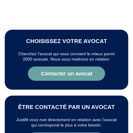
CHOISISSEZ VOTRE AVOCAT
Cherchez l’avocat qui vous convient le mieux parmi
2000 avocats. Nous vous mettrons en relation.
Contacter un avocat
ÊTRE CONTACTÉ PAR UN AVOCAT
Justifit vous met directement en relation avec l’avocat
qui correspond le plus à votre besoin.