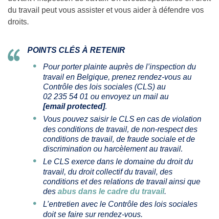
du travail peut vous assister et vous aider à défendre vos
droits.
POINTS CLÉS À RETENIR
Pour porter plainte auprès de l’inspection du
travail en Belgique, prenez rendez-vous au
Contrôle des lois sociales (CLS) au
02 235 54 01 ou envoyez un mail au
[email protected]
.
Vous pouvez saisir le CLS en cas de violation
des conditions de travail, de non-respect des
conditions de travail, de fraude sociale et de
discrimination ou harcèlement au travail.
Le CLS exerce dans le domaine du droit du
travail, du droit collectif du travail, des
conditions et des relations de travail ainsi que
des
abus dans le cadre du travail
.
L’entretien avec le Contrôle des lois sociales
doit se faire sur rendez-vous.