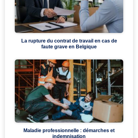
La rupture du contrat de travail en cas de
faute grave en Belgique
Maladie professionnelle : démarches et
indemnisation