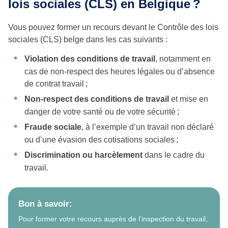
lois sociales (CLS) en Belgique ?
Vous pouvez former un recours devant le Contrôle des lois
sociales (CLS) belge dans les cas suivants :
Violation des conditions de travail
, notamment en
cas de non-respect des heures légales ou d’absence
de contrat travail ;
Non-respect des conditions de travail
et mise en
danger de votre santé ou de votre sécurité ;
Fraude sociale
, à l’exemple d’un travail non déclaré
ou d’une évasion des cotisations sociales ;
Discrimination ou harcèlement
dans le cadre du
travail.
Bon à savoir:
Pour former votre recours auprès de l’inspection du travail,