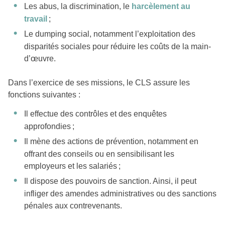
Les abus, la discrimination, le
harcèlement au
travail
;
Le dumping social, notamment l’exploitation des
disparités sociales pour réduire les coûts de la main-
d’œuvre.
Dans l’exercice de ses missions, le CLS assure les
fonctions suivantes :
Il effectue des contrôles et des enquêtes
approfondies ;
Il mène des actions de prévention, notamment en
offrant des conseils ou en sensibilisant les
employeurs et les salariés ;
Il dispose des pouvoirs de sanction. Ainsi, il peut
infliger des amendes administratives ou des sanctions
pénales aux contrevenants.