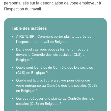
personnalisés sur la dénonciation de votre employeur à
l’inspection du travail.
Table des matières
À RETENIR : Comment porter plainte auprès de
l’inspection du travail en Belgique
Dans quel cas vous pouvez former un recours
devant le Contrôle des lois sociales (CLS) en
Belgique ?
Quels sont les rôles du Contrôle des lois sociales
(CLS) en Belgique ?
Quelle est la procédure à suivre pour dénoncer
votre entreprise au Contrôle des lois sociales (CLS)
en Belgique ?
Qui peut déposer une plainte au Contrôle des lois
sociales (CLS) en Belgique ?