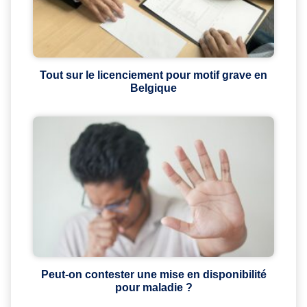
Tout sur le licenciement pour motif grave en
Belgique
Peut-on contester une mise en disponibilité
pour maladie ?