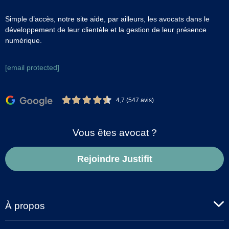
Simple d’accès, notre site aide, par ailleurs, les avocats dans le
développement de leur clientèle et la gestion de leur présence
numérique.
[email protected]
4,7 (547 avis)
Vous êtes avocat ?
Rejoindre Justifit
À propos