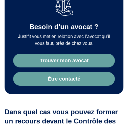
Besoin d'un avocat ?
Justifit vous met en relation avec l’avocat qu’il
vous faut, près de chez vous.
Trouver mon avocat
Être contacté
Dans quel cas vous pouvez former
un recours devant le Contrôle des