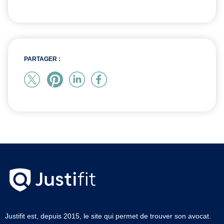
PARTAGER :
Justifit est, depuis 2015, le site qui permet de trouver son avocat.