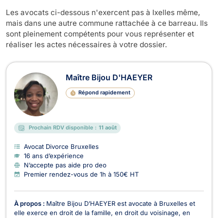
Les avocats ci-dessous n'exercent pas à Ixelles même,
mais dans une autre commune rattachée à ce barreau. Ils
sont pleinement compétents pour vous représenter et
réaliser les actes nécessaires à votre dossier.
Maître Bijou D'HAEYER
Répond rapidement
Prochain RDV disponible :
11 août
Avocat Divorce Bruxelles
16 ans d’expérience
N’accepte pas aide pro deo
Premier rendez-vous de 1h à 150€ HT
À propos :
Maître Bijou D’HAEYER est avocate à Bruxelles et
elle exerce en droit de la famille, en droit du voisinage, en