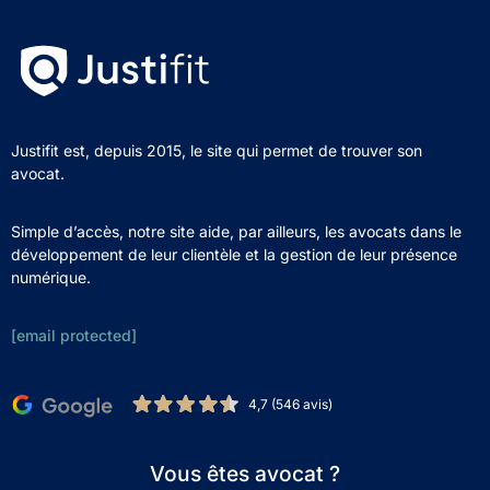
Justifit est, depuis 2015, le site qui permet de trouver son
avocat.
Simple d’accès, notre site aide, par ailleurs, les avocats dans le
développement de leur clientèle et la gestion de leur présence
numérique.
[email protected]
4,7 (546 avis)
Vous êtes avocat ?