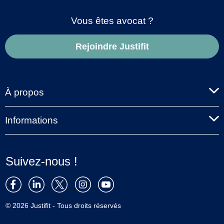
Vous êtes avocat ?
Rejoindre Justifit
À propos
Informations
Suivez-nous !
© 2026 Justifit - Tous droits réservés