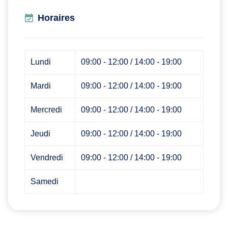
Horaires
Lundi
09:00 - 12:00 / 14:00 - 19:00
Mardi
09:00 - 12:00 / 14:00 - 19:00
Mercredi
09:00 - 12:00 / 14:00 - 19:00
Jeudi
09:00 - 12:00 / 14:00 - 19:00
Vendredi
09:00 - 12:00 / 14:00 - 19:00
Samedi