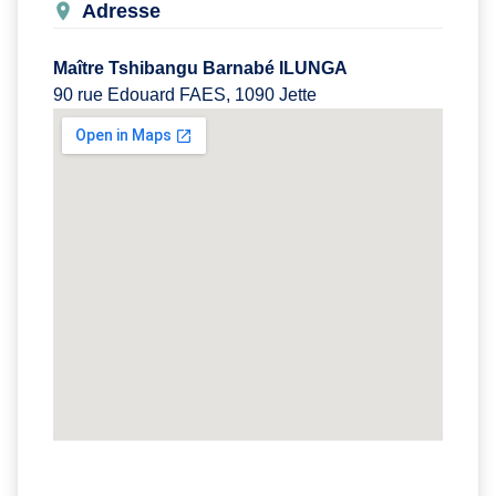
Adresse
Maître Tshibangu Barnabé ILUNGA
90 rue Edouard FAES, 1090 Jette