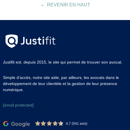
REVENIR EN HAUT
Justifit est, depuis 2015, le site qui permet de trouver son avocat.
Simple d’accès, notre site aide, par ailleurs, les avocats dans le
développement de leur clientèle et la gestion de leur présence
numérique.
[email protected]
4,7 (541 avis)