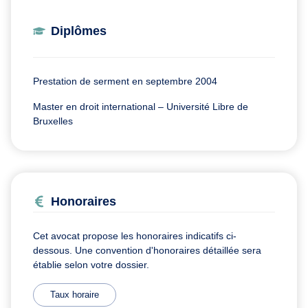
Diplômes
Prestation de serment en septembre 2004
Master en droit international – Université Libre de
Bruxelles
Honoraires
Cet avocat propose les honoraires indicatifs ci-
dessous. Une convention d'honoraires détaillée sera
établie selon votre dossier.
Taux horaire