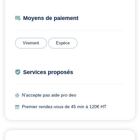
Moyens de paiement
Virement
Espèce
Services proposés
N’accepte pas aide pro deo
Premier rendez-vous de 45 min à 120€ HT