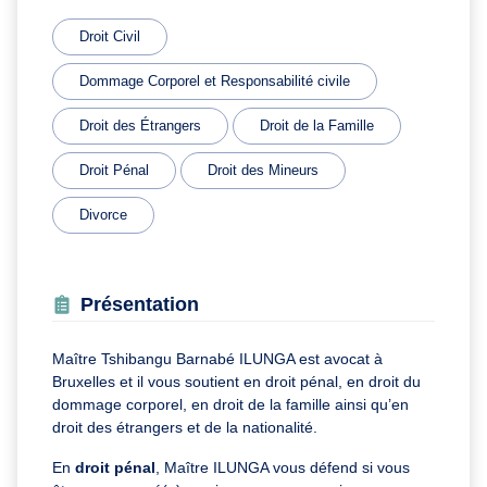
Droit Civil
Dommage Corporel et Responsabilité civile
Droit des Étrangers
Droit de la Famille
Droit Pénal
Droit des Mineurs
Divorce
Présentation
Maître Tshibangu Barnabé ILUNGA est avocat à
Bruxelles et il vous soutient en droit pénal, en droit du
dommage corporel, en droit de la famille ainsi qu’en
droit des étrangers et de la nationalité.
En
droit pénal
, Maître ILUNGA vous défend si vous