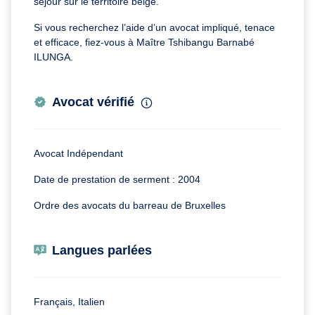
séjour sur le territoire belge.
Si vous recherchez l’aide d’un avocat impliqué, tenace
et efficace, fiez-vous à Maître Tshibangu Barnabé
ILUNGA.
Avocat vérifié
Avocat Indépendant
Date de prestation de serment : 2004
Ordre des avocats du barreau de Bruxelles
Langues parlées
Français, Italien