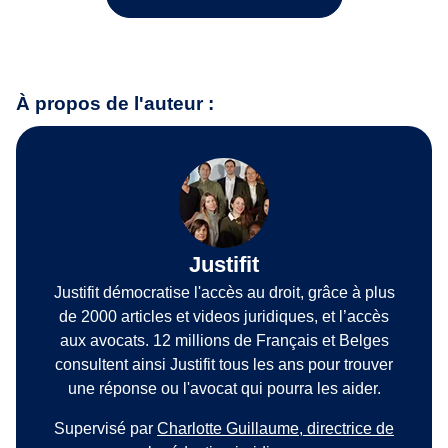
À propos de l'auteur :
Justifit
Justifit démocratise l'accès au droit, grâce à plus
de 2000 articles et videos juridiques, et l’accès
aux avocats. 12 millions de Français et Belges
consultent ainsi Justifit tous les ans pour trouver
une réponse ou l'avocat qui pourra les aider.
Supervisé par
Charlotte Guillaume, directrice de