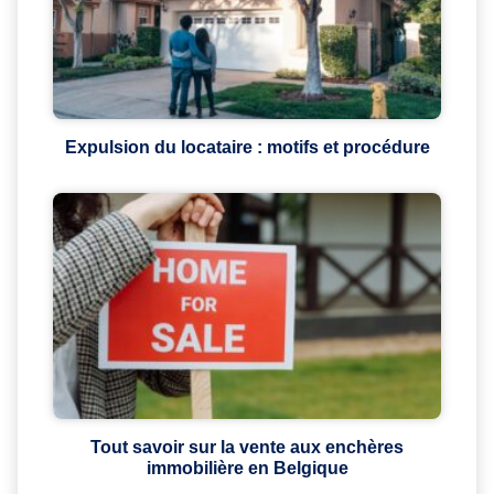
Expulsion du locataire : motifs et procédure
Tout savoir sur la vente aux enchères
immobilière en Belgique