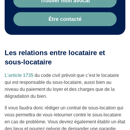
Trouver mon avocat
Être contacté
Les relations entre locataire et
sous-locataire
L’article 1735
du code civil prévoit que c’est le locataire
qui est responsable du sous-locataire, aussi bien au
niveau du paiement du loyer et des charges que de la
dégradation du bien.
Il vous faudra donc rédiger un contrat de sous-location qui
vous permettra de vous retourner contre le sous-locataire
en cas de problème. Vous devrez également établir un état
des lieux et pourrez prévoir de demander une garantie