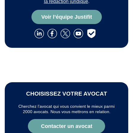
la rédaction juridique
.
Voir l’équipe Justifit
CHOISISSEZ VOTRE AVOCAT
Cherchez l’avocat qui vous convient le mieux parmi
2000 avocats. Nous vous mettrons en relation.
Contacter un avocat