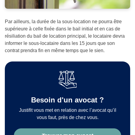
Par ailleurs, la durée de la sous-location ne pourra être
supérieure à celle fixée dans le bail initial et en cas de
résiliation du bail de location principal, le locataire devra
informer le sous-locataire dans les 15 jours que son
contrat prendra fin en même temps que le sien.
Besoin d'un avocat ?
Justifit vous met en relation avec l’avocat qu’il
vous faut, près de chez vous.