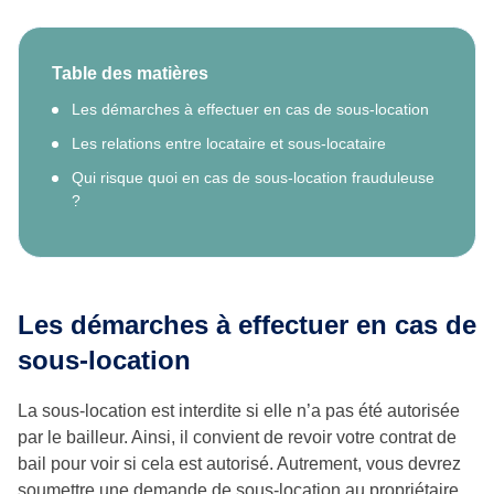
Table des matières
Les démarches à effectuer en cas de sous-location
Les relations entre locataire et sous-locataire
Qui risque quoi en cas de sous-location frauduleuse
?
Les démarches à effectuer en cas de
sous-location
La sous-location est interdite si elle n’a pas été autorisée
par le bailleur. Ainsi, il convient de revoir votre contrat de
bail pour voir si cela est autorisé. Autrement, vous devrez
soumettre une demande de sous-location au propriétaire