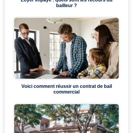
bailleur ?
Voici comment réussir un contrat de bail
commercial