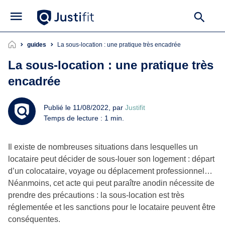
guides
La sous-location : une pratique très encadrée
La sous-location : une pratique très
encadrée
Publié le 11/08/2022, par
Justifit
Temps de lecture : 1 min.
Il existe de nombreuses situations dans lesquelles un
locataire peut décider de sous-louer son logement : départ
d’un colocataire, voyage ou déplacement professionnel…
Néanmoins, cet acte qui peut paraître anodin nécessite de
prendre des précautions : la sous-location est très
réglementée et les sanctions pour le locataire peuvent être
conséquentes.