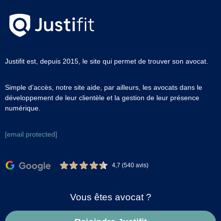
Justifit est, depuis 2015, le site qui permet de trouver son avocat.
Simple d’accès, notre site aide, par ailleurs, les avocats dans le
développement de leur clientèle et la gestion de leur présence
numérique.
[email protected]
4,7 (540 avis)
Vous êtes avocat ?