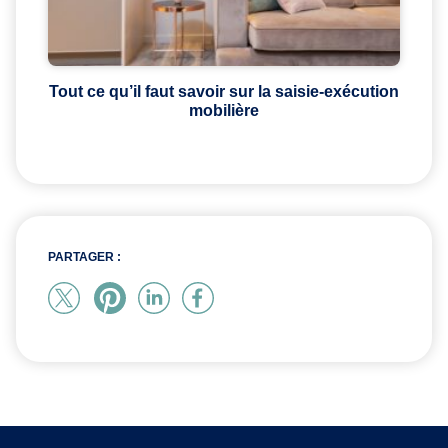
Tout ce qu’il faut savoir sur la saisie-exécution
mobilière
PARTAGER :