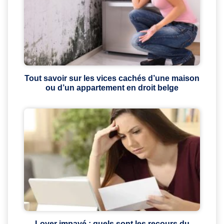
Tout savoir sur les vices cachés d’une maison
ou d’un appartement en droit belge
Loyer impayé : quels sont les recours du