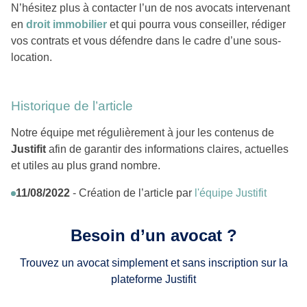
N’hésitez plus à contacter l’un de nos avocats intervenant
en
droit immobilier
et qui pourra vous conseiller, rédiger
vos contrats et vous défendre dans le cadre d’une sous-
location.
Historique de l’article
Notre équipe met régulièrement à jour les contenus de
Justifit
afin de garantir des informations claires, actuelles
et utiles au plus grand nombre.
11/08/2022
- Création de l’article par
l'équipe Justifit
Besoin d’un avocat ?
Trouvez un avocat simplement et sans inscription sur la
plateforme Justifit