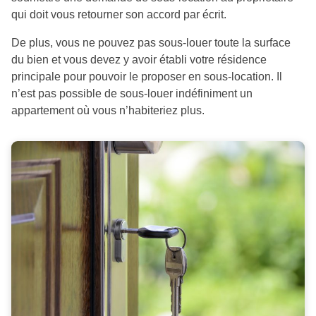
qui doit vous retourner son accord par écrit.
De plus, vous ne pouvez pas sous-louer toute la surface
du bien et vous devez y avoir établi votre résidence
principale pour pouvoir le proposer en sous-location. Il
n’est pas possible de sous-louer indéfiniment un
appartement où vous n’habiteriez plus.