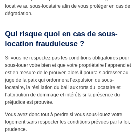
locative au sous-locataire afin de vous protéger en cas de
dégradation.
Qui risque quoi en cas de sous-
location frauduleuse ?
Si vous ne respectez pas les conditions obligatoires pour
sous-louer votre bien et que votre propriétaire l’apprend et
est en mesure de le prouver, alors il pourra s’adresser au
juge de la paix qui ordonnera l’expulsion du sous-
locataire, la résiliation du bail aux torts du locataire et
l’attribution de dommage et intérêts si la présence du
préjudice est prouvée.
Vous avez donc tout à perdre si vous sous-louez votre
logement sans respecter les conditions prévues par la loi,
prudence.