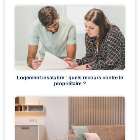
Logement insalubre : quels recours contre le
propriétaire ?