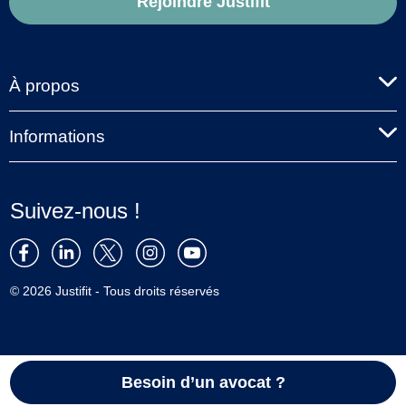
Rejoindre Justifit
À propos
Informations
Suivez-nous !
© 2026 Justifit - Tous droits réservés
Besoin d’un avocat ?