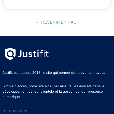
REVENIR EN HAUT
Justifit est, depuis 2015, le site qui permet de trouver son avocat.
Simple d’accès, notre site aide, par ailleurs, les avocats dans le
développement de leur clientèle et la gestion de leur présence
numérique.
[email protected]