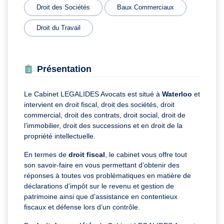
Droit des Sociétés
Baux Commerciaux
Droit du Travail
Présentation
Le Cabinet LEGALIDES Avocats est situé à
Waterloo
et
intervient en droit fiscal, droit des sociétés, droit
commercial, droit des contrats, droit social, droit de
l’immobilier, droit des successions et en droit de la
propriété intellectuelle.
En termes de
droit fiscal
, le cabinet vous offre tout
son savoir-faire en vous permettant d’obtenir des
réponses à toutes vos problématiques en matière de
déclarations d’impôt sur le revenu et gestion de
patrimoine ainsi que d’assistance en contentieux
fiscaux et défense lors d’un contrôle.