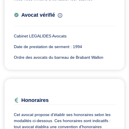
Avocat vérifié
Cabinet LEGALIDES Avocats
Date de prestation de serment : 1994
Ordre des avocats du barreau de Brabant Wallon
Honoraires
Cet avocat propose d'établir ses honoraires selon les
modalités ci-dessous. Ces honoraires sont indicatifs :
tout avocat établira une convention d'honoraires