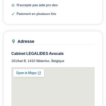
N’accepte pas aide pro deo
Paiement en plusieurs fois
Adresse
Cabinet LEGALIDES Avocats
161/bat B, 1410 Waterloo, Belgique