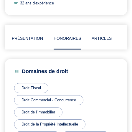
32 ans d'expérience
PRÉSENTATION
HONORAIRES
ARTICLES
Domaines de droit
Droit Fiscal
Droit Commercial - Concurrence
Droit de l'Immobilier
Droit de la Propriété Intellectuelle