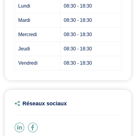
Lundi
08:30 - 18:30
Mardi
08:30 - 18:30
Mercredi
08:30 - 18:30
Jeudi
08:30 - 18:30
Vendredi
08:30 - 18:30
Réseaux sociaux