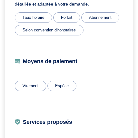
détaillée et adaptée à votre demande.
Taux horaire
Forfait
Abonnement
Selon convention d'honoraires
Moyens de paiement
Virement
Espèce
Services proposés