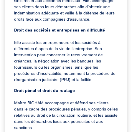
sinistres et aux accidents médicaux. Elle accompagne
ses clients dans leurs démarches afin d’obtenir une
indemnisation adéquate et veille à la défense de leurs
droits face aux compagnies d’assurance.
Droit des sociétés et entreprises en difficulté
Elle assiste les entrepreneurs et les sociétés à
différentes étapes de la vie de l’entreprise. Son
intervention peut concerner le recouvrement de
créances, la négociation avec les banques, les
fournisseurs ou les organismes, ainsi que les
procédures d’insolvabilité, notamment la procédure de
réorganisation judiciaire (PRJ) et la faillite.
Droit pénal et droit du roulage
Maître BIGHAM accompagne et défend ses clients
dans le cadre des procédures pénales, y compris celles
relatives au droit de la circulation routière, et les assiste
dans les démarches liées aux poursuites et aux
sanctions.