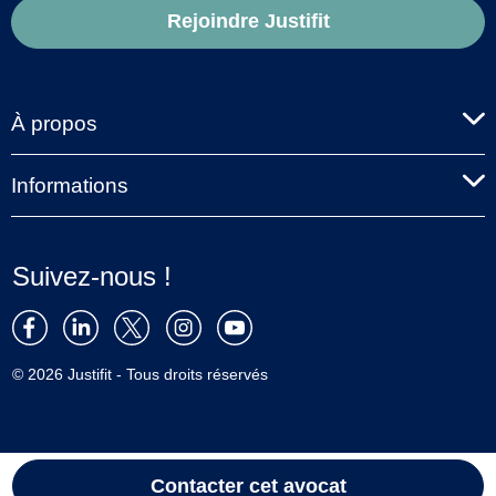
Rejoindre Justifit
À propos
Informations
Suivez-nous !
© 2026 Justifit - Tous droits réservés
Contacter cet avocat