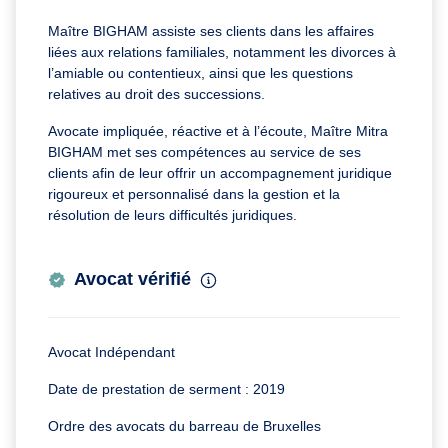
Maître BIGHAM assiste ses clients dans les affaires
liées aux relations familiales, notamment les divorces à
l’amiable ou contentieux, ainsi que les questions
relatives au droit des successions.
Avocate impliquée, réactive et à l’écoute, Maître Mitra
BIGHAM met ses compétences au service de ses
clients afin de leur offrir un accompagnement juridique
rigoureux et personnalisé dans la gestion et la
résolution de leurs difficultés juridiques.
Avocat vérifié
Avocat Indépendant
Date de prestation de serment : 2019
Ordre des avocats du barreau de Bruxelles