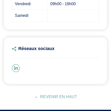
Vendredi
09h00 - 18h00
Samedi
Réseaux sociaux
REVENIR EN HAUT