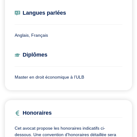
Langues parlées
Anglais, Français
Diplômes
Master en droit économique à l’ULB
Honoraires
Cet avocat propose les honoraires indicatifs ci-
dessous. Une convention d'honoraires détaillée sera