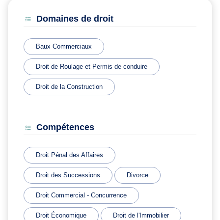
Domaines de droit
Baux Commerciaux
Droit de Roulage et Permis de conduire
Droit de la Construction
Compétences
Droit Pénal des Affaires
Droit des Successions
Divorce
Droit Commercial - Concurrence
Droit Économique
Droit de l'Immobilier