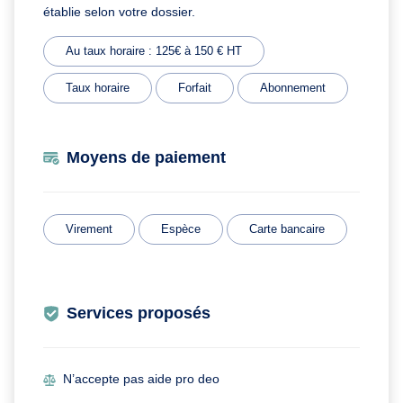
établie selon votre dossier.
Au taux horaire : 125€ à 150 € HT
Taux horaire
Forfait
Abonnement
Moyens de paiement
Virement
Espèce
Carte bancaire
Services proposés
N’accepte pas aide pro deo