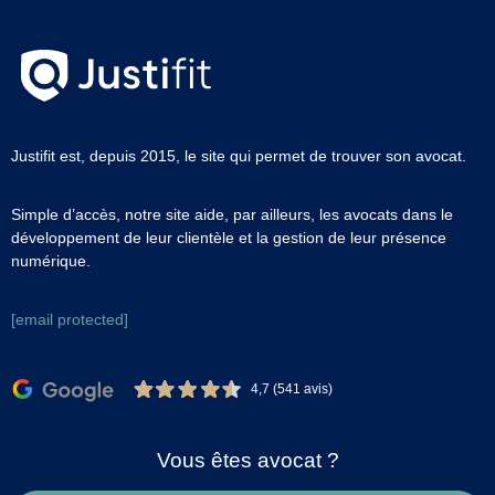
Justifit est, depuis 2015, le site qui permet de trouver son avocat.
Simple d’accès, notre site aide, par ailleurs, les avocats dans le
développement de leur clientèle et la gestion de leur présence
numérique.
[email protected]
4,7 (541 avis)
Vous êtes avocat ?