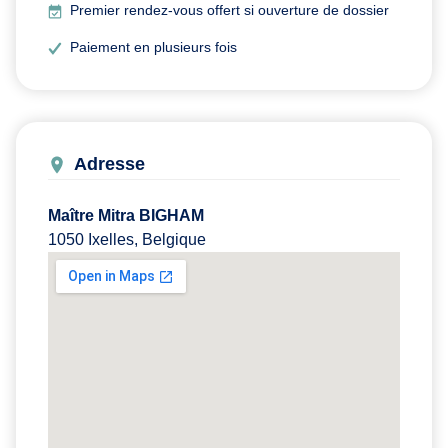
Premier rendez-vous offert si ouverture de dossier
Paiement en plusieurs fois
Adresse
Maître Mitra BIGHAM
1050 Ixelles, Belgique