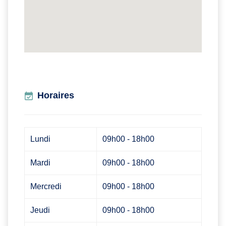
Horaires
Lundi
09h00 - 18h00
Mardi
09h00 - 18h00
Mercredi
09h00 - 18h00
Jeudi
09h00 - 18h00