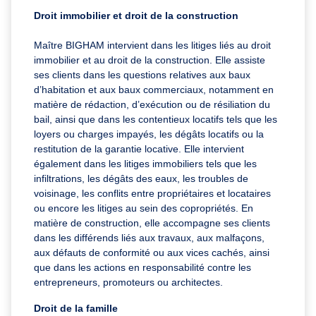
Droit immobilier et droit de la construction
Maître BIGHAM intervient dans les litiges liés au droit
immobilier et au droit de la construction. Elle assiste
ses clients dans les questions relatives aux baux
d’habitation et aux baux commerciaux, notamment en
matière de rédaction, d’exécution ou de résiliation du
bail, ainsi que dans les contentieux locatifs tels que les
loyers ou charges impayés, les dégâts locatifs ou la
restitution de la garantie locative. Elle intervient
également dans les litiges immobiliers tels que les
infiltrations, les dégâts des eaux, les troubles de
voisinage, les conflits entre propriétaires et locataires
ou encore les litiges au sein des copropriétés. En
matière de construction, elle accompagne ses clients
dans les différends liés aux travaux, aux malfaçons,
aux défauts de conformité ou aux vices cachés, ainsi
que dans les actions en responsabilité contre les
entrepreneurs, promoteurs ou architectes.
Droit de la famille