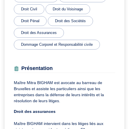
Droit Civil
Droit du Voisinage
Droit Pénal
Droit des Sociétés
Droit des Assurances
Dommage Corporel et Responsabilité civile
Présentation
Maître Mitra BIGHAM est avocate au barreau de
Bruxelles et assiste les particuliers ainsi que les
entreprises dans la défense de leurs intérêts et la
résolution de leurs litiges.
Droit des assurances
Maître BIGHAM intervient dans les litiges liés aux