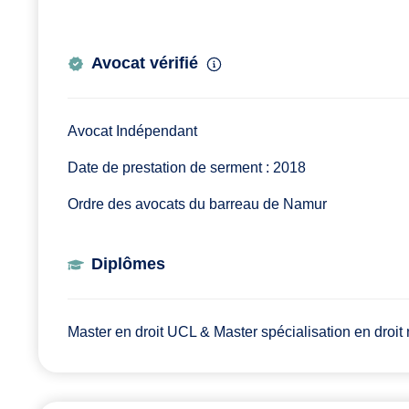
Avocat vérifié
Avocat Indépendant
Date de prestation de serment : 2018
Ordre des avocats du barreau de Namur
Diplômes
Master en droit UCL & Master spécialisation en droit