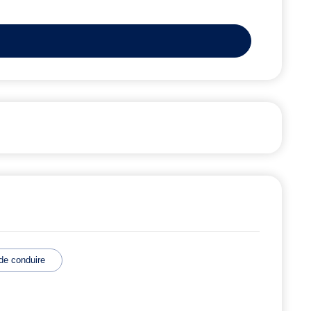
de conduire