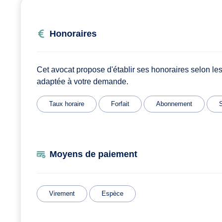
Honoraires
Cet avocat propose d'établir ses honoraires selon les
adaptée à votre demande.
Taux horaire
Forfait
Abonnement
S
Moyens de paiement
Virement
Espèce