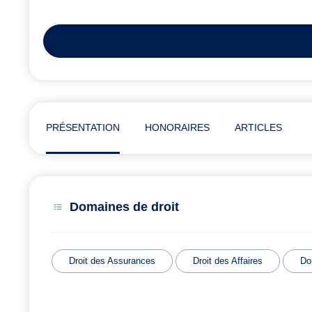
PRÉSENTATION
HONORAIRES
ARTICLES
Domaines de droit
Droit des Assurances
Droit des Affaires
Do