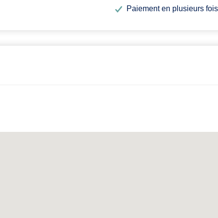
Paiement en plusieurs fois