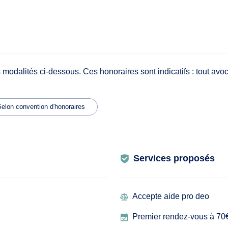
 modalités ci-dessous. Ces honoraires sont indicatifs : tout avoc
elon convention d'honoraires
Services proposés
Accepte aide pro deo
Premier rendez-vous à 70€ 