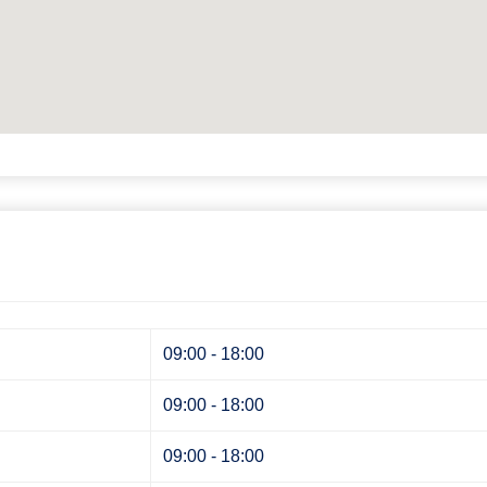
09:00 - 18:00
09:00 - 18:00
09:00 - 18:00