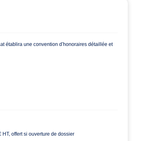
at établira une convention d'honoraires détaillée et
HT, offert si ouverture de dossier