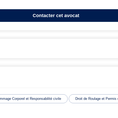
Contacter
cet avocat
mmage Corporel et Responsabilité civile
Droit de Roulage et Permis 