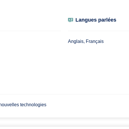
Langues parlées
Anglais, Français
 nouvelles technologies