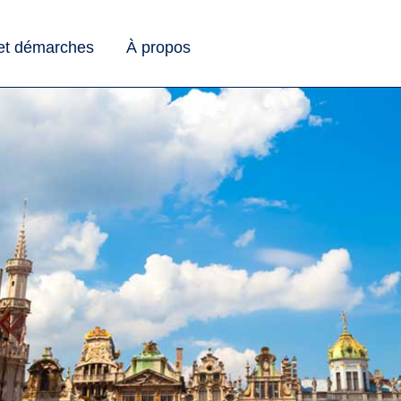
 et démarches
À propos