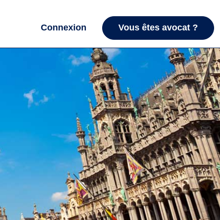
Connexion
Vous êtes avocat ?