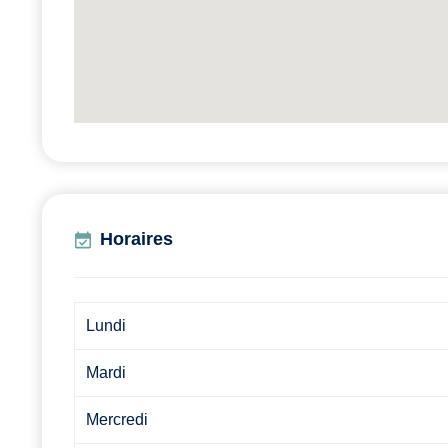
Horaires
Lundi
Mardi
Mercredi