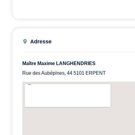
Adresse
Maître Maxime LANGHENDRIES
Rue des Aubépines, 44 5101 ERPENT