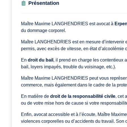
Présentation
Maître Maxime LANGHENDRIES est avocat à
Erpen
du dommage corporel.
Maître LANGHENDRIES est en mesure d’intervenir 
permis, avec excès de vitesse, en état d’alcoolémie 
En
droit du bail
, il prend en charge les contentieux a
bail, loyers impayés, trouble du voisinage, etc.).
Maître Maxime LANGHENDRIES peut vous représente
commerce, mais également dans le cadre de la prot
En matière de
droit de la responsabilité civile
, cet
ou de votre mise hors de cause si votre responsabilité
Enfin, avocat accessible et à l’écoute, Maître 
violences corporelles ou d’accidents du travail. Son o