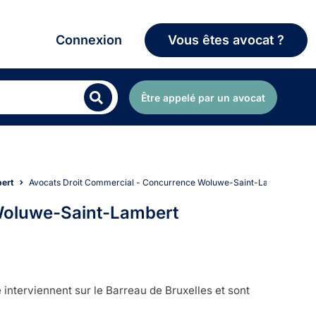
Connexion
Vous êtes avocat ?
Être appelé par un avocat
ert
Avocats Droit Commercial - Concurrence Woluwe-Saint-Lambert
Woluwe-Saint-Lambert
nterviennent sur le Barreau de Bruxelles et sont