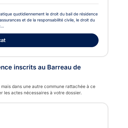
atique quotidiennement le droit du bail de résidence
assurances et de la responsabilité civile, le droit du
...
at
nce inscrits au Barreau de
 mais dans une autre commune rattachée à ce
r les actes nécessaires à votre dossier.