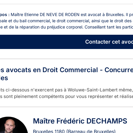
pos :
Maître Etienne DE NEVE DE RODEN est avocat à Bruxelles. Il pr
pale et du bail commercial, le droit commercial, ainsi que le droit des 
e et de la réparation du préjudice corporel. Conseillant tant les partic
Contacter
cet avoc
es avocats en Droit Commercial - Concurre
les
ts ci-dessous n'exercent pas à Woluwe-Saint-Lambert même,
ls sont pleinement compétents pour vous représenter et réalise
Maître Frédéric DECHAMPS
Bruxelles
1180
(Barreau de Bruxelles)