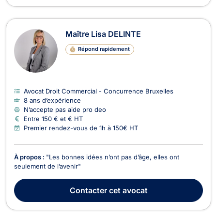
Maître Lisa DELINTE
Répond rapidement
Avocat Droit Commercial - Concurrence Bruxelles
8 ans d’expérience
N’accepte pas aide pro deo
Entre 150 € et € HT
Premier rendez-vous de 1h à 150€ HT
À propos :
"Les bonnes idées n’ont pas d’âge, elles ont
seulement de l’avenir"
Contacter
cet avocat