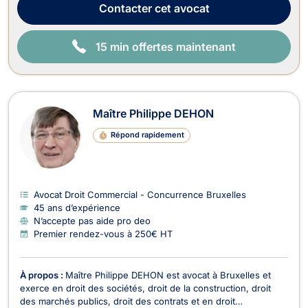
matière de baux portant sur...
Contacter
cet avocat
15 min offertes maintenant
Maître Philippe DEHON
Répond rapidement
Avocat Droit Commercial - Concurrence Bruxelles
45 ans d’expérience
N’accepte pas aide pro deo
Premier rendez-vous à 250€ HT
À propos :
Maître Philippe DEHON est avocat à Bruxelles et
exerce en droit des sociétés, droit de la construction, droit
des marchés publics, droit des contrats et en droit