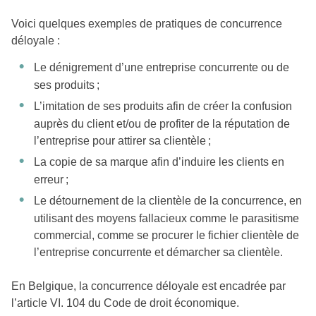
Voici quelques exemples de pratiques de concurrence
déloyale :
Le dénigrement d’une entreprise concurrente ou de
ses produits ;
L’imitation de ses produits afin de créer la confusion
auprès du client et/ou de profiter de la réputation de
l’entreprise pour attirer sa clientèle ;
La copie de sa marque afin d’induire les clients en
erreur ;
Le détournement de la clientèle de la concurrence, en
utilisant des moyens fallacieux comme le parasitisme
commercial, comme se procurer le fichier clientèle de
l’entreprise concurrente et démarcher sa clientèle.
En Belgique, la concurrence déloyale est encadrée par
l’article VI. 104 du Code de droit économique.