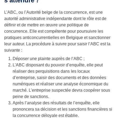
s’attendre
?
L’ABC, ou l’Autorité belge de la concurrence, est une
autorité administrative indépendante dont le rôle est de
définir et de mettre en œuvre une politique de
concurrence. Elle est compétente pour poursuivre les
pratiques anticoncurrentielles en Belgique et sanctionner
leur auteur. La procédure à suivre pour saisir l’ABC est la
suivante :
Déposer une plainte auprès de l’ABC ;
L’ABC disposant du pouvoir d’enquête, elle peut
réaliser des perquisitions dans les locaux
d’entreprise, saisir des documents et des données
numériques et réaliser une analyse économique du
marché. L’entreprise suspectée devra coopérer sous
peine de sanctions.
Après l’analyse des résultats de l’enquête, elle
prononcera sa décision et les sanctions financières si
la concurrence déloyale est établie.