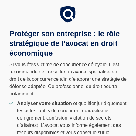
Protéger son entreprise : le rôle
stratégique de l’avocat en droit
économique
Si vous êtes victime de concurrence déloyale, il est
recommandé de consulter un avocat spécialisé en
droit de la concurrence afin d’élaborer une stratégie de
défense adaptée. Ce professionnel du droit pourra
notamment :
Analyser votre situation
et qualifier juridiquement
les actes fautifs du concurrent (parasitisme,
dénigrement, confusion, violation de secrets
d’affaires). L’avocat
v
ous informe également des
recours disponibles et vous conseille sur la