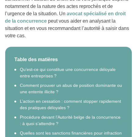
notamment de la nature des actes reprochés et de
l’urgence de la situation. Un
avocat spécialisé en droit
de la concurrence
peut vous aider en analysant la
situation et en vous recommandant l’autorité à saisir dans
votre cas.
Table des matières
Qu’est-ce qui constitue une concurrence déloyale
entre entreprises ?
Comment prouver un abus de position dominante ou
une entente illicite ?
L’action en cessation : comment stopper rapidement
des pratiques déloyales ?
Procédure devant l’Autorité belge de la concurrence
: à quoi s’attendre ?
Quelles sont les sanctions financières pour infraction