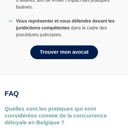
d’affaires, afin de limiter l’impact des pratiques
fautives.
Vous représenter et vous défendre devant les
juridictions compétentes
dans le cadre des
procédures judiciaires.
Trouver mon avocat
FAQ
Quelles sont les pratiques qui sont
considérées comme de la concurrence
déloyale en Belgique ?