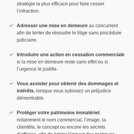
stratégie la plus efficace pour faire cesser
l’infraction.
Adresser une mise en demeure
au concurrent
afin de tenter de résoudre le litige sans procédure
judiciaire.
Introduire une action en cessation commerciale
si la mise en demeure reste sans effet ou si
l’urgence le justifie.
Vous assister pour obtenir des dommages et
intérêts
, lorsque vous subissez un préjudice
démontrable.
Protéger votre patrimoine immatériel
,
notamment le nom commercial, l’image, la
clientèle, le concept ou encore les secrets