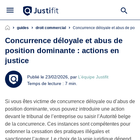
guides
droit commercial
Concurrence déloyale et abus de positi
Concurrence déloyale et abus de
position dominante : actions en
justice
Publié le 23/02/2026, par
L’équipe Justifit
Temps de lecture : 7 min.
Si vous êtes victime de concurrence déloyale ou d’abus de
position dominante, vous pouvez introduire une action
devant le tribunal de l’entreprise ou saisir l’Autorité belge
de la concurrence. Ces instances sont compétentes pour
ordonner la cessation des pratiques illégales et
sanctionner l’auteur. Le choix de la voie juridique dépend