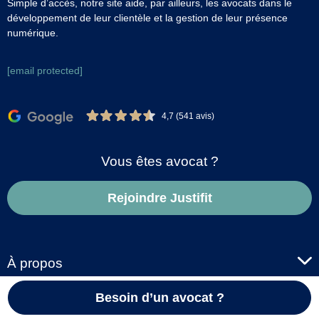
Simple d’accès, notre site aide, par ailleurs, les avocats dans le
développement de leur clientèle et la gestion de leur présence
numérique.
[email protected]
4,7 (541 avis)
Vous êtes avocat ?
Rejoindre Justifit
À propos
Besoin d’un avocat ?
Informations