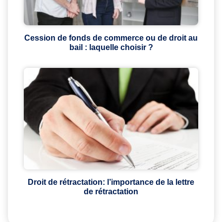
Cession de fonds de commerce ou de droit au
bail : laquelle choisir ?
Droit de rétractation: l’importance de la lettre
de rétractation