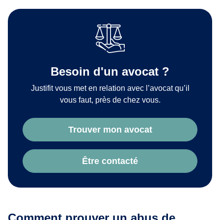
Besoin d'un avocat ?
Justifit vous met en relation avec l’avocat qu’il
vous faut, près de chez vous.
Trouver mon avocat
Être contacté
Comment prouver un abus de