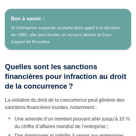
Bon à savoir :
Si l’entreprise suspecte souhaite faire appel à la décision
de l’ABC, elle peut former un recours devant la Cour
d’appel de Bruxelles.
Quelles sont les sanctions
financières pour infraction au droit
de la concurrence
?
La violation du droit de la concurrence peut générer des
sanctions financières lourdes, notamment :
Une amende d’un montant pouvant aller jusqu’à 10 %
du chiffre d’affaires mondial de l’entreprise ;
Des dommages et intérêts à verser aux entreprises