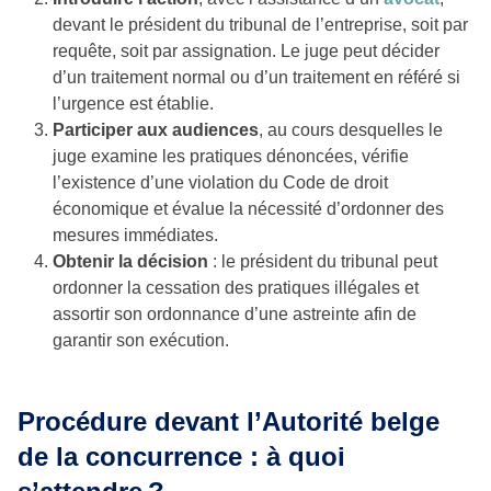
devant le président du tribunal de l’entreprise, soit par
requête, soit par assignation. Le juge peut décider
d’un traitement normal ou d’un traitement en référé si
l’urgence est établie.
Participer aux audiences
, au cours desquelles le
juge examine les pratiques dénoncées, vérifie
l’existence d’une violation du Code de droit
économique et évalue la nécessité d’ordonner des
mesures immédiates.
Obtenir la décision
: le président du tribunal peut
ordonner la cessation des pratiques illégales et
assortir son ordonnance d’une astreinte afin de
garantir son exécution.
Procédure devant l’Autorité belge
de la concurrence : à quoi