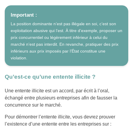
Important :
La position dominante n’est pas illégale en soi, c’est son
exploitation abusive qui l’est. À titre d’exemple, proposer un
prix concurrentiel ou légèrement inférieur à celui du
marché n’est pas interdit. En revanche, pratiquer des prix
inférieurs aux prix imposés par l’État constitue une
violation.
Qu’est-ce qu’une entente illicite ?
Une entente illicite est un accord, par écrit à l’oral,
échangé entre plusieurs entreprises afin de fausser la
concurrence sur le marché.
Pour démontrer l’entente illicite, vous devrez prouver
l’existence d’une entente entre les entreprises sur :