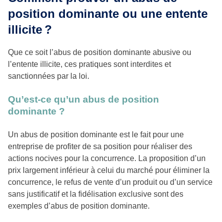
position dominante ou une entente
illicite
?
Que ce soit l’abus de position dominante abusive ou
l’entente illicite, ces pratiques sont interdites et
sanctionnées par la loi.
Qu’est-ce qu’un abus de position
dominante ?
Un abus de position dominante est le fait pour une
entreprise de profiter de sa position pour réaliser des
actions nocives pour la concurrence. La proposition d’un
prix largement inférieur à celui du marché pour éliminer la
concurrence, le refus de vente d’un produit ou d’un service
sans justificatif et la fidélisation exclusive sont des
exemples d’abus de position dominante.