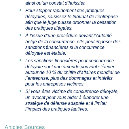
ainsi qu’un constat d’huissier.
Pour stopper rapidement des pratiques
déloyales, saisissez le tribunal de l’entreprise
afin que le juge puisse ordonner la cessation
des pratiques illégales.
À l’issue d’une procédure devant l’Autorité
belge de la concurrence, elle peut imposer des
sanctions financières si la concurrence
déloyale est établie.
Les sanctions financières pour concurrence
déloyale sont une amende pouvant s’élever
autour de 10 % du chiffre d’affaires mondial de
l’entreprise, plus des dommages et intérêts
pour les entreprises victimes.
Si vous êtes victime de concurrence déloyale,
un avocat peut vous aider à élaborer une
stratégie de défense adaptée et à limiter
l’impact des pratiques fautives.
Articles Sources