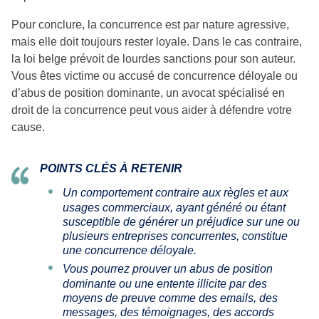
Pour conclure, la concurrence est par nature agressive,
mais elle doit toujours rester loyale. Dans le cas contraire,
la loi belge prévoit de lourdes sanctions pour son auteur.
Vous êtes victime ou accusé de concurrence déloyale ou
d’abus de position dominante, un avocat spécialisé en
droit de la concurrence peut vous aider à défendre votre
cause.
POINTS CLÉS À RETENIR
Un comportement contraire aux règles et aux
usages commerciaux, ayant généré ou étant
susceptible de générer un préjudice sur une ou
plusieurs entreprises concurrentes, constitue
une concurrence déloyale.
Vous pourrez prouver un abus de position
dominante ou une entente illicite par des
moyens de preuve comme des emails, des
messages, des témoignages, des accords