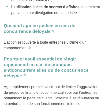
L’utilisation illicite de secrets d’affaires
, notamment
par vol ou par divulgation non autorisée.
Qui peut agir en justice en cas de
concurrence déloyale ?
L’action est ouverte à toute entreprise victime d’un
comportement fautif.
Pourquoi est-il essentiel de réagir
rapidement en cas de pratiques
anticoncurrentielles ou de concurrence
déloyale ?
Agir rapidement permet avant tout de limiter l’aggravation
du préjudice financier et commercial subi par l’entreprise,
notamment la perte de clients, l’atteinte à sa réputation ou
la perturbation de son fonctionnement interne.