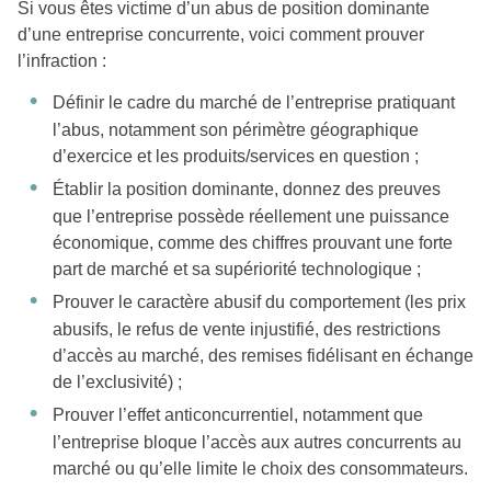
Si vous êtes victime d’un abus de position dominante
d’une entreprise concurrente, voici comment prouver
l’infraction :
Définir le cadre du marché de l’entreprise pratiquant
l’abus, notamment son périmètre géographique
d’exercice et les produits/services en question ;
Établir la position dominante, donnez des preuves
que l’entreprise possède réellement une puissance
économique, comme des chiffres prouvant une forte
part de marché et sa supériorité technologique ;
Prouver le caractère abusif du comportement (les prix
abusifs, le refus de vente injustifié, des restrictions
d’accès au marché, des remises fidélisant en échange
de l’exclusivité) ;
Prouver l’effet anticoncurrentiel, notamment que
l’entreprise bloque l’accès aux autres concurrents au
marché ou qu’elle limite le choix des consommateurs.