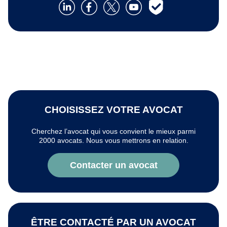
CHOISISSEZ VOTRE AVOCAT
Cherchez l’avocat qui vous convient le mieux parmi
2000 avocats. Nous vous mettrons en relation.
Contacter un avocat
ÊTRE CONTACTÉ PAR UN AVOCAT