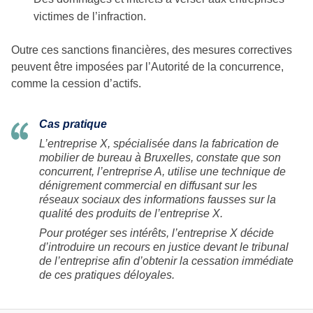
victimes de l’infraction.
Outre ces sanctions financières, des mesures correctives
peuvent être imposées par l’Autorité de la concurrence,
comme la cession d’actifs.
Cas pratique
L’entreprise X, spécialisée dans la fabrication de
mobilier de bureau à Bruxelles, constate que son
concurrent, l’entreprise A, utilise une technique de
dénigrement commercial en diffusant sur les
réseaux sociaux des informations fausses sur la
qualité des produits de l’entreprise X.
Pour protéger ses intérêts, l’entreprise X décide
d’introduire un recours en justice devant le tribunal
de l’entreprise afin d’obtenir la cessation immédiate
de ces pratiques déloyales.