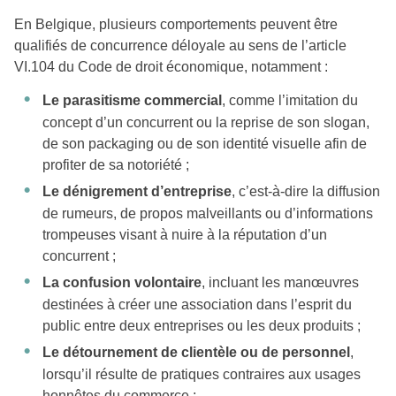
En Belgique, plusieurs comportements peuvent être
qualifiés de concurrence déloyale au sens de l’article
VI.104 du Code de droit économique, notamment :
Le parasitisme commercial
, comme l’imitation du
concept d’un concurrent ou la reprise de son slogan,
de son packaging ou de son identité visuelle afin de
profiter de sa notoriété ;
Le dénigrement d’entreprise
, c’est-à-dire la diffusion
de rumeurs, de propos malveillants ou d’informations
trompeuses visant à nuire à la réputation d’un
concurrent ;
La confusion volontaire
, incluant les manœuvres
destinées à créer une association dans l’esprit du
public entre deux entreprises ou les deux produits ;
Le détournement de clientèle ou de personnel
,
lorsqu’il résulte de pratiques contraires aux usages
honnêtes du commerce ;