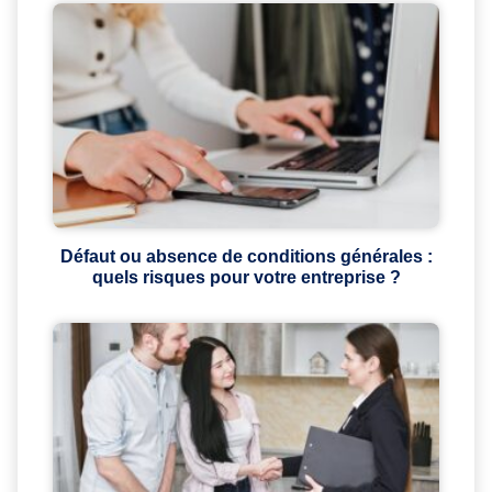
Défaut ou absence de conditions générales :
quels risques pour votre entreprise ?