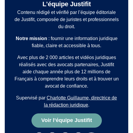
L’équipe Justifit
Contenu rédigé et vérifié par l’équipe éditoriale
de Justifit, composée de juristes et professionnels
du droit.
Notre mission
: fournir une information juridique
fiable, claire et accessible à tous.
Avec plus de 2 000 articles et vidéos juridiques
réalisés avec des avocats partenaires, Justifit
aide chaque année plus de 12 millions de
Français à comprendre leurs droits et à trouver un
avocat de confiance.
Supervisé par
Charlotte Guillaume, directrice de
la rédaction juridique
.
Voir l’équipe Justifit