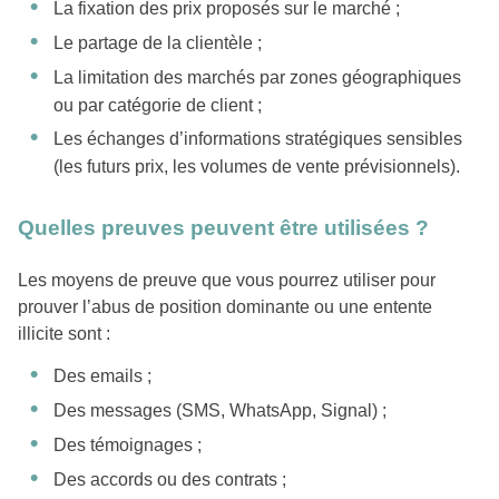
La fixation des prix proposés sur le marché ;
Le partage de la clientèle ;
La limitation des marchés par zones géographiques
ou par catégorie de client ;
Les échanges d’informations stratégiques sensibles
(les futurs prix, les volumes de vente prévisionnels).
Quelles preuves peuvent être utilisées ?
Les moyens de preuve que vous pourrez utiliser pour
prouver l’abus de position dominante ou une entente
illicite sont :
Des emails ;
Des messages (SMS, WhatsApp, Signal) ;
Des témoignages ;
Des accords ou des contrats ;