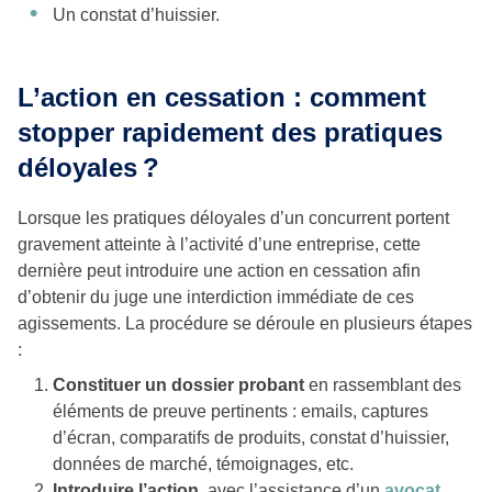
Un constat d’huissier.
L’action en cessation : comment
stopper rapidement des pratiques
déloyales
?
Lorsque les pratiques déloyales d’un concurrent portent
gravement atteinte à l’activité d’une entreprise, cette
dernière peut introduire une action en cessation afin
d’obtenir du juge une interdiction immédiate de ces
agissements. La procédure se déroule en plusieurs étapes
:
Constituer un dossier probant
en rassemblant des
éléments de preuve pertinents : emails, captures
d’écran, comparatifs de produits, constat d’huissier,
données de marché, témoignages, etc.
Introduire l’action
, avec l’assistance d’un
avocat
,