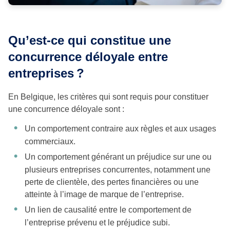
Qu’est-ce qui constitue une
concurrence déloyale entre
entreprises
?
En Belgique, les critères qui sont requis pour constituer
une concurrence déloyale sont :
Un comportement contraire aux règles et aux usages
commerciaux.
Un comportement générant un préjudice sur une ou
plusieurs entreprises concurrentes, notamment une
perte de clientèle, des pertes financières ou une
atteinte à l’image de marque de l’entreprise.
Un lien de causalité entre le comportement de
l’entreprise prévenu et le préjudice subi.